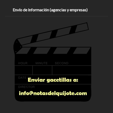
Envío de información (agencias y empresas)