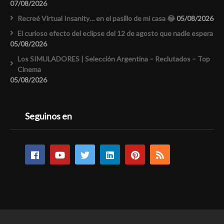
07/08/2026
Recreé Virtual Insanity… en el pasillo de mi casa 😂
05/08/2026
El curioso efecto del eclipse del 12 de agosto que nadie espera
05/08/2026
Los SIMULADORES | Selección Argentina – Reclutados – Top
Cinema
05/08/2026
Seguinos en