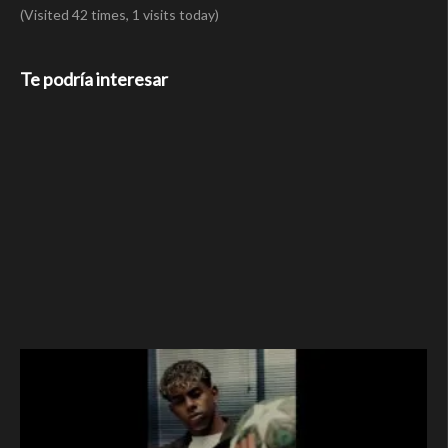
(Visited 42 times, 1 visits today)
Te podría interesar