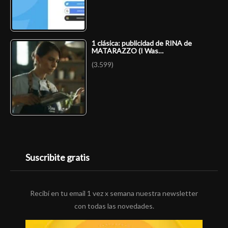
1 clásica: publicidad de RINA de
MATARAZZO (I Was…
(3.599)
Suscribite gratis
Recibí en tu email 1 vez x semana nuestra newsletter
con todas las novedades.