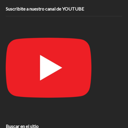
Suscribite a nuestro canal de YOUTUBE
Buscar en el sitio