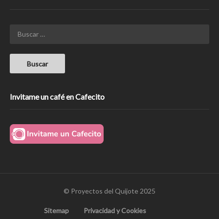
Invitame un café en Cafecito
© Proyectos del Quijote 2025
Sitemap
Privacidad y Cookies