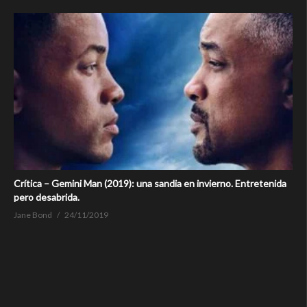
Crítica – Gemini Man (2019): una sandia en invierno. Entretenida
pero desabrida.
Jane Bond
24/11/2019