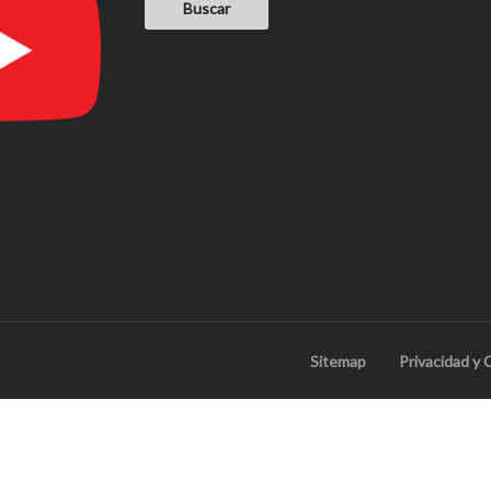
Sitemap
Privacidad y 