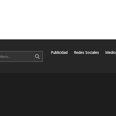
Publicidad
Redes Sociales
Medio