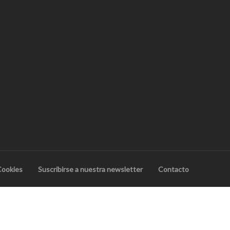
Cookies
Suscribirse a nuestra newsletter
Contacto