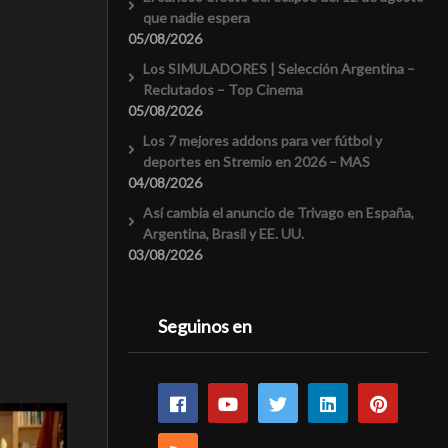
que nadie espera
05/08/2026
Los SIMULADORES | Selección Argentina –
Reclutados – Top Cinema
05/08/2026
Los 7 mejores addons para ver fútbol y
deportes en Stremio en 2026 – MAS
04/08/2026
Así cambia el anuncio de Trivago en España,
Argentina, Brasil y EE. UU.
03/08/2026
Seguinos en