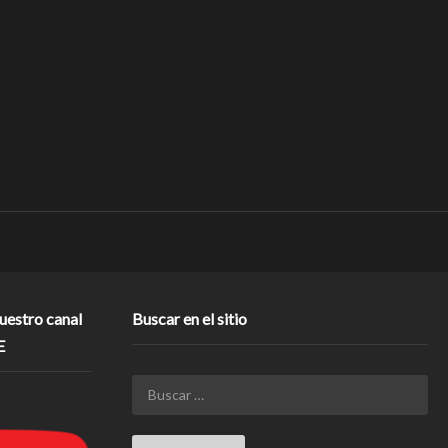
nuestro canal
Buscar en el sitio
E