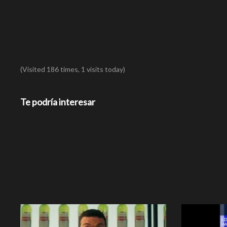
(Visited 186 times, 1 visits today)
Te podría interesar