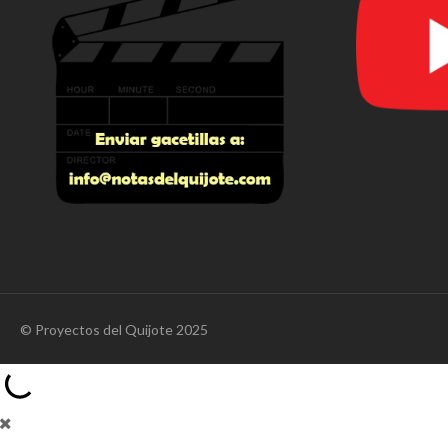
© Proyectos del Quijote 2025