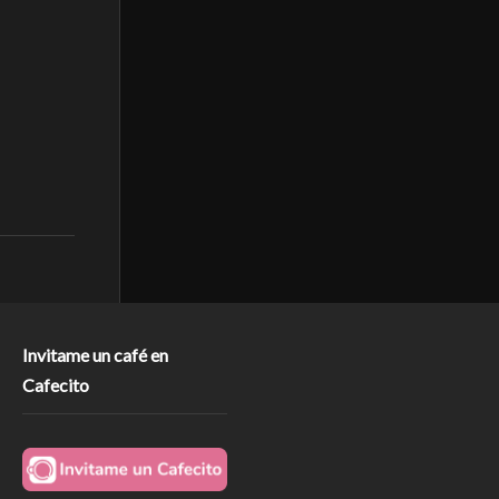
Invitame un café en
Cafecito