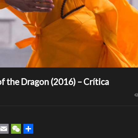
of the Dragon (2016) – Crítica