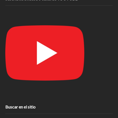
Buscar en el sitio