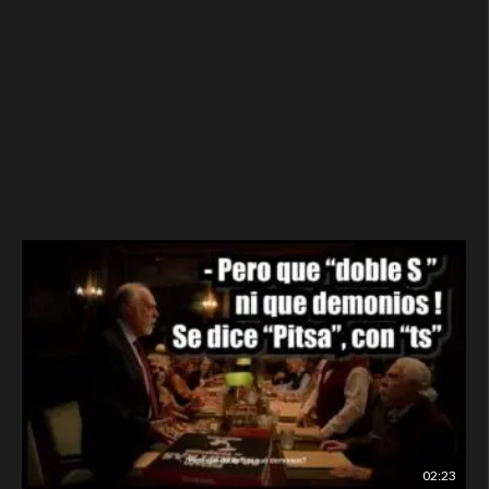
02:23