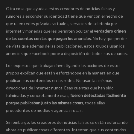
Otra cosa que ayuda a estos creadores de noticias falsas y
rumores a esconder su identidad tiene que ver con el hecho de
que usen redes privadas virtuales, servicios de telefonía por
internet y monedas que les permiten ocultar el
verdadero origen
de las cuentas con las que pagan los anuncios
. No hay que perder
de vista que además de las publicaciones, estos grupos usan los
anuncios que Facebook pone a disposición de todos sus usuarios.
Los expertos que trabajan investigando las acciones de estos
grupos explican que están esforzándose en la manera en que
publican sus contenidos en las redes. No usan las mismas
direcciones de Internet nunca. Esas cuentas que han sido
fulminadas y concretamente esas,
fueron detectadas fácilmente
porque publicaban justo las mismas cosas
, todas ellas
procedentes de medios y agencias rusas.
Sin embargo, los creadores de noticias falsas se están esforzando
ahora en publicar cosas diferentes. Intentan que sus contenidos