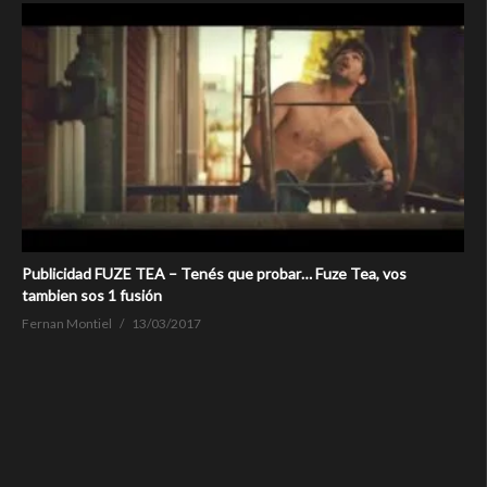
Publicidad FUZE TEA – Tenés que probar… Fuze Tea, vos
tambien sos 1 fusión
Fernan Montiel
13/03/2017