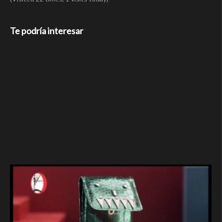
Te podría interesar