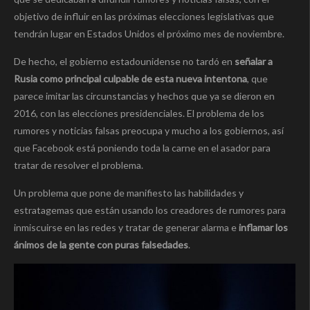
objetivo de influir en las próximas elecciones legislativas que
tendrán lugar en Estados Unidos el próximo mes de noviembre.
De hecho, el gobierno estadounidense no tardó en
señalar a
Rusia como principal culpable de esta nueva intentona
, que
parece imitar las circunstancias y hechos que ya se dieron en
2016, con las elecciones presidenciales. El problema de los
rumores y noticias falsas preocupa y mucho a los gobiernos, así
que Facebook está poniendo toda la carne en el asador para
tratar de resolver el problema.
Un problema que pone de manifiesto las habilidades y
estratagemas que están usando los creadores de rumores para
inmiscuirse en las redes y tratar de generar alarma e
inflamar los
ánimos de la gente con puras falsedades
.