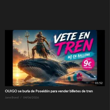
01:52
OUIGO se burla de Poseidón para vender billetes de tren
Jane Bond
04/06/2026