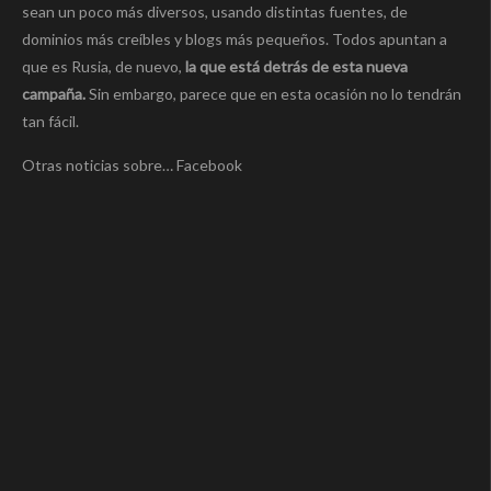
sean un poco más diversos, usando distintas fuentes, de
dominios más creíbles y blogs más pequeños. Todos apuntan a
que es Rusia, de nuevo,
la que está detrás de esta nueva
campaña.
Sin embargo, parece que en esta ocasión no lo tendrán
tan fácil.
Otras noticias sobre… Facebook