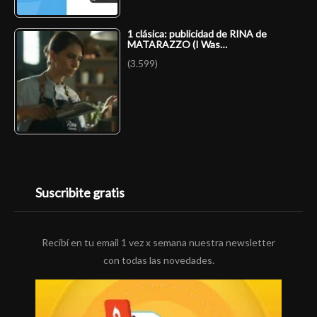
1 clásica: publicidad de RINA de
MATARAZZO (I Was…
(3.599)
Suscribite gratis
Recibí en tu email 1 vez x semana nuestra newsletter
con todas las novedades.