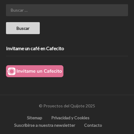
Invitame un café en Cafecito
© Proyectos del Quijote 2025
Sitemap
Privacidad y Cookies
Suscribirse a nuestra newsletter
Contacto