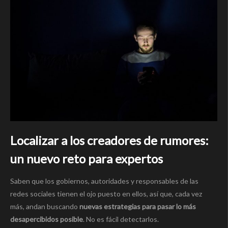
Localizar a los creadores de rumores:
un nuevo reto para expertos
Saben que los gobiernos, autoridades y responsables de las
redes sociales tienen el ojo puesto en ellos, así que, cada vez
más, andan buscando
nuevas estrategias para pasar lo más
desapercibidos posible
. No es fácil detectarlos.