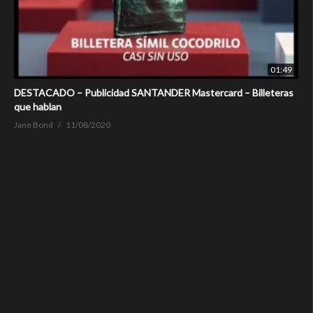
01:49
DESTACADO – Publicidad SANTANDER Mastercard – Billeteras
que hablan
Jane Bond
11/08/2020