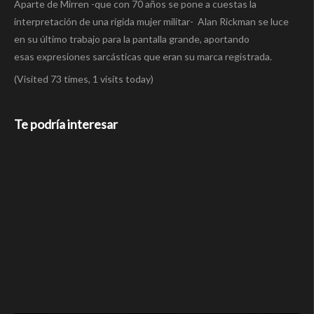
Aparte de Mirren -que con 70 años se pone a cuestas la
interpretación de una rígida mujer militar- Alan Rickman se luce
en su último trabajo para la pantalla grande, aportando
esas expresiones sarcásticas que eran su marca registrada.
(Visited 73 times, 1 visits today)
Te podría interesar