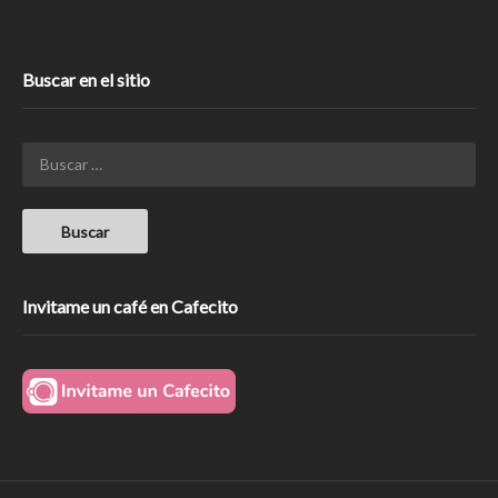
Buscar en el sitio
Invitame un café en Cafecito