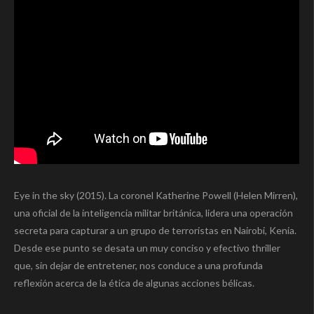
Eye in the sky (2015). La coronel Katherine Powell (Helen Mirren),
una oficial de la inteligencia militar británica, lidera una operación
secreta para capturar a un grupo de terroristas en Nairobi, Kenia.
Desde ese punto se desata un muy conciso y efectivo thriller
que, sin dejar de entretener, nos conduce a una profunda
reflexión acerca de la ética de algunas acciones bélicas.