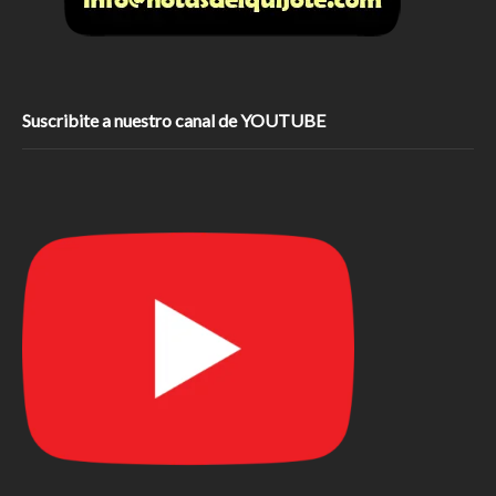
Suscribite a nuestro canal de YOUTUBE