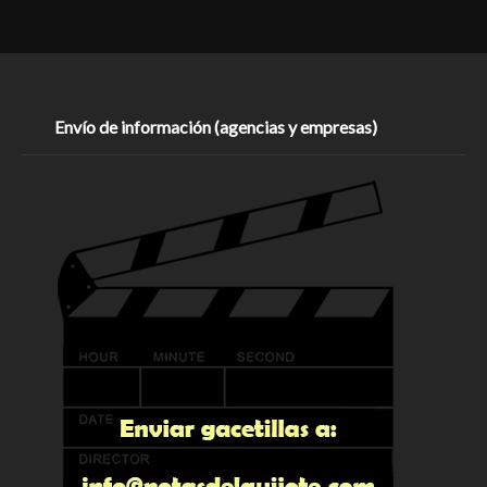
Envío de información (agencias y empresas)