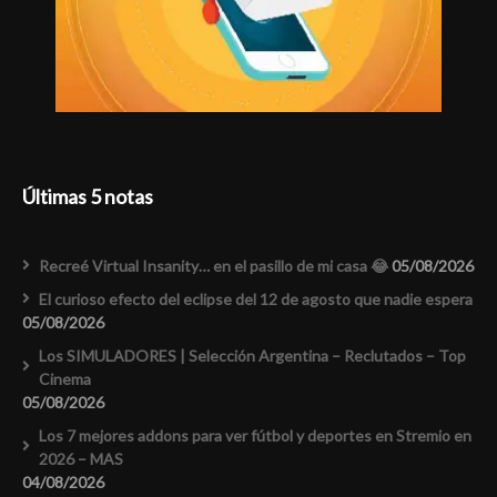
Últimas 5 notas
Recreé Virtual Insanity… en el pasillo de mi casa 😂
05/08/2026
El curioso efecto del eclipse del 12 de agosto que nadie espera
05/08/2026
Los SIMULADORES | Selección Argentina – Reclutados – Top
Cinema
05/08/2026
Los 7 mejores addons para ver fútbol y deportes en Stremio en
2026 – MAS
04/08/2026