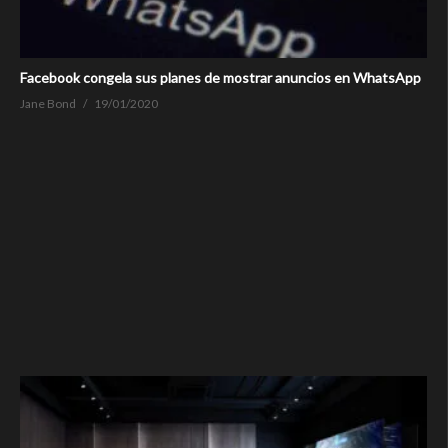
Facebook congela sus planes de mostrar anuncios en WhatsApp
Jane Bond
19/01/2020