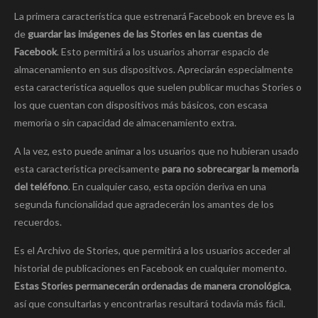
La primera característica que estrenará Facebook en breve es la
de
guardar las imágenes de las Stories en las cuentas de
Facebook
. Esto permitirá a los usuarios ahorrar espacio de
almacenamiento en sus dispositivos. Apreciarán especialmente
esta característica aquellos que suelen publicar muchas Stories o
los que cuentan con dispositivos más básicos, con escasa
memoria o sin capacidad de almacenamiento extra.
A la vez, esto puede animar a los usuarios que no hubieran usado
esta característica precisamente
para no sobrecargar la memoria
del teléfono
. En cualquier caso, esta opción deriva en una
segunda funcionalidad que agradecerán los amantes de los
recuerdos.
Es el Archivo de Stories, que permitirá a los usuarios acceder al
historial de publicaciones en Facebook en cualquier momento.
Estas Stories permanecerán ordenadas de manera cronológica
,
así que consultarlas y encontrarlas resultará todavía más fácil.