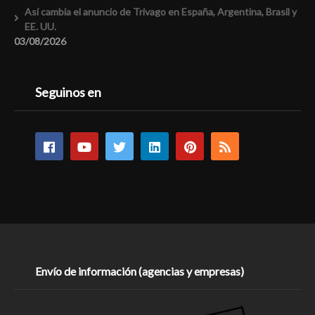
Así cambia el anuncio de Trivago en España, Argentina, Brasil y
EE. UU.
03/08/2026
Seguinos en
Envío de información (agencias y empresas)