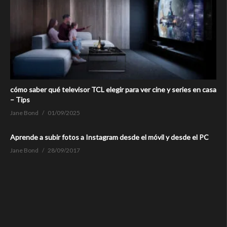
cómo saber qué televisor TCL elegir para ver cine y series en casa
– Tips
Jane Bond
01/09/2025
Aprende a subir fotos a Instagram desde el móvil y desde el PC
Jane Bond
28/09/2017