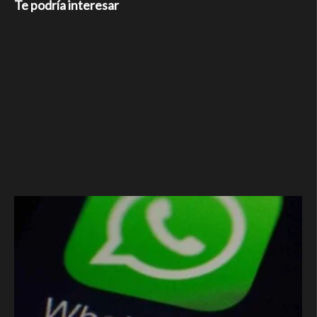
Te podría interesar