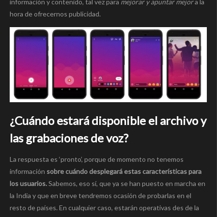
información y contenido, tal vez para
mejorar y apuntar mejor
a la
hora de ofrecernos publicidad.
¿Cuándo estará disponible el archivo y
las grabaciones de voz?
La respuesta es ‘pronto’, porque de momento no tenemos
información
sobre cuándo desplegará estas características para
los usuarios.
Sabemos, eso sí, que ya se han puesto en marcha en
la India y que en breve tendremos ocasión de probarlas en el
resto de países. En cualquier caso, estarán operativas des de la