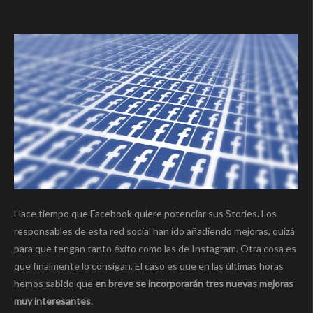
Hace tiempo que Facebook quiere potenciar sus Stories
.
Los
responsables de esta red social han ido añadiendo mejoras, quizá
para que tengan tanto éxito como las de Instagram. Otra cosa es
que finalmente lo consigan. El caso es que en las últimas horas
hemos sabido que
en breve se incorporarán tres nuevas mejoras
muy interesantes
.