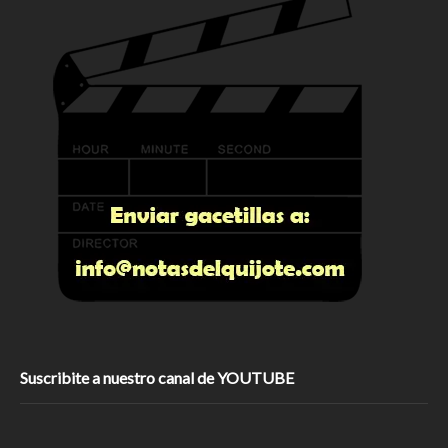
Suscribite a nuestro canal de YOUTUBE