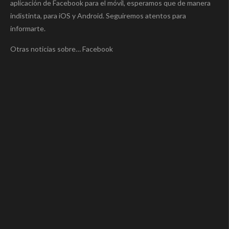
aplicación de Facebook para el móvil, esperamos que de manera
indistinta, para iOS y Android. Seguiremos atentos para
informarte.
Otras noticias sobre… Facebook