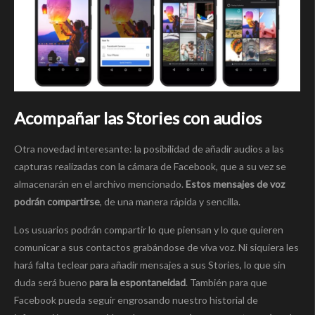
Acompañar las Stories con audios
Otra novedad interesante: la posibilidad de añadir audios a las
capturas realizadas con la cámara de Facebook, que a su vez se
almacenarán en el archivo mencionado.
Estos mensajes de voz
podrán compartirse
, de una manera rápida y sencilla.
Los usuarios podrán compartir lo que piensan y lo que quieren
comunicar a sus contactos grabándose de viva voz. Ni siquiera les
hará falta teclear para añadir mensajes a sus Stories, lo que sin
duda será bueno
para la espontaneidad
. También para que
Facebook pueda seguir engrosando nuestro historial de