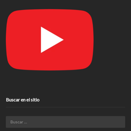
Buscar en el sitio