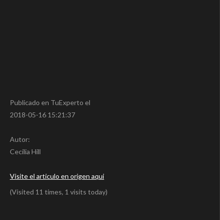
Publicado en TuExperto el
2018-05-16 15:21:37
Autor:
Cecilia Hill
Visite el articulo en origen aqui
(Visited 11 times, 1 visits today)