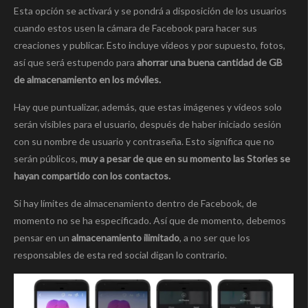
Esta opción se activará y se pondrá a disposición de los usuarios
cuando estos usen la cámara de Facebook para hacer sus
creaciones y publicar. Esto incluye vídeos y por supuesto, fotos,
así que será estupendo para
ahorrar una buena cantidad de GB
de almacenamiento en los móviles.
Hay que puntualizar, además, que estas imágenes y vídeos solo
serán visibles para el usuario, después de haber iniciado sesión
con su nombre de usuario y contraseña. Esto significa que no
serán públicos,
muy a pesar de que en su momento las Stories se
hayan compartido con los contactos.
Si hay límites de almacenamiento dentro de Facebook, de
momento no se ha especificado. Así que de momento, debemos
pensar en un
almacenamiento ilimitado
, a no ser que los
responsables de esta red social digan lo contrario.