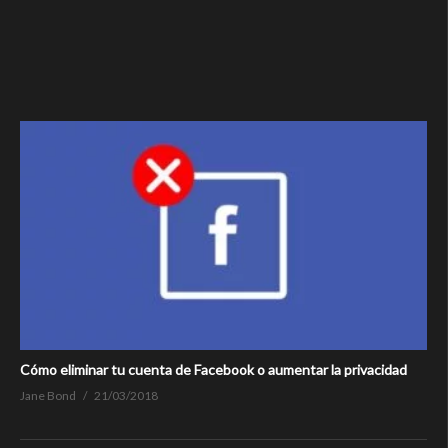
Cómo eliminar tu cuenta de Facebook o aumentar la privacidad
Jane Bond
21/03/2018