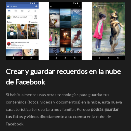
Crear y guardar recuerdos en la nube
de Facebook
Si habitualmente usas otras tecnologías para guardar tus
contenidos (fotos, vídeos y documentos) en la nube, esta nueva
característica te resultará muy familiar. Porque
podrás guardar
tus fotos y vídeos directamente a tu cuenta
en la nube de
Facebook.