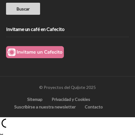
Invitame un café en Cafecito
© Proyectos del Quijote 2025
Sitemap
Privacidad y Cookies
Suscribirse a nuestra newsletter
Contacto