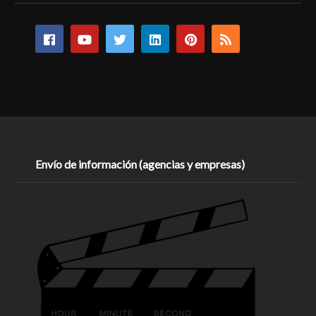
Envío de información (agencias y empresas)