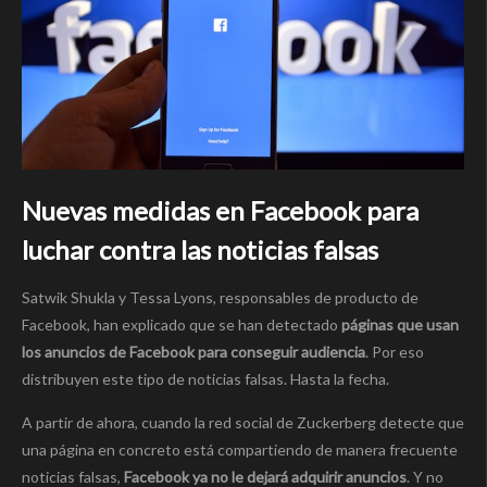
Nuevas medidas en Facebook para
luchar contra las noticias falsas
Satwik Shukla y Tessa Lyons, responsables de producto de
Facebook, han explicado que se han detectado
páginas que usan
los anuncios de Facebook para conseguir audiencia
. Por eso
distribuyen este tipo de noticias falsas. Hasta la fecha.
A partir de ahora, cuando la red social de Zuckerberg detecte que
una página en concreto está compartiendo de manera frecuente
noticias falsas,
Facebook ya no le dejará adquirir anuncios
. Y no