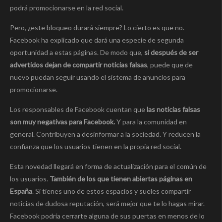
podrá promocionarse en la red social.
Pero, ¿este bloqueo durará siempre? Lo cierto es que no.
Facebook ha explicado que dará una especie de segunda
oportunidad a estas páginas. De modo que,
si después de ser
advertidos dejan de compartir noticias falsas
, puede que de
nuevo puedan seguir usando el sistema de anuncios para
promocionarse.
Los responsables de Facebook cuentan que
las noticias falsas
son muy negativas para Facebook.
Y para la comunidad en
general. Contribuyen a desinformar a la sociedad. Y reducen la
confianza que los usuarios tienen en la propia red social.
Esta novedad llegará en forma de actualización para el común de
los usuarios.
También de los que tienen abiertas páginas en
España
. Si tienes uno de estos espacios y sueles compartir
noticias de dudosa reputación, será mejor que te lo hagas mirar.
Facebook podría cerrarte alguna de sus puertas en menos de lo