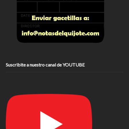
Suscribite a nuestro canal de YOUTUBE