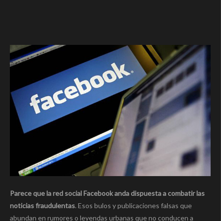
Parece que la red social Facebook anda dispuesta a combatir las
noticias fraudulentas
. Esos bulos y publicaciones falsas que
abundan en rumores o leyendas urbanas que no conducen a