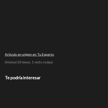
Articulo en origen en Tu Experto
(Visited 20 times, 1 visits today)
Te podría interesar