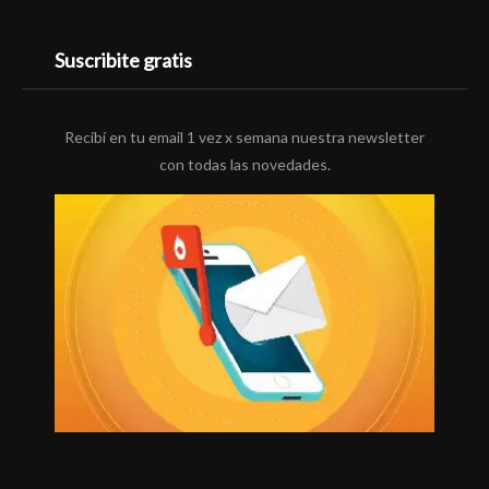
Suscribite gratis
Recibí en tu email 1 vez x semana nuestra newsletter
con todas las novedades.