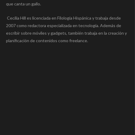
que canta un gallo.
Cecília Hill es licenciada en Filología Hispánica y trabaja desde
2007 como redactora especializada en tecnología. Además de
escribir sobre móviles y gadgets, también trabaja en la creación y
planificación de contenidos como freelance.