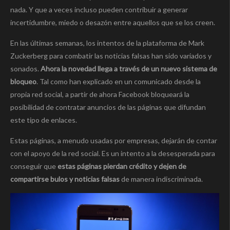
nada. Y que a veces incluso pueden contribuir a generar
incertidumbre, miedo o desazón entre aquellos que se los creen.
En las últimas semanas, los intentos de la plataforma de Mark
Zuckerberg para combatir las noticias falsas han sido variados y
sonados.
Ahora la novedad llega a través de un nuevo sistema de
bloqueo
. Tal como han explicado en un comunicado desde la
propia red social, a partir de ahora Facebook bloqueará la
posibilidad de contratar anuncios de las páginas que difundan
este tipo de enlaces.
Estas páginas, a menudo usadas por empresas, dejarán de contar
con el apoyo de la red social. Es un intento a la desesperada para
conseguir que
estas páginas pierdan crédito y dejen de
compartirse bulos y noticias falsas
de manera indiscriminada.