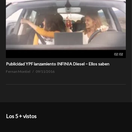
02:02
Publicidad YPF lanzamiento INFINIA Diesel – Ellos saben
Fernan Montiel
09/11/2016
Los 5 + vistos