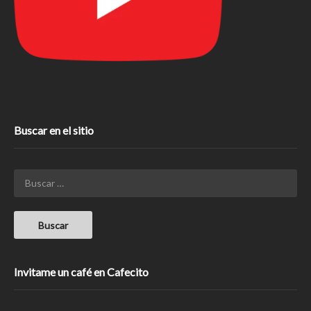
Buscar en el sitio
Invitame un café en Cafecito