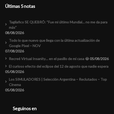
Últimas 5 notas
Tagliafico SE QUEBRÓ: “Fue mi último Mundial… no me da para
más”
08/08/2026
Todo lo que nuevo que llega con la última actualización de
Google Pixel – NOV
07/08/2026
Recreé Virtual Insanity… en el pasillo de mi casa 😂
05/08/2026
El curioso efecto del eclipse del 12 de agosto que nadie espera
05/08/2026
Los SIMULADORES | Selección Argentina – Reclutados – Top
Cinema
05/08/2026
Seguinos en