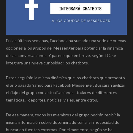
En las últimas semanas, Facebook ha sumado una serie de nuevas
opciones a los grupos del Messenger para potenciar la dinámica
de las conversaciones. Y parece que en breve, según TC, se
integrará una nueva curiosidad: los chatbots.
Estos seguirán la misma dinámica que los chatbots que presentó
el año pasado Yahoo para Facebook Messenger. Buscarán agilizar
el flujo del grupo con actualizaciones, titulares de diferentes
temáticas… deportes, noticias, viajes, entre otros.
De esa manera, todos los miembros del grupo podrán recibir la
misma información sobre determinado tema, sin necesidad de
buscar en fuentes externas. Por el momento, según se ha