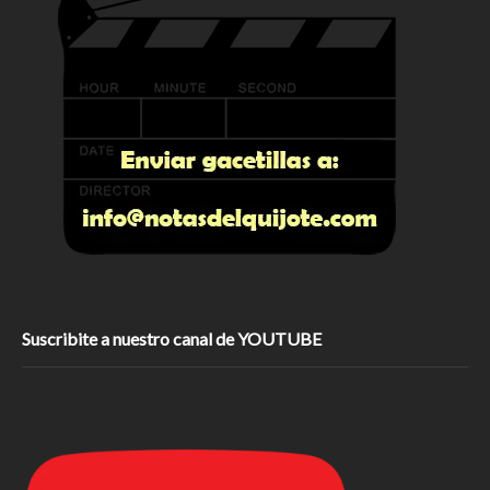
Suscribite a nuestro canal de YOUTUBE