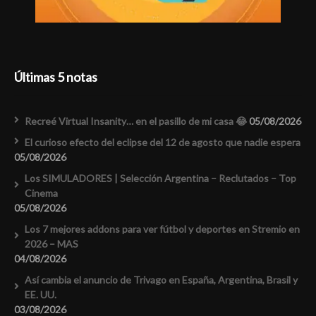
Últimas 5 notas
Recreé Virtual Insanity… en el pasillo de mi casa 😂
05/08/2026
El curioso efecto del eclipse del 12 de agosto que nadie espera
05/08/2026
Los SIMULADORES | Selección Argentina – Reclutados – Top
Cinema
05/08/2026
Los 7 mejores addons para ver fútbol y deportes en Stremio en
2026 – MAS
04/08/2026
Así cambia el anuncio de Trivago en España, Argentina, Brasil y
EE. UU.
03/08/2026