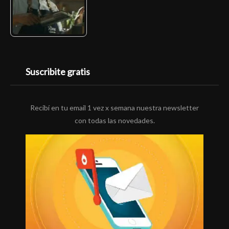
Suscribite gratis
Recibí en tu email 1 vez x semana nuestra newsletter
con todas las novedades.