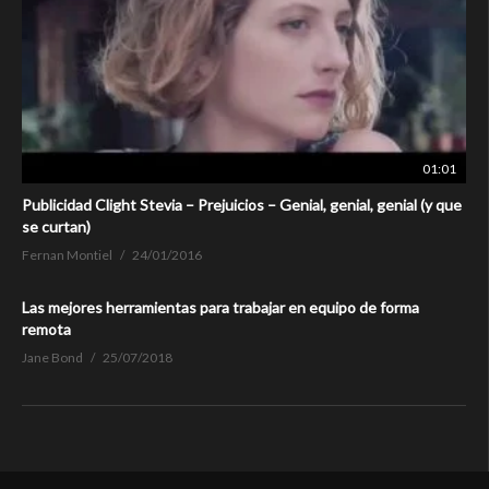
01:01
Publicidad Clight Stevia – Prejuicios – Genial, genial, genial (y que
se curtan)
Fernan Montiel
24/01/2016
Las mejores herramientas para trabajar en equipo de forma
remota
Jane Bond
25/07/2018