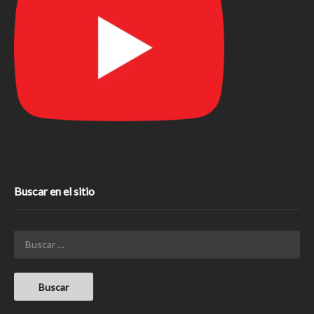
Buscar en el sitio