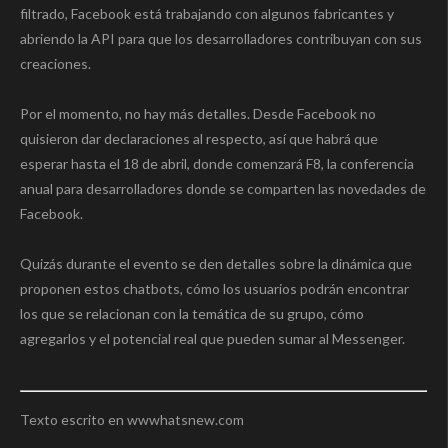
filtrado, Facebook está trabajando con algunos fabricantes y
abriendo la API para que los desarrolladores contribuyan con sus
creaciones.
Por el momento, no hay más detalles. Desde Facebook no
quisieron dar declaraciones al respecto, así que habrá que
esperar hasta el 18 de abril, donde comenzará F8, la conferencia
anual para desarrolladores donde se comparten las novedades de
Facebook.
Quizás durante el evento se den detalles sobre la dinámica que
proponen estos chatbots, cómo los usuarios podrán encontrar
los que se relacionan con la temática de su grupo, cómo
agregarlos y el potencial real que pueden sumar al Messenger.
Texto escrito en wwwhatsnew.com