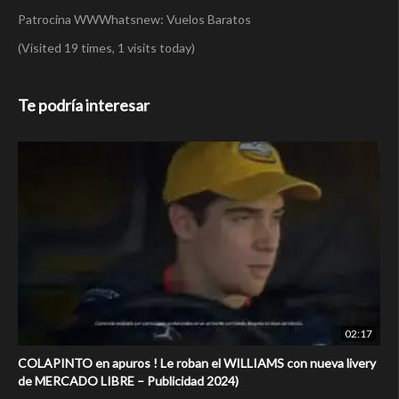
Patrocina WWWhatsnew: Vuelos Baratos
(Visited 19 times, 1 visits today)
Te podría interesar
02:17
COLAPINTO en apuros ! Le roban el WILLIAMS con nueva livery
de MERCADO LIBRE – Publicidad 2024)