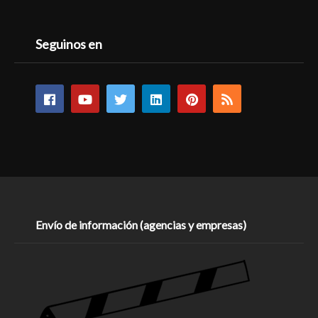
Seguinos en
Envío de información (agencias y empresas)