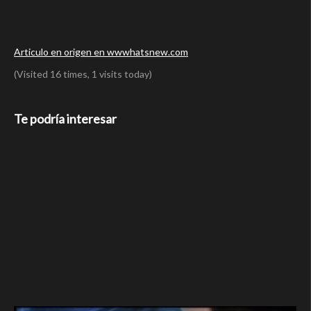
Articulo en origen en wwwhatsnew.com
(Visited 16 times, 1 visits today)
Te podría interesar