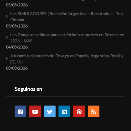
05/08/2026
Los SIMULADORES | Selección Argentina – Reclutados – Top
Cinema
05/08/2026
Los 7 mejores addons para ver fútbol y deportes en Stremio en
2026 – MAS
04/08/2026
Así cambia el anuncio de Trivago en España, Argentina, Brasil y
EE. UU.
03/08/2026
Seguinos en