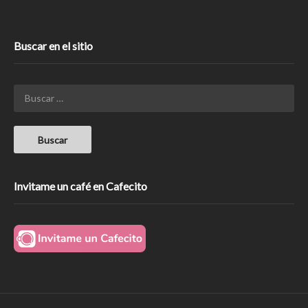
Buscar en el sitio
Invitame un café en Cafecito