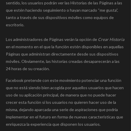
sentido, los usuarios podrán ver las Historias de las Páginas a las
que estén haciendo seguimiento o hayan marcado “me gusta”,
tanto a través de sus dispositivos móviles como equipos de
escritorio.
Los administradores de Páginas verán la opción de
Crear Historia
en el momento en el que la función estén disponibles en aquellas
Páginas que administran directamente desde sus dispositivos
móviles. Obviamente, las historias creadas desaparecerán a las
24 horas de su creación.
Facebook pretende con este movimiento potenciar una función
que no está siendo bien acogida por aquellos usuarios que hacen
uso de su aplicación principal, de manera que no puede hacer
crecer esta función si los usuarios no quieren hacer uso de la
misma, dejando aparcada una serie de aspiraciones que podría
implementar en el futuro en forma de nuevas características que
enriquezca la experiencia que disponen los usuarios.