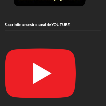
Suscribite a nuestro canal de YOUTUBE