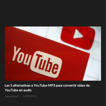
Las 5 alternativas a YouTube-MP3 para convertir vídeo de
YouTube en audio
Jane Bond
11/09/2017