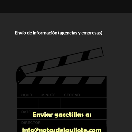
Envío de información (agencias y empresas)