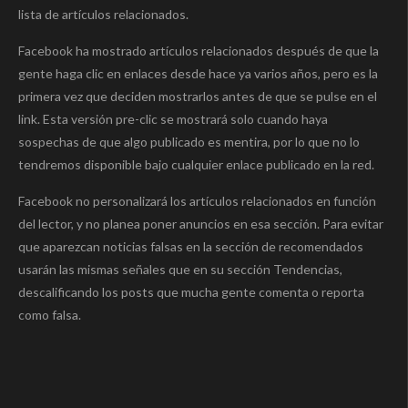
lista de artículos relacionados.
Facebook ha mostrado artículos relacionados después de que la
gente haga clic en enlaces desde hace ya varios años, pero es la
primera vez que deciden mostrarlos antes de que se pulse en el
link. Esta versión pre-clic se mostrará solo cuando haya
sospechas de que algo publicado es mentira, por lo que no lo
tendremos disponible bajo cualquier enlace publicado en la red.
Facebook no personalizará los artículos relacionados en función
del lector, y no planea poner anuncios en esa sección. Para evitar
que aparezcan noticias falsas en la sección de recomendados
usarán las mismas señales que en su sección Tendencias,
descalificando los posts que mucha gente comenta o reporta
como falsa.