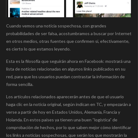
Cuando vemos una noticia sospechosa, con grandes
probabilidades de ser falsa, acostumbramos a buscar por Internet
en otros medios, otras fuentes que confirmen si, efectivamente,
es cierto lo que estamos leyendo.
Esta es la filosofía que seguirán ahora en Facebook: mostrará una
lista de noticias relacionadas en algunos links publicados en su
red, para que los usuarios puedan contrastar la información de
forma sencilla.
Los artículos relacionados aparecerán antes de que el usuario
haga clic en la noticia original, según indican en TC, y empezarán a
verse a partir de hoy en Estados Unidos, Alemania, Francia y
Holanda. En estos países ya tienen una buen “logística” de
comprobación de hechos, por lo que saben mejor cómo identificar
los links a noticias sospechosas, que serán los que mostrarán la