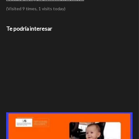
(Visited 9 times, 1 visits today)
Te podría interesar