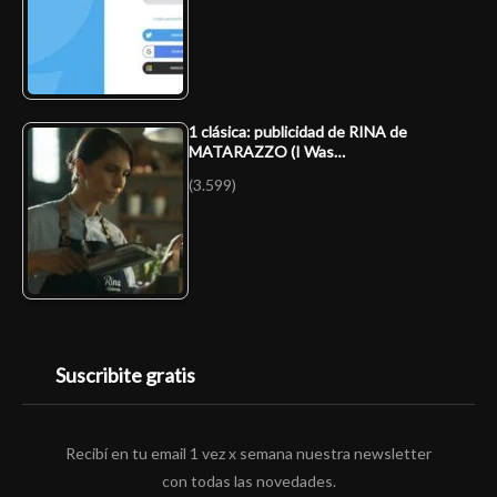
1 clásica: publicidad de RINA de
MATARAZZO (I Was…
(3.599)
Suscribite gratis
Recibí en tu email 1 vez x semana nuestra newsletter
con todas las novedades.