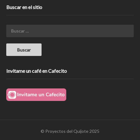
Buscar en el sitio
Invitame un café en Cafecito
© Proyectos del Quijote 2025