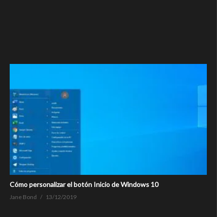
Cómo personalizar el botón Inicio de Windows 10
Jane Bond
13/12/2019