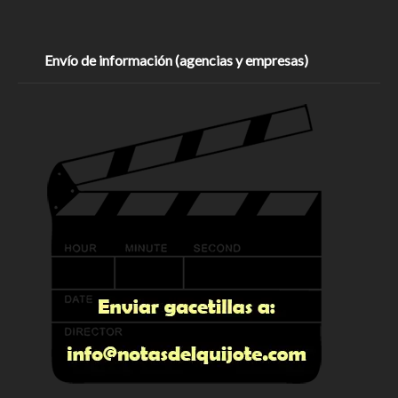
Envío de información (agencias y empresas)