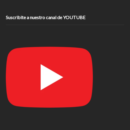
Suscribite a nuestro canal de YOUTUBE