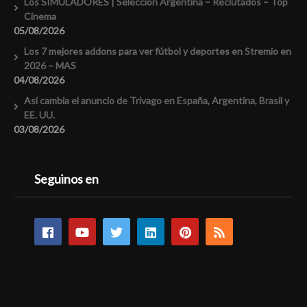
Los SIMULADORES | Selección Argentina – Reclutados – Top
Cinema
05/08/2026
Los 7 mejores addons para ver fútbol y deportes en Stremio en
2026 – MAS
04/08/2026
Así cambia el anuncio de Trivago en España, Argentina, Brasil y
EE. UU.
03/08/2026
Seguinos en