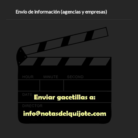
Envío de información (agencias y empresas)