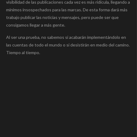
visibilidad de las publicaciones cada vez es más ridícula, llegando a
mínimos insospechados para las marcas. De esta forma dará más
trabajo publicar las noticias y mensajes, pero puede ser que
consigamos llegar a más gente.
Al ser una prueba, no sabemos si acabarán implementándolo en
las cuentas de todo el mundo o si desistirán en medio del camino.
Tiempo al tiempo.