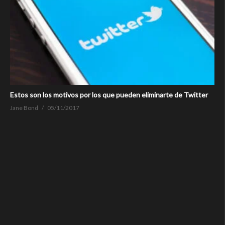
Estos son los motivos por los que pueden eliminarte de Twitter
Jane Bond
05/11/2017