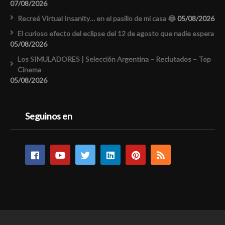
07/08/2026
Recreé Virtual Insanity… en el pasillo de mi casa 😂
05/08/2026
El curioso efecto del eclipse del 12 de agosto que nadie espera
05/08/2026
Los SIMULADORES | Selección Argentina – Reclutados – Top
Cinema
05/08/2026
Seguinos en