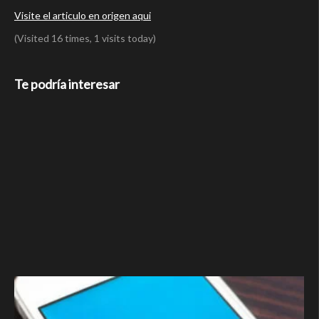
Visite el articulo en origen aqui
(Visited 16 times, 1 visits today)
Te podría interesar