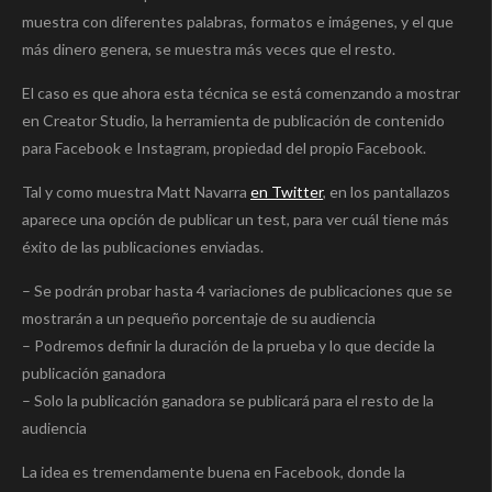
muestra con diferentes palabras, formatos e imágenes, y el que
más dinero genera, se muestra más veces que el resto.
El caso es que ahora esta técnica se está comenzando a mostrar
en Creator Studio, la herramienta de publicación de contenido
para Facebook e Instagram, propiedad del propio Facebook.
Tal y como muestra Matt Navarra
en Twitter
, en los pantallazos
aparece una opción de publicar un test, para ver cuál tiene más
éxito de las publicaciones enviadas.
– Se podrán probar hasta 4 variaciones de publicaciones que se
mostrarán a un pequeño porcentaje de su audiencia
– Podremos definir la duración de la prueba y lo que decide la
publicación ganadora
– Solo la publicación ganadora se publicará para el resto de la
audiencia
La idea es tremendamente buena en Facebook, donde la