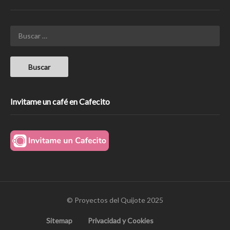
Invitame un café en Cafecito
© Proyectos del Quijote 2025
Sitemap
Privacidad y Cookies