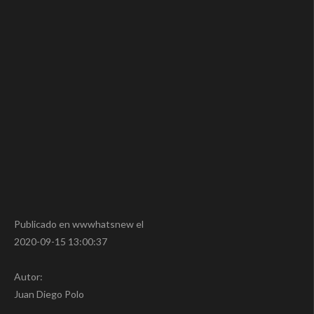
Publicado en wwwhatsnew el
2020-09-15 13:00:37
Autor:
Juan Diego Polo