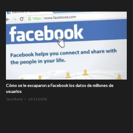
Cómo se le escaparon a Facebook los datos de millones de
usuarios
Jane Bond
13/11/2018