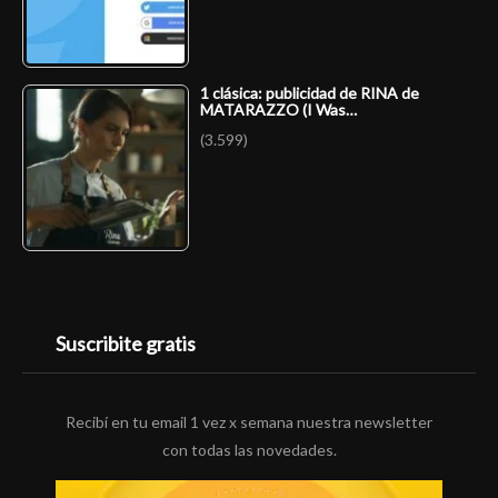
1 clásica: publicidad de RINA de
MATARAZZO (I Was…
(3.599)
Suscribite gratis
Recibí en tu email 1 vez x semana nuestra newsletter
con todas las novedades.