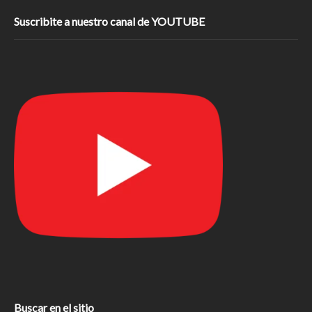
Suscribite a nuestro canal de YOUTUBE
Buscar en el sitio