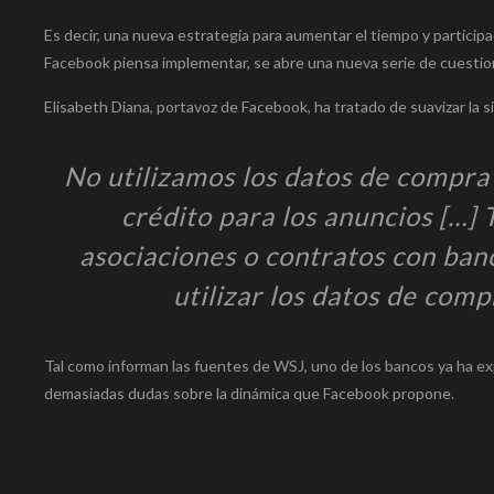
Es decir, una nueva estrategia para aumentar el tiempo y partici
Facebook piensa implementar, se abre una nueva serie de cuestione
Elisabeth Diana, portavoz de Facebook, ha tratado de suavizar la s
No utilizamos los datos de compra 
crédito para los anuncios […]
asociaciones o contratos con ban
utilizar los datos de comp
Tal como informan las fuentes de WSJ, uno de los bancos ya ha exp
demasiadas dudas sobre la dinámica que Facebook propone.