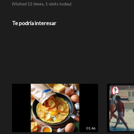
(Visited 12 times, 1 visits today)
Te podría interesar
01:46