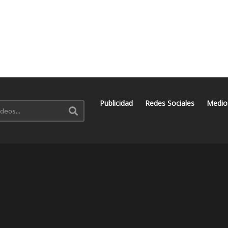
Publicidad
Redes Sociales
Medio