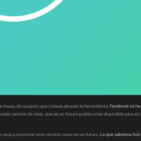
nte masas de usuarios que todavía abrazan la herramienta,
Facebook se ha
opio servicio de citas, que en un futuro podría estar disponible para el
 vaya a presentar este servicio como en un futuro.
Lo que sabemos hoy