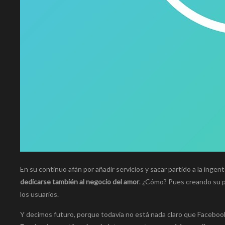
En su continuo afán por añadir servicios y sacar partido a la inge
dedicarse también al negocio del amor
. ¿Cómo? Pues creando su pr
los usuarios.
Y decimos futuro, porque todavía no está nada claro que Facebook