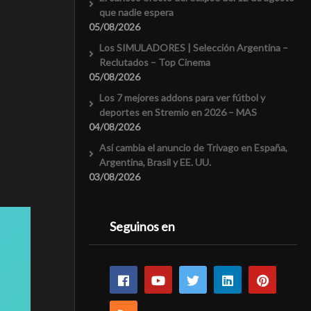
que nadie espera
05/08/2026
Los SIMULADORES | Selección Argentina –
Reclutados – Top Cinema
05/08/2026
Los 7 mejores addons para ver fútbol y
deportes en Stremio en 2026 – MAS
04/08/2026
Así cambia el anuncio de Trivago en España,
Argentina, Brasil y EE. UU.
03/08/2026
Seguinos en