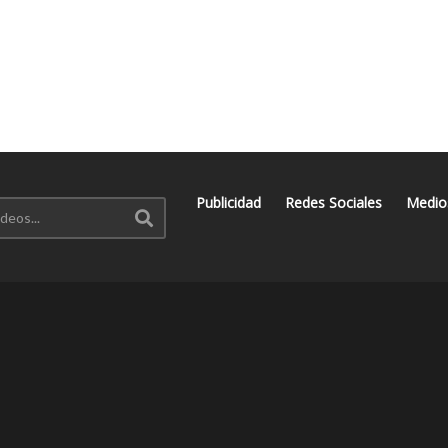
Publicidad
Redes Sociales
Medio