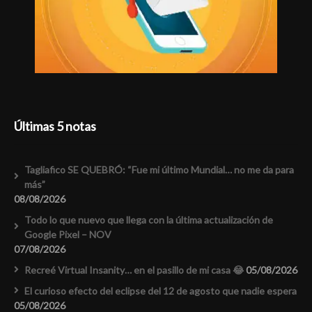
Últimas 5 notas
Tagliafico SE QUEBRÓ: “Fue mi último Mundial… no me da para
más”
08/08/2026
Todo lo que nuevo que llega con la última actualización de
Google Pixel – NOV
07/08/2026
Recreé Virtual Insanity… en el pasillo de mi casa 😂
05/08/2026
El curioso efecto del eclipse del 12 de agosto que nadie espera
05/08/2026