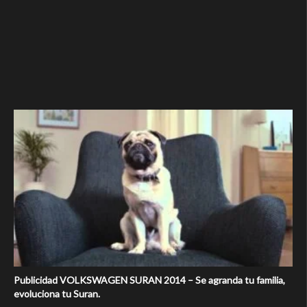
Publicidad VOLKSWAGEN SURAN 2014 – Se agranda tu familia,
evoluciona tu Suran.