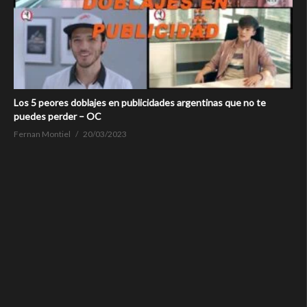
Los 5 peores doblajes en publicidades argentinas que no te
puedes perder – OC
Fernan Montiel
20/03/2023