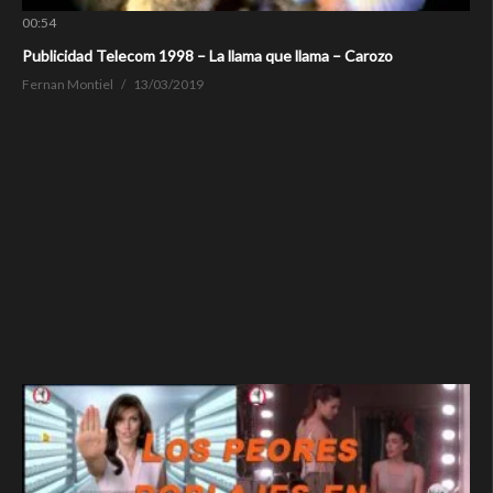
00:54
Publicidad Telecom 1998 – La llama que llama – Carozo
Fernan Montiel
13/03/2019