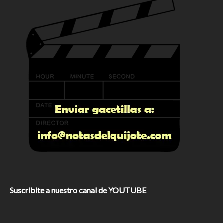
Suscribite a nuestro canal de YOUTUBE