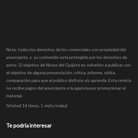
Nota: todos los derechos de los comerciales son propiedad del
anunciante, y su contenido está protegido por los derechos de
autor. El objetivo de Notas del Quijote es volverlos a publicar con
el objetivo de alguna presentación, crítica, informe, sátira,
comparación para que el publico disfrute y/o aprenda. Esta revista
no recibe pagos del anunciante o la agencia por promocionar el
material.
(Visited 14 times, 1 visits today)
Te podría interesar