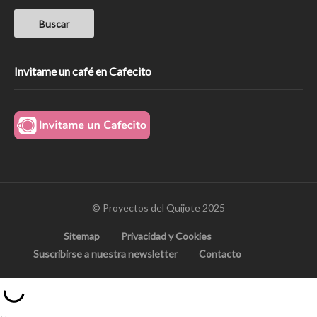
Invitame un café en Cafecito
© Proyectos del Quijote 2025
Sitemap
Privacidad y Cookies
Suscribirse a nuestra newsletter
Contacto