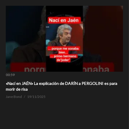
00:59
«Nací en JAÉN» La explicación de DARÍN a PERGOLINI es para
morir de risa
Jane Bond
19/11/2025