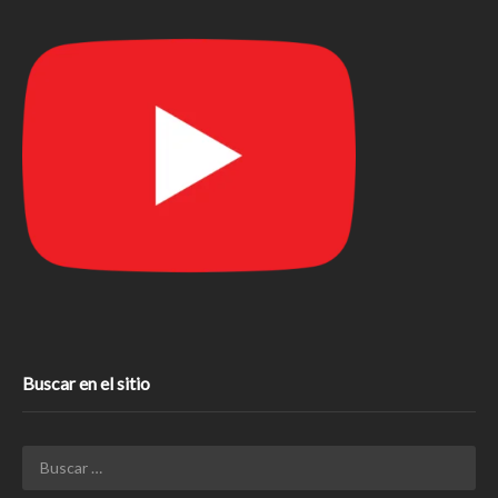
Buscar en el sitio