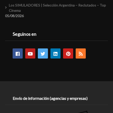
Los SIMULADORES | Selección Argentina – Reclutados – Top
Cinema
05/08/2026
Seguinos en
Envío de información (agencias y empresas)