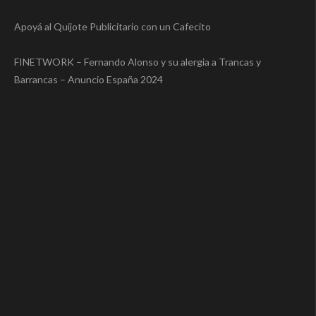
Apoyá al Quijote Publicitario con un Cafecito
FINETWORK – Fernando Alonso y su alergia a Trancas y
Barrancas – Anuncio España 2024