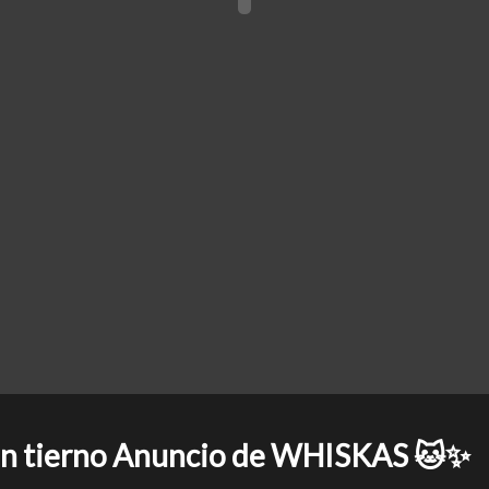
en tierno Anuncio de WHISKAS 🐱✨