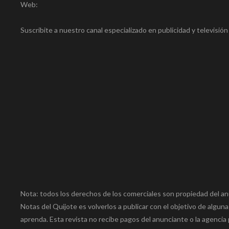
Web:
Suscribite a nuestro canal especializado en publicidad y televisió
Nota: todos los derechos de los comerciales son propiedad del an
Notas del Quijote es volverlos a publicar con el objetivo de alguna
aprenda. Esta revista no recibe pagos del anunciante o la agencia 