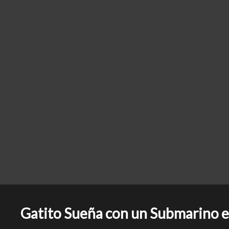
Gatito Sueña con un Submarino 