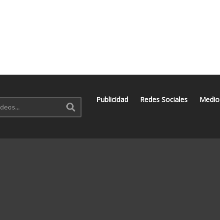
Publicidad
Redes Sociales
Medio