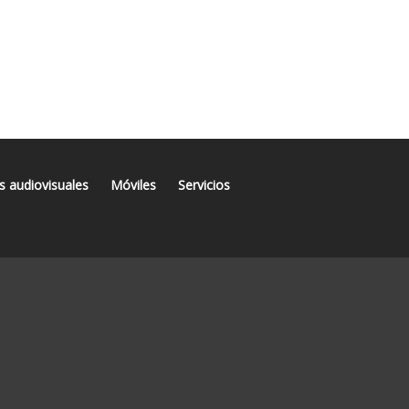
s audiovisuales
Móviles
Servicios