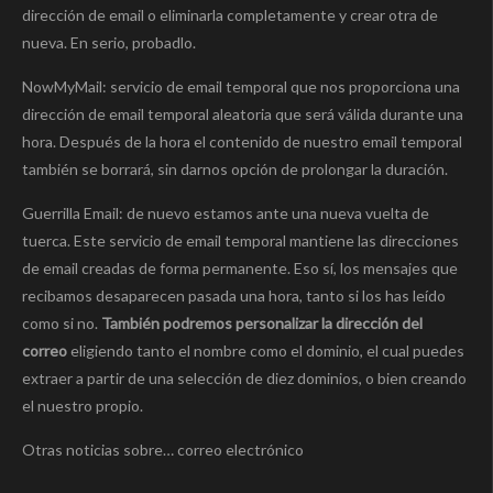
dirección de email o eliminarla completamente y crear otra de
nueva. En serio, probadlo.
NowMyMail: servicio de email temporal que nos proporciona una
dirección de email temporal aleatoria que será válida durante una
hora. Después de la hora el contenido de nuestro email temporal
también se borrará, sin darnos opción de prolongar la duración.
Guerrilla Email: de nuevo estamos ante una nueva vuelta de
tuerca. Este servicio de email temporal mantiene las direcciones
de email creadas de forma permanente. Eso sí, los mensajes que
recibamos desaparecen pasada una hora, tanto si los has leído
como si no.
También podremos personalizar la dirección del
correo
eligiendo tanto el nombre como el dominio, el cual puedes
extraer a partir de una selección de diez dominios, o bien creando
el nuestro propio.
Otras noticias sobre… correo electrónico