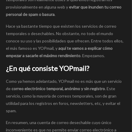
provisionalmente en alguna web y
evitar que inunden tu correo
personal de spam o basura
.
Hace ya bastante tiempo que existen los servicios de correo
temporales o desechables. No obstante, no todo el mundo
conoce su uso y las posibilidades que ofrecen. Entre todos ellos,
el más famoso es YOPmail, y
aquí te vamos a explicar cómo
empezar a sacarle el máximo rendimiento
. Empezamos.
¿En qué consiste YOPmail?
Como ya hemos adelantado, YOPmail no es más que un servicio
de
correo electrónico temporal, anónimo y sin registro
. Este
servicio, como la mayoría de correos temporales, son de gran
utilidad para los registros en foros, newsletters, etc, y evitar el
spam.
En resumen, una cuenta de correo desechable cuyo único
inconveniente es que no permite enviar correo electrónico a