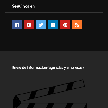
Seguinos en
Envío de información (agencias y empresas)