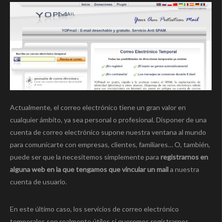
Actualmente, el correo electrónico tiene un gran valor en
cualquier ámbito, ya sea personal o profesional. Disponer de una
cuenta de correo electrónico supone nuestra ventana al mundo
para comunicarte con empresas, clientes, familiares… O, también,
puede ser que la necesitemos simplemente para
registrarnos en
alguna web en la que tengamos que vincular un mail
a nuestra
cuenta de usuario.
En este último caso, los servicios de correo electrónico
temporales son realmente útiles si queremos registrarnos