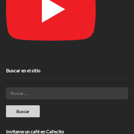
Buscar en el sitio
Invitame un café en Cafecito