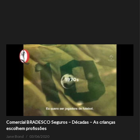
Comercial BRADESCO Seguros – Décadas – As crianças
escolhem profissões
Jane Bond
03/06/2020