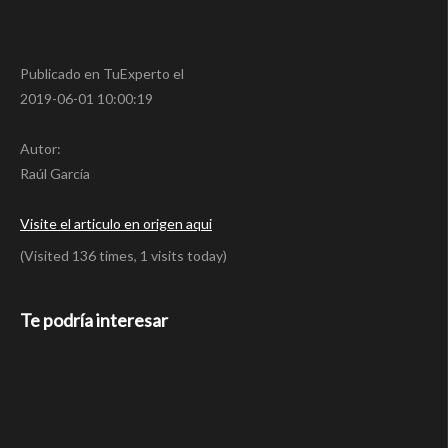
Publicado en TuExperto el
2019-06-01 10:00:19
Autor:
Raúl García
Visite el articulo en origen aqui
(Visited 136 times, 1 visits today)
Te podría interesar