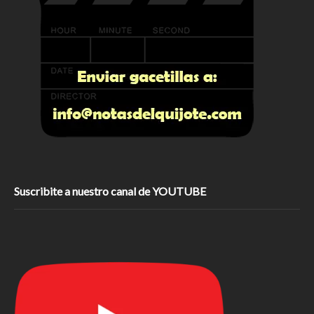
Suscribite a nuestro canal de YOUTUBE