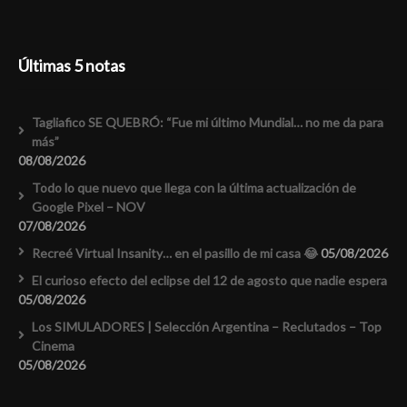
Últimas 5 notas
Tagliafico SE QUEBRÓ: “Fue mi último Mundial… no me da para
más”
08/08/2026
Todo lo que nuevo que llega con la última actualización de
Google Pixel – NOV
07/08/2026
Recreé Virtual Insanity… en el pasillo de mi casa 😂
05/08/2026
El curioso efecto del eclipse del 12 de agosto que nadie espera
05/08/2026
Los SIMULADORES | Selección Argentina – Reclutados – Top
Cinema
05/08/2026