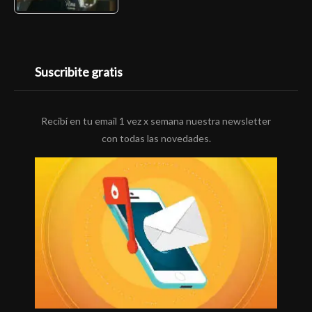
Suscribite gratis
Recibí en tu email 1 vez x semana nuestra newsletter
con todas las novedades.