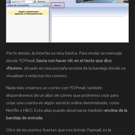
Por lo demás, la interfaz es muy básica. Para enviar un mensaje
desde YOPmail,
basta con hacer clic en el texto que dice
«Nuevo»
, situado en una pestaña encima de la bandeja donde se
visualizan o redactan los correos.
Nada más crearnos un correo con YOPmail, también
dispondremos de un alias de correo que podremos usar para
crear una cuenta en algún servicio online determinado, como
Netflix o HBO. Este alias puede observarse también
encima de la
bandeja de entrada
.
Otro de los puntos fuertes que nos brinda Yopmail, es la