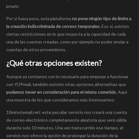
propio.
Por si fuera poco, esta plataforma
no pone ningún tipo de límite a
la creación indiscriminada de correos temporales
. Eso sí, existen
ciertas restricciones en lo que respecta a la capacidad de cada
una de las cuentas creadas, como por ejemplo no poder enviar a
cuentas de otros proveedores.
¿Qué otras opciones existen?
Aunque ya contamos con lo necesario para empezar a funcionar
con YOPmail, también existen otras opciones alternativas que
podemos tener en consideración para el mismo cometido
. Aquí
una muestra de los que consideramos más interesantes:
10minutemail.net: este peculiar servicio nos creará una cuenta
de correo electrónico completamente aleatoria que será válida
durante solo 10 minutos. Una vez transcurrido ese tiempo, el
servicio nos ofrece la opción de prolongar la duración de la