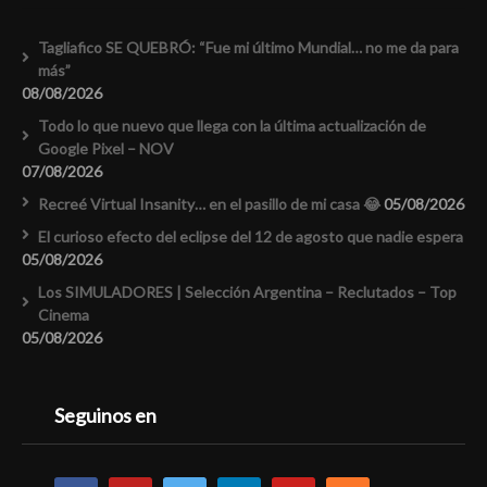
Tagliafico SE QUEBRÓ: “Fue mi último Mundial… no me da para
más”
08/08/2026
Todo lo que nuevo que llega con la última actualización de
Google Pixel – NOV
07/08/2026
Recreé Virtual Insanity… en el pasillo de mi casa 😂
05/08/2026
El curioso efecto del eclipse del 12 de agosto que nadie espera
05/08/2026
Los SIMULADORES | Selección Argentina – Reclutados – Top
Cinema
05/08/2026
Seguinos en