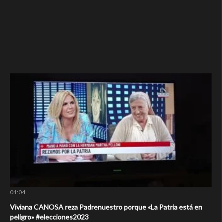
01:04
Viviana CANOSA reza Padrenuestro porque «La Patria está en
peligro» #elecciones2023