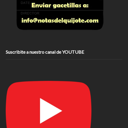
Suscribite a nuestro canal de YOUTUBE