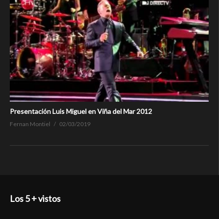
Presentación Luis Miguel en Viña del Mar 2012
Fernan Montiel
02/03/2019
Los 5 + vistos