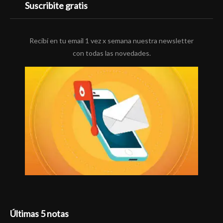
Suscribite gratis
Recibí en tu email 1 vez x semana nuestra newsletter
con todas las novedades.
Últimas 5 notas