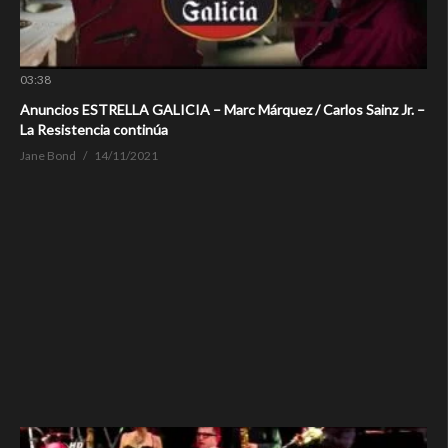
03:38
Anuncios ESTRELLA GALICIA – Marc Márquez / Carlos Sainz Jr. –
La Resistencia continúa
Jane Bond
14/11/2021