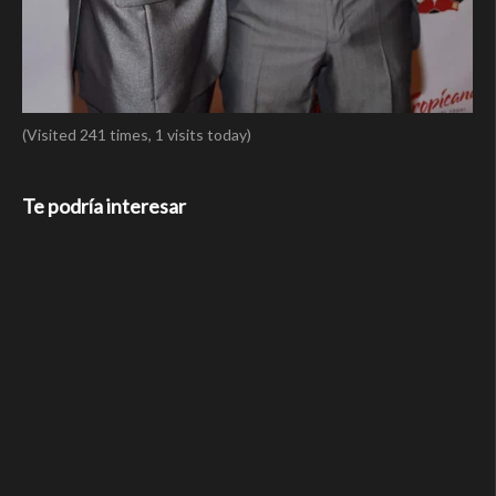
(Visited 241 times, 1 visits today)
Te podría interesar