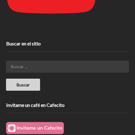
Buscar en el sitio
Invitame un café en Cafecito