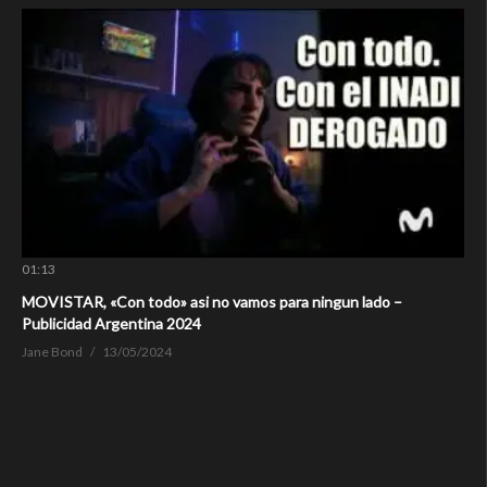
01:13
MOVISTAR, «Con todo» asi no vamos para ningun lado –
Publicidad Argentina 2024
Jane Bond
13/05/2024