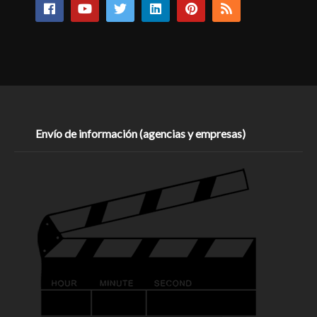
Envío de información (agencias y empresas)