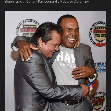
Bonus track: «Sugar» Ray Leonard y Roberto Duran hoy