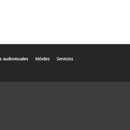
s audiovisuales
Móviles
Servicios