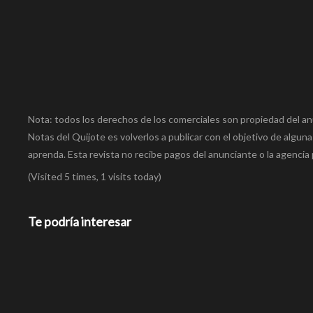
Nota: todos los derechos de los comerciales son propiedad del an
Notas del Quijote es volverlos a publicar con el objetivo de alguna
aprenda. Esta revista no recibe pagos del anunciante o la agencia 
(Visited 5 times, 1 visits today)
Te podría interesar