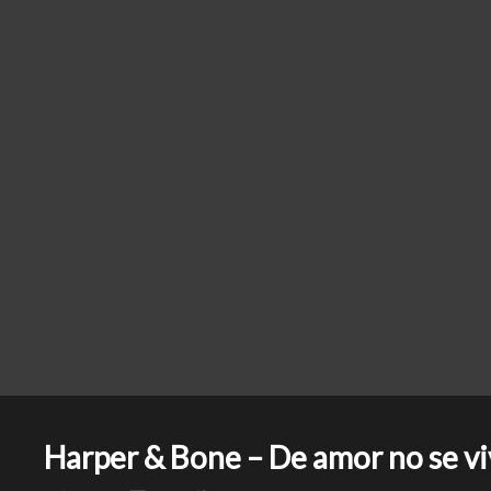
Harper & Bone – De amor no se vi