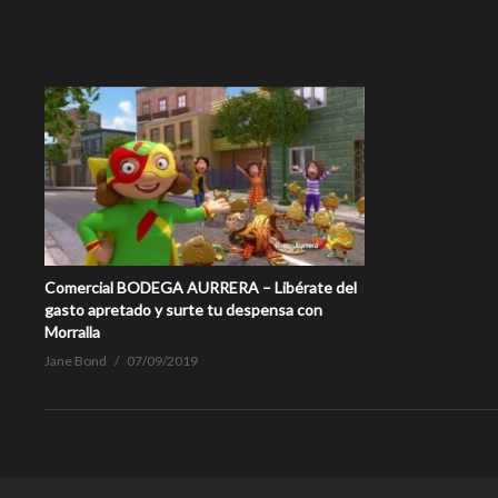
Comercial BODEGA AURRERA – Libérate del
gasto apretado y surte tu despensa con
Morralla
Jane Bond
07/09/2019