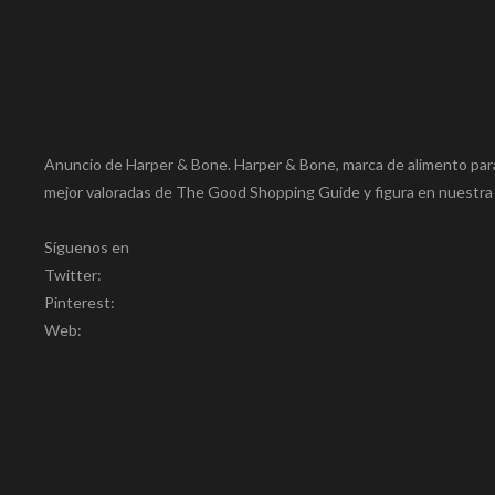
Anuncio de Harper & Bone. Harper & Bone, marca de alimento para
mejor valoradas de The Good Shopping Guide y figura en nuestra l
Síguenos en
Twitter:
Pinterest:
Web: