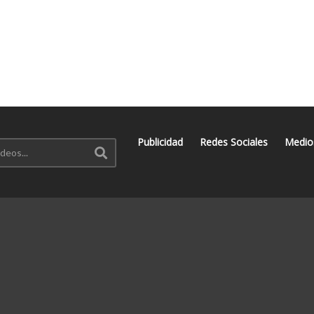
Publicidad
Redes Sociales
Medio