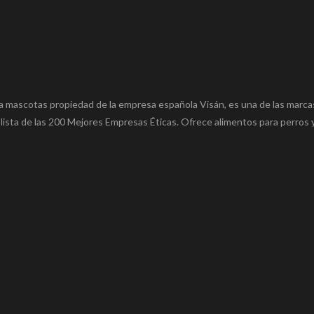
 mascotas propiedad de la empresa española Visán, es una de las marca
ista de las 200 Mejores Empresas Éticas. Ofrece alimentos para perros 