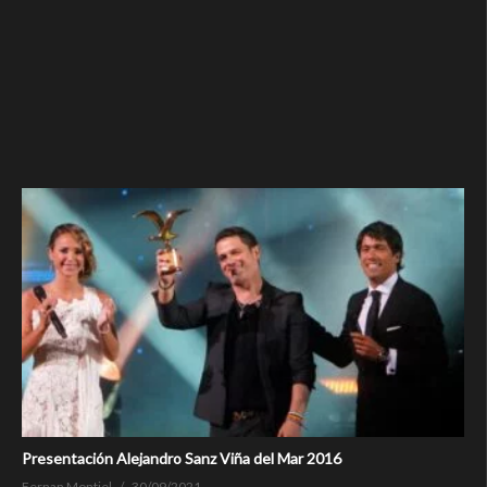
Presentación Alejandro Sanz Viña del Mar 2016
Fernan Montiel
30/09/2021