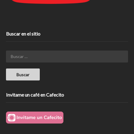
Buscar en el sitio
Invitame un café en Cafecito