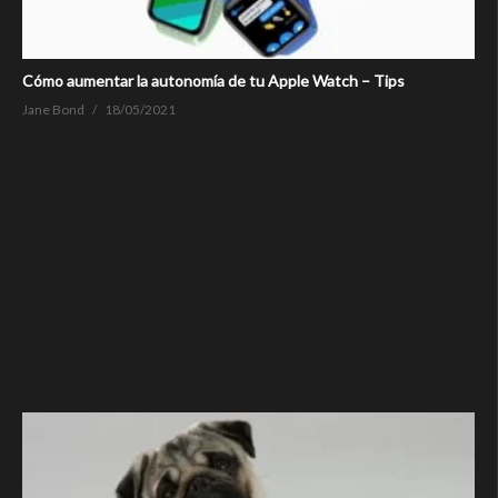
Cómo aumentar la autonomía de tu Apple Watch – Tips
Jane Bond
18/05/2021