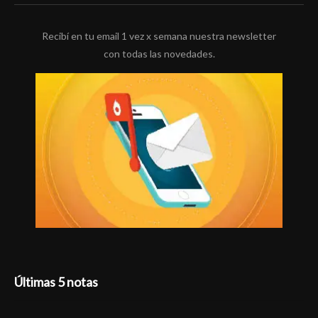
Recibí en tu email 1 vez x semana nuestra newsletter
con todas las novedades.
Últimas 5 notas