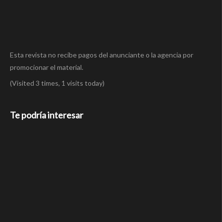
Esta revista no recibe pagos del anunciante o la agencia por
promocionar el material.
(Visited 3 times, 1 visits today)
Te podría interesar