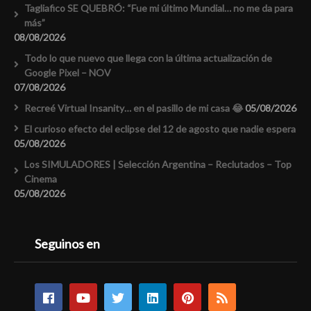
Tagliafico SE QUEBRÓ: “Fue mi último Mundial… no me da para
más”
08/08/2026
Todo lo que nuevo que llega con la última actualización de
Google Pixel – NOV
07/08/2026
Recreé Virtual Insanity… en el pasillo de mi casa 😂
05/08/2026
El curioso efecto del eclipse del 12 de agosto que nadie espera
05/08/2026
Los SIMULADORES | Selección Argentina – Reclutados – Top
Cinema
05/08/2026
Seguinos en