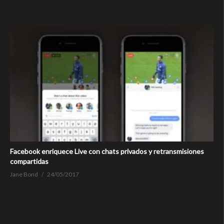
Facebook enriquece Live con chats privados y retransmisiones
compartidas
Jane Bond
24/05/2017