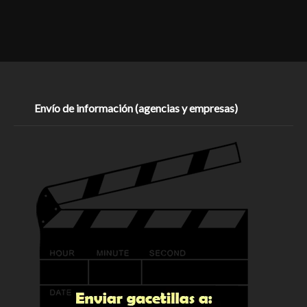
Envío de información (agencias y empresas)