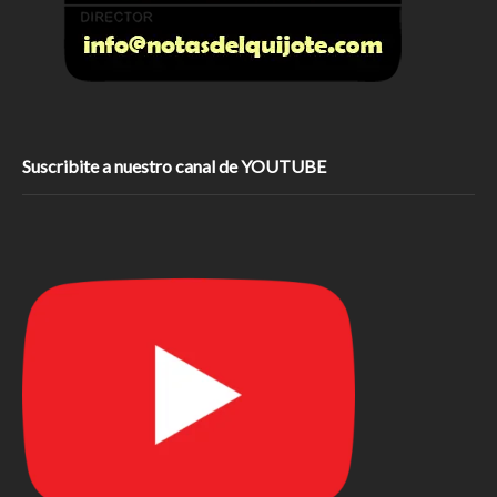
Suscribite a nuestro canal de YOUTUBE