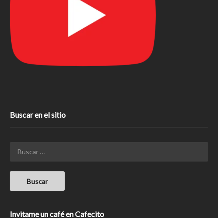
Buscar en el sitio
Invitame un café en Cafecito