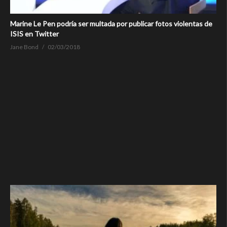
Marine Le Pen podría ser multada por publicar fotos violentas de
ISIS en Twitter
Jane Bond
02/03/2018