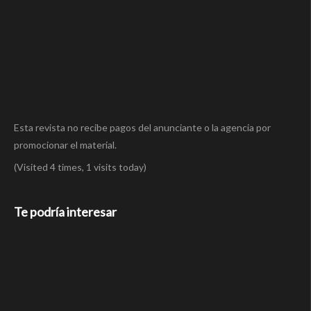
Esta revista no recibe pagos del anunciante o la agencia por
promocionar el material.
(Visited 4 times, 1 visits today)
Te podría interesar