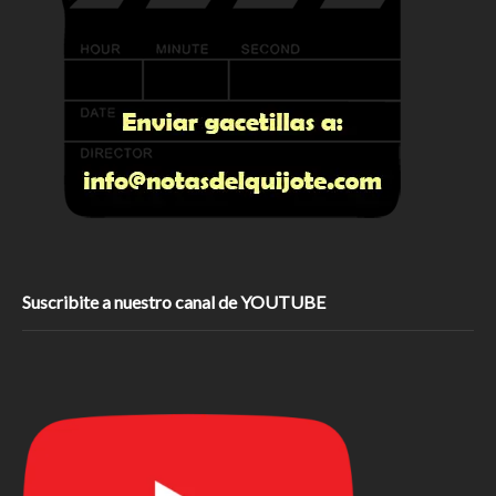
Suscribite a nuestro canal de YOUTUBE