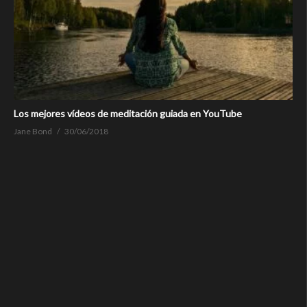
Los mejores vídeos de meditación guiada en YouTube
Jane Bond
30/06/2018