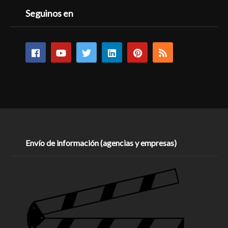
Seguinos en
Envío de información (agencias y empresas)