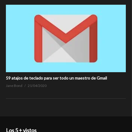
59 atajos de teclado para ser todo un maestro de Gmail
Jane Bond
21/04/2020
Los 5 + vistos