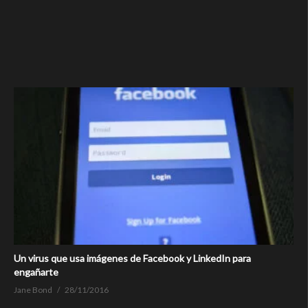
Un virus que usa imágenes de Facebook y LinkedIn para
engañarte
Jane Bond
28/11/2016