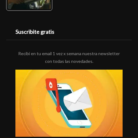
Suscribite gratis
Recibí en tu email 1 vez x semana nuestra newsletter
con todas las novedades.