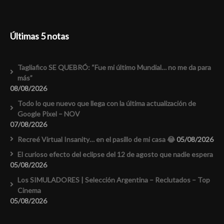
Últimas 5 notas
Tagliafico SE QUEBRÓ: “Fue mi último Mundial… no me da para
más”
08/08/2026
Todo lo que nuevo que llega con la última actualización de
Google Pixel – NOV
07/08/2026
Recreé Virtual Insanity… en el pasillo de mi casa 😂
05/08/2026
El curioso efecto del eclipse del 12 de agosto que nadie espera
05/08/2026
Los SIMULADORES | Selección Argentina – Reclutados – Top
Cinema
05/08/2026