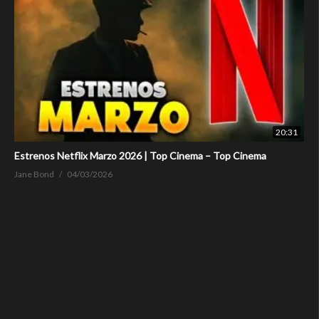
20:31
Estrenos Netflix Marzo 2026 | Top Cinema – Top Cinema
Jane Bond
04/03/2026