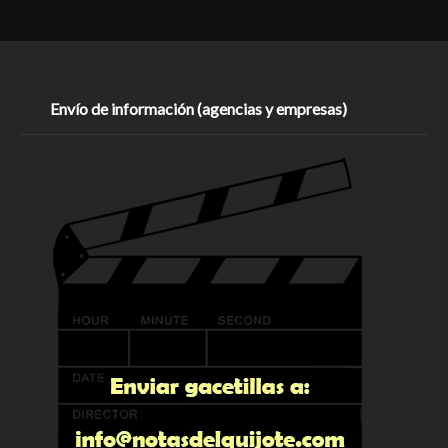
Envío de información (agencias y empresas)