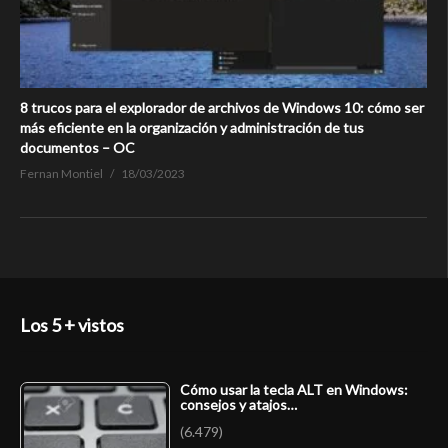
8 trucos para el explorador de archivos de Windows 10: cómo ser
más eficiente en la organización y administración de tus
documentos – OC
Fernan Montiel
18/03/2023
Los 5 + vistos
Cómo usar la tecla ALT en Windows:
consejos y atajos…
(6.479)