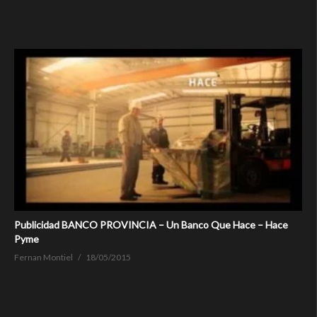
Publicidad BANCO PROVINCIA – Un Banco Que Hace – Hace
Pyme
Fernan Montiel
18/05/2015