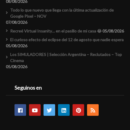
08/08/2026
Todo lo que nuevo que llega con la última actualización de
Google Pixel – NOV
07/08/2026
Recreé Virtual Insanity… en el pasillo de mi casa 😂
05/08/2026
El curioso efecto del eclipse del 12 de agosto que nadie espera
05/08/2026
Los SIMULADORES | Selección Argentina – Reclutados – Top
Cinema
05/08/2026
Seguinos en