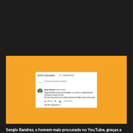
Sergio Ramírez, o homem mais procurado no YouTube, graças a