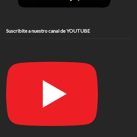
Suscribite a nuestro canal de YOUTUBE