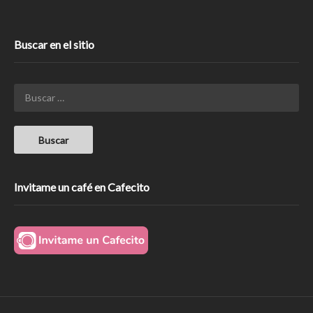
Buscar en el sitio
Invitame un café en Cafecito