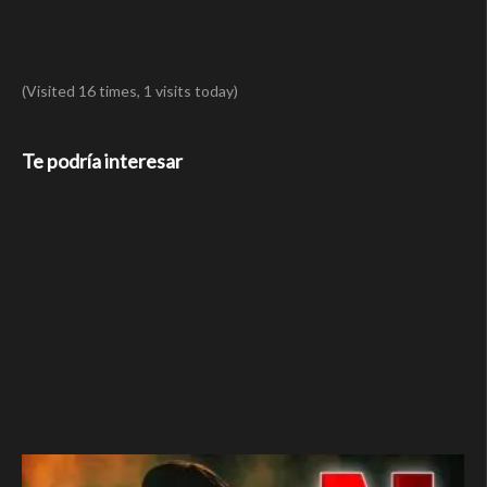
(Visited 16 times, 1 visits today)
Te podría interesar