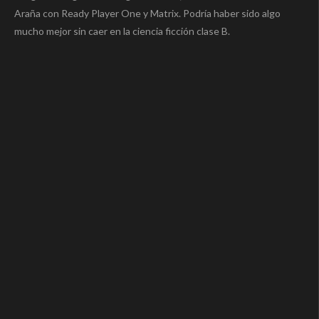
Araña con Ready Player One y Matrix. Podría haber sido algo
mucho mejor sin caer en la ciencia ficción clase B.