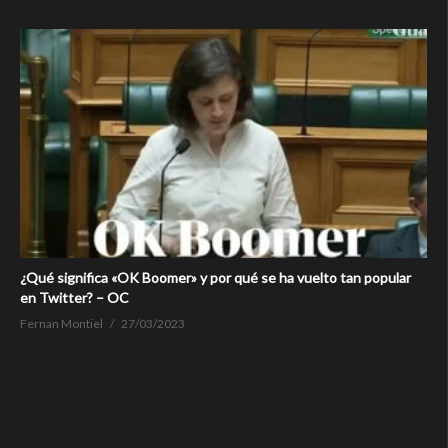
¿Qué significa «OK Boomer» y por qué se ha vuelto tan popular
en Twitter? – OC
Fernan Montiel
27/03/2023