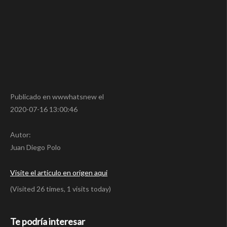
Publicado en wwwhatsnew el
2020-07-16 13:00:46
Autor:
Juan Diego Polo
Visite el articulo en origen aqui
(Visited 26 times, 1 visits today)
Te podría interesar