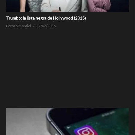
Trumbo: la lista negra de Hollywood (2015)
Fernan Montiel
12/02/2016