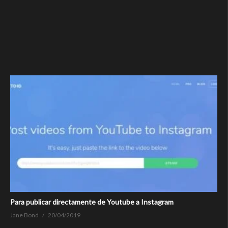
Para publicar directamente de Youtube a Instagram
Jane Bond
20/04/2019