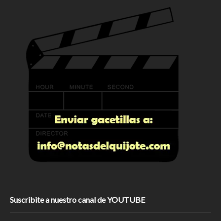
Suscribite a nuestro canal de YOUTUBE