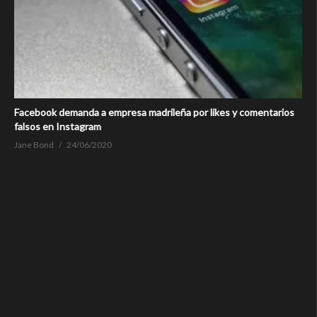
Facebook demanda a empresa madrileña por likes y comentarios
falsos en Instagram
Jane Bond
24/06/2020