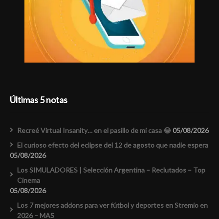
Últimas 5 notas
Recreé Virtual Insanity… en el pasillo de mi casa 😂
05/08/2026
El curioso efecto del eclipse del 12 de agosto que nadie espera
05/08/2026
Los SIMULADORES | Selección Argentina – Reclutados – Top
Cinema
05/08/2026
Los 7 mejores addons para ver fútbol y deportes en Stremio en
2026 – MAS