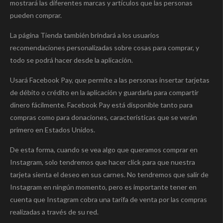
mostrará las diferentes marcas y artículos que las personas
pueden comprar.
La página Tienda también brindará a los usuarios
recomendaciones personalizadas sobre cosas para comprar, y
todo se podrá hacer desde la aplicación.
Usará Facebook Pay, que permite a las personas insertar tarjetas
de débito o crédito en la aplicación y guardarla para compartir
dinero fácilmente. Facebook Pay está disponible tanto para
compras como para donaciones, características que se verán
primero en Estados Unidos.
De esta forma, cuando se vea algo que queramos comprar en
Instagram, solo tendremos que hacer click para que nuestra
tarjeta sienta el deseo en sus carnes. No tendremos que salir de
Instagram en ningún momento, pero es importante tener en
cuenta que Instagram cobra una tarifa de venta por las compras
realizadas a través de su red.