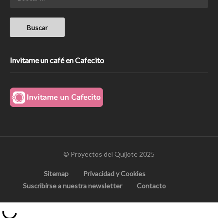
Invitame un café en Cafecito
© Proyectos del Quijote 2025
Sitemap
Privacidad y Cookies
Suscribirse a nuestra newsletter
Contacto