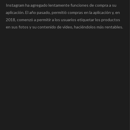
Instagram ha agregado lentamente funciones de compra a su
aplicación. El año pasado, permitió compras en la aplicación y, en
2018, comenzó a permitir a los usuarios etiquetar los productos
en sus fotos y su contenido de video, haciéndolos más rentables.