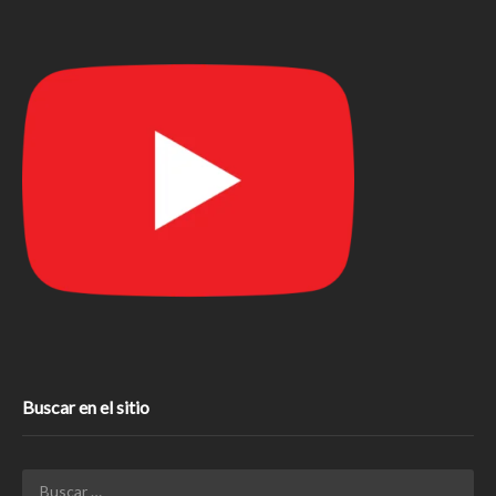
Buscar en el sitio