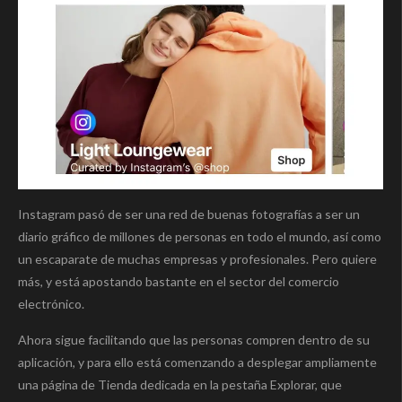
Instagram pasó de ser una red de buenas fotografías a ser un
diario gráfico de millones de personas en todo el mundo, así como
un escaparate de muchas empresas y profesionales. Pero quiere
más, y está apostando bastante en el sector del comercio
electrónico.
Ahora sigue facilitando que las personas compren dentro de su
aplicación, y para ello está comenzando a desplegar ampliamente
una página de Tienda dedicada en la pestaña Explorar, que