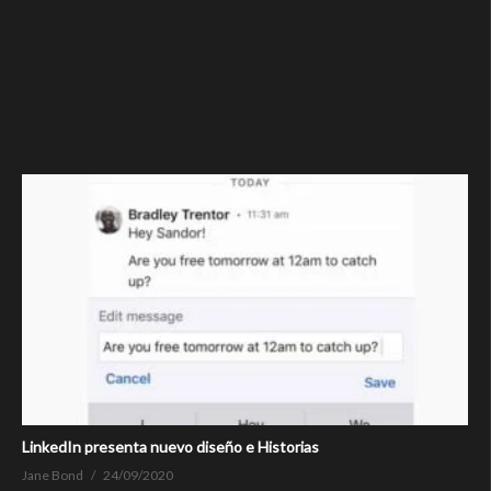
LinkedIn presenta nuevo diseño e Historias
Jane Bond
24/09/2020