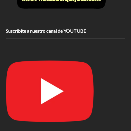
Suscribite a nuestro canal de YOUTUBE