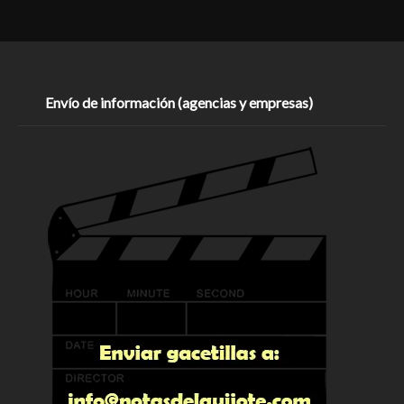
Envío de información (agencias y empresas)