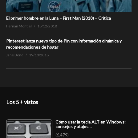
El primer hombre en la Luna – First Man (2018) – Crítica
Fernan Montiel
18/12/2018
Pinterest lanza nuevo tipo de Pin con información dinámica y
recomendaciones de hogar
Jane Bond
19/10/2018
Los 5 + vistos
Cómo usar la tecla ALT en Windows:
consejos y atajos…
(6.479)