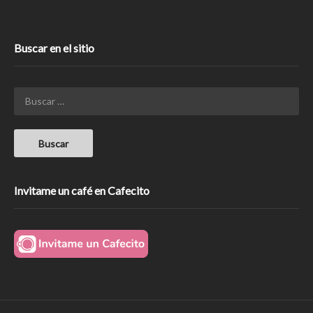
Buscar en el sitio
Invitame un café en Cafecito