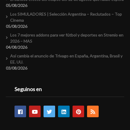
05/08/2026
Los SIMULADORES | Selección Argentina – Reclutados – Top
Cinema
05/08/2026
Los 7 mejores addons para ver fútbol y deportes en Stremio en
2026 – MAS
04/08/2026
Así cambia el anuncio de Trivago en España, Argentina, Brasil y
EE. UU.
03/08/2026
Seguinos en