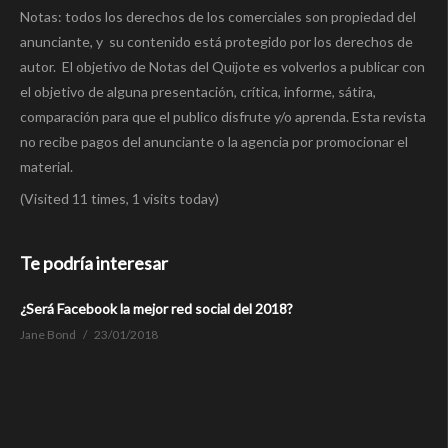
Notas: todos los derechos de los comerciales son propiedad del
anunciante, y su contenido está protegido por los derechos de
autor. El objetivo de Notas del Quijote es volverlos a publicar con
el objetivo de alguna presentación, crítica, informe, sátira,
comparación para que el publico disfrute y/o aprenda. Esta revista
no recibe pagos del anunciante o la agencia por promocionar el
material.
(Visited 11 times, 1 visits today)
Te podría interesar
¿Será Facebook la mejor red social del 2018?
Jane Bond
23/01/2018