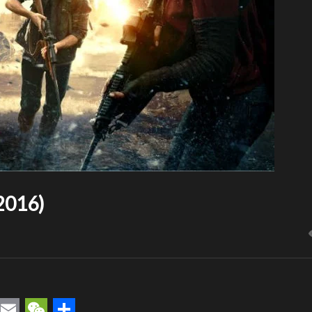
(2016)