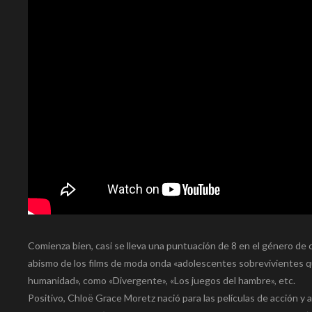
Comienza bien, casi se lleva una puntuación de 8 en el género de 
abismo de los films de moda onda «adolescentes sobrevivientes q
humanidad», como «Divergente», «Los juegos del hambre», etc.
Positivo, Chloë Grace Moretz nació para las películas de acción y a