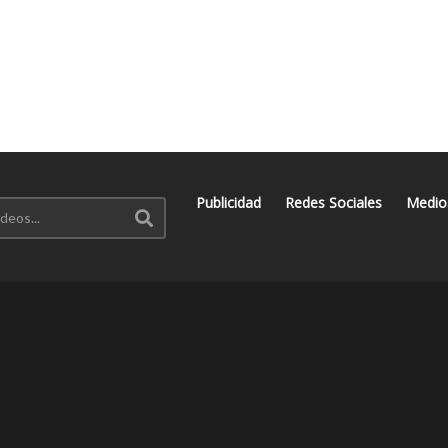
Publicidad
Redes Sociales
Medio