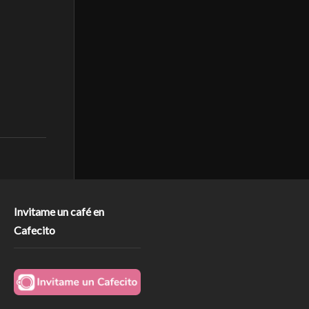
Invitame un café en
Cafecito