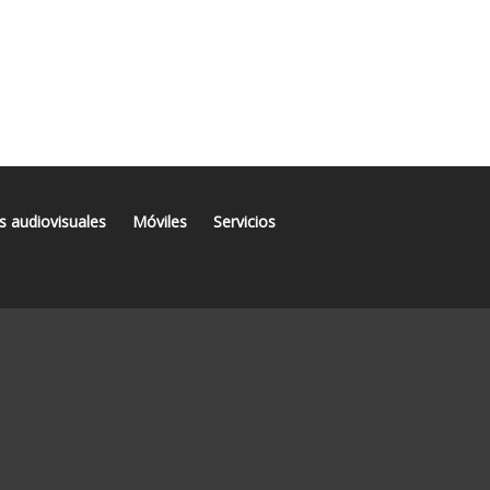
s audiovisuales
Móviles
Servicios