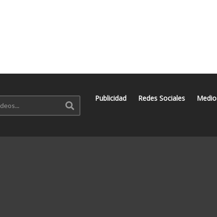
Publicidad
Redes Sociales
Medio