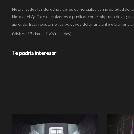
Notas: todos los derechos de los comerciales son propiedad del a
Notas del Quijote es volverlos a publicar con el objetivo de alguna
aprenda. Esta revista no recibe pagos del anunciante o la agencia 
(Visited 17 times, 1 visits today)
Te podría interesar