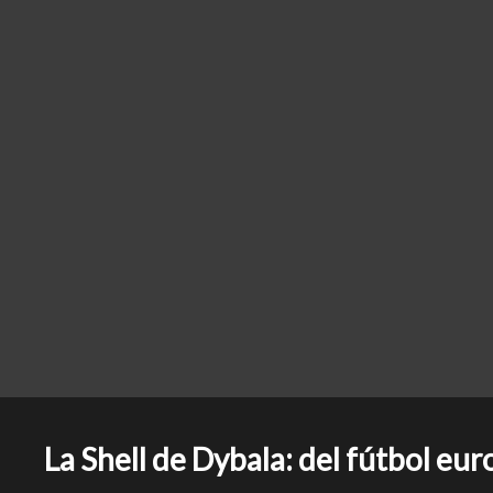
La Shell de Dybala: del fútbol eur