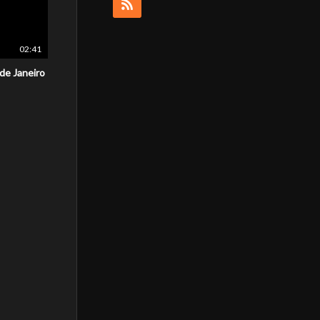
02:41
 de Janeiro