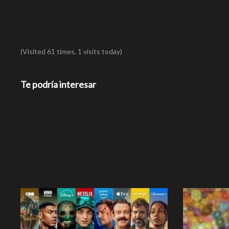
(Visited 61 times, 1 visits today)
Te podría interesar