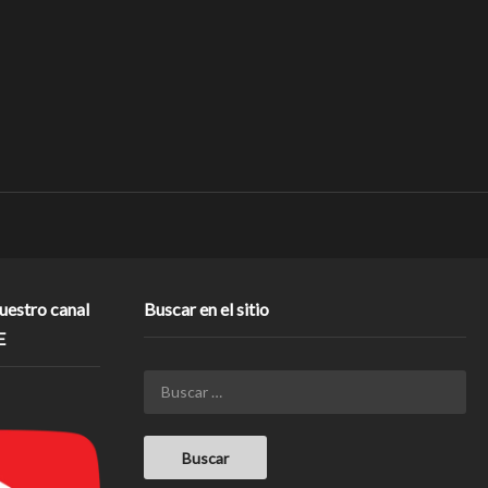
nuestro canal
Buscar en el sitio
E