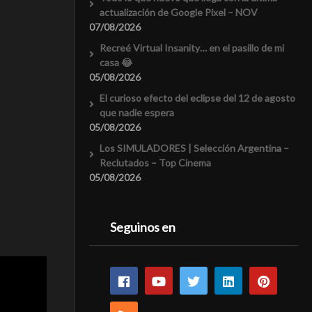
actualización de Google Pixel – NOV
07/08/2026
Recreé Virtual Insanity… en el pasillo de mi
casa 😂
05/08/2026
El curioso efecto del eclipse del 12 de agosto
que nadie espera
05/08/2026
Los SIMULADORES | Selección Argentina –
Reclutados – Top Cinema
05/08/2026
Seguinos en