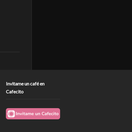
Invitame un café en
Cafecito