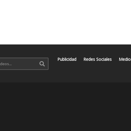
Publicidad
Redes Sociales
Medio