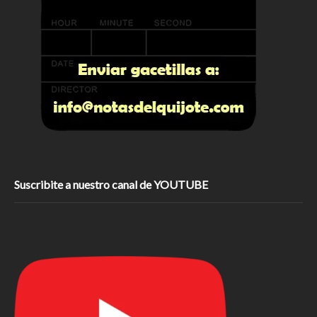
Suscribite a nuestro canal de YOUTUBE