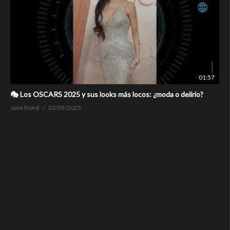
01:57
🎭 Los OSCARS 2025 y sus looks más locos: ¿moda o delirio?
Jane Bond
03/03/2025