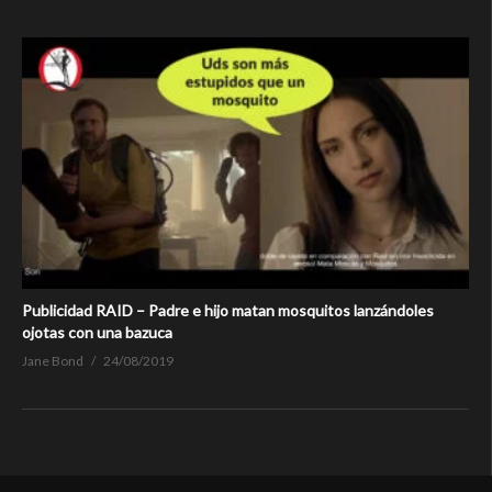
Publicidad RAID – Padre e hijo matan mosquitos lanzándoles
ojotas con una bazuca
Jane Bond
24/08/2019