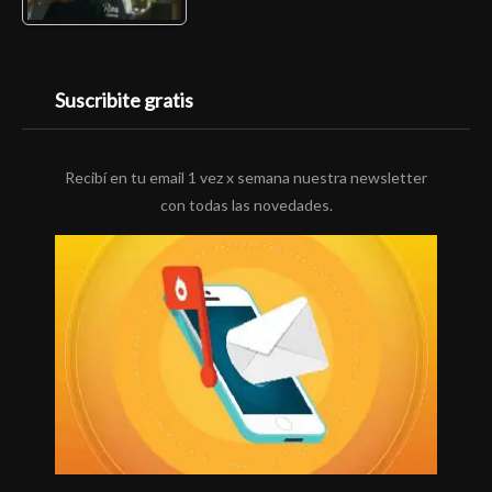
Suscribite gratis
Recibí en tu email 1 vez x semana nuestra newsletter
con todas las novedades.