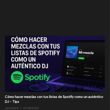
Cómo hacer mezclas con tus listas de Spotify como un auténtico
DJ – Tips
Jane Bond
23/08/2025