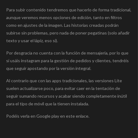
Para subir contenido tendremos que hacerlo de forma tradicional,
aunque veremos menos opciones de edición, tanto en filtros
como en ajustes de la imagen. Las historias creadas podrán
subirse sin problemas, pero nada de poner pegatinas (solo añadir
texto y usar el lápiz, eso sí).
Por desgracia no cuenta con la función de mensajería, por lo que
si usáis instagram para la gestión de pedidos y clientes, tendréis
que seguir apostando por la versión integral.
Al contrario que con las apps tradicionales, las versiones Lite
suelen actualizarse poco, para evitar caer en la tentación de
seguir sumando recursos y acabar siendo completamente inútil
para el tipo de móvil que la tienen instalada.
Podéis verla en Google play en este enlace.