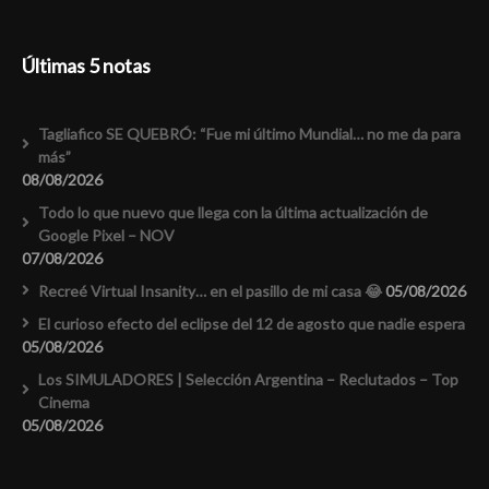
Últimas 5 notas
Tagliafico SE QUEBRÓ: “Fue mi último Mundial… no me da para
más”
08/08/2026
Todo lo que nuevo que llega con la última actualización de
Google Pixel – NOV
07/08/2026
Recreé Virtual Insanity… en el pasillo de mi casa 😂
05/08/2026
El curioso efecto del eclipse del 12 de agosto que nadie espera
05/08/2026
Los SIMULADORES | Selección Argentina – Reclutados – Top
Cinema
05/08/2026