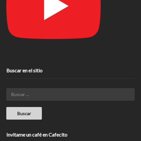
Buscar en el sitio
Invitame un café en Cafecito