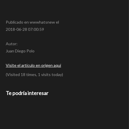
Publicado en wwwhatsnew el
2018-06-28 07:00:59
Autor:
Juan Diego Polo
Visite el articulo en origen aqui
(Visited 18 times, 1 visits today)
Te podría interesar