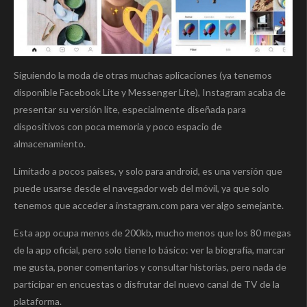
Siguiendo la moda de otras muchas aplicaciones (ya tenemos
disponible Facebook Lite y Messenger Lite), Instagram acaba de
presentar su versión lite, especialmente diseñada para
dispositivos con poca memoria y poco espacio de
almacenamiento.
Limitado a pocos países, y solo para android, es una versión que
puede usarse desde el navegador web del móvil, ya que solo
tenemos que acceder a instagram.com para ver algo semejante.
Esta app ocupa menos de 200kb, mucho menos que los 80 megas
de la app oficial, pero solo tiene lo básico: ver la biografía, marcar
me gusta, poner comentarios y consultar historias, pero nada de
participar en encuestas o disfrutar del nuevo canal de TV de la
plataforma.