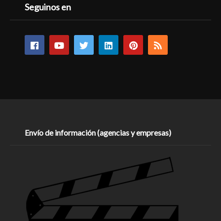
Seguinos en
Envío de información (agencias y empresas)