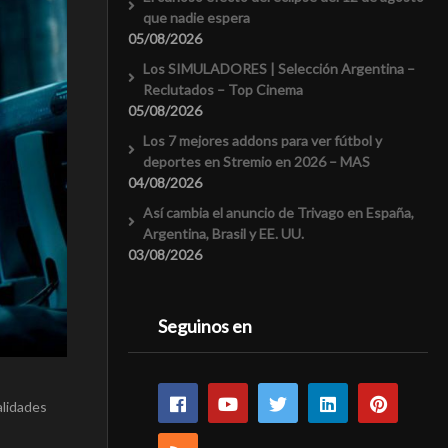
que nadie espera
05/08/2026
Los SIMULADORES | Selección Argentina –
Reclutados – Top Cinema
05/08/2026
Los 7 mejores addons para ver fútbol y
deportes en Stremio en 2026 – MAS
04/08/2026
Así cambia el anuncio de Trivago en España,
Argentina, Brasil y EE. UU.
03/08/2026
Seguinos en
alidades