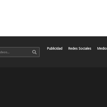
Publicidad
Redes Sociales
Medio