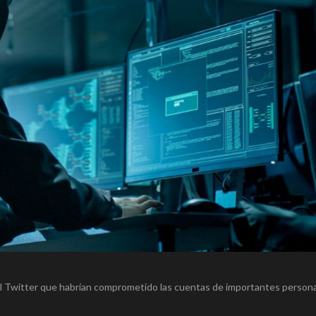
ial Twitter que habrían comprometido las cuentas de importantes person