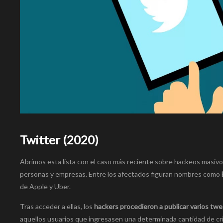
Twitter (2020)
Abrimos esta lista con el caso más reciente sobre hackeos masivo
personas y empresas. Entre los afectados figuran nombres como
de Apple y Uber.
Tras acceder a ellas, los
hackers procedieron a publicar varios tw
aquellos usuarios que ingresasen una determinada cantidad de cr