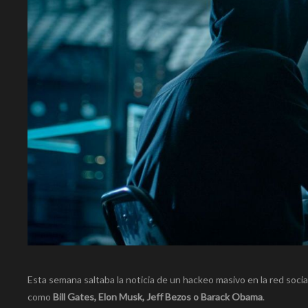
Esta semana saltaba la noticia de un hackeo masivo en la red soc
como
Bill Gates, Elon Musk, Jeff Bezos o Barack Obama
.