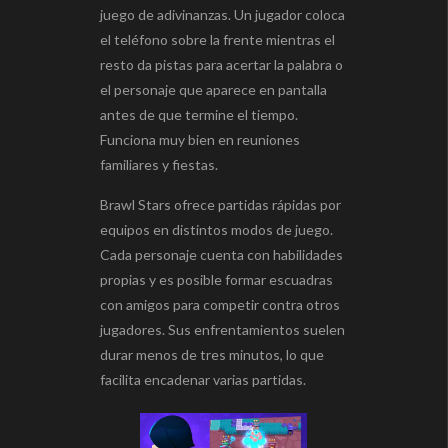
juego de adivinanzas. Un jugador coloca
el teléfono sobre la frente mientras el
resto da pistas para acertar la palabra o
el personaje que aparece en pantalla
antes de que termine el tiempo.
Funciona muy bien en reuniones
familiares y fiestas.
Brawl Stars ofrece partidas rápidas por
equipos en distintos modos de juego.
Cada personaje cuenta con habilidades
propias y es posible formar escuadras
con amigos para competir contra otros
jugadores. Sus enfrentamientos suelen
durar menos de tres minutos, lo que
facilita encadenar varias partidas.