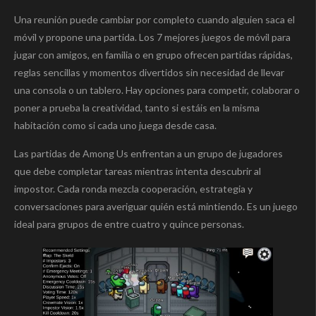
Una reunión puede cambiar por completo cuando alguien saca el
móvil y propone una partida. Los 7 mejores juegos de móvil para
jugar con amigos, en familia o en grupo ofrecen partidas rápidas,
reglas sencillas y momentos divertidos sin necesidad de llevar
una consola o un tablero. Hay opciones para competir, colaborar o
poner a prueba la creatividad, tanto si estáis en la misma
habitación como si cada uno juega desde casa.
Las partidas de Among Us enfrentan a un grupo de jugadores
que debe completar tareas mientras intenta descubrir al
impostor. Cada ronda mezcla cooperación, estrategia y
conversaciones para averiguar quién está mintiendo. Es un juego
ideal para grupos de entre cuatro y quince personas.