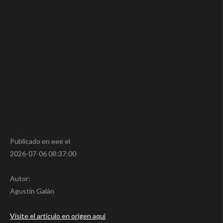
Publicado en eee el
2026-07-06 08:37:00
Autor:
Agustín Galán
Visite el articulo en origen aqui