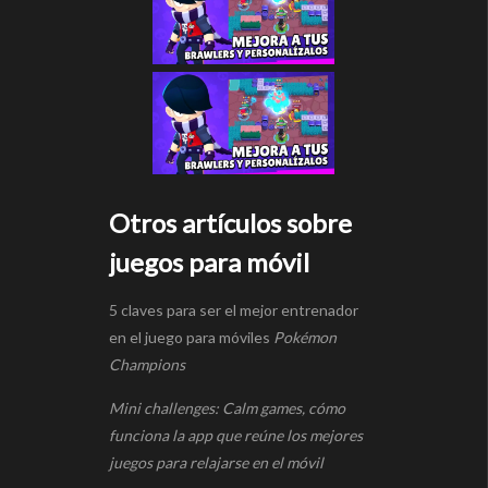
Otros artículos sobre
juegos para móvil
5 claves para ser el mejor entrenador
en el juego para móviles
Pokémon
Champions
Mini challenges: Calm games, cómo
funciona la app que reúne los mejores
juegos para relajarse en el móvil