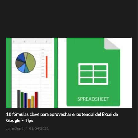
10 fórmulas clave para aprovechar el potencial del Excel de
Google – Tips
Jane Bond
01/04/2021