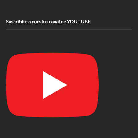
Suscribite a nuestro canal de YOUTUBE