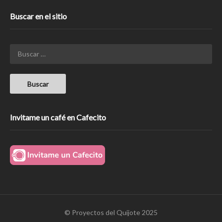
Buscar en el sitio
Invitame un café en Cafecito
© Proyectos del Quijote 2025