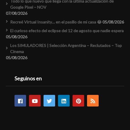
Todo lo que nuevo que llega con la última actualización de
Google Pixel – NOV
07/08/2026
Recreé Virtual Insanity… en el pasillo de mi casa 😂
05/08/2026
El curioso efecto del eclipse del 12 de agosto que nadie espera
05/08/2026
Los SIMULADORES | Selección Argentina – Reclutados – Top
Cinema
05/08/2026
Seguinos en