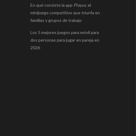
En qué consiste la app
Playus
, el
minijuego competitivo que triunfa en
familias y grupos de trabajo
Los 5 mejores juegos para móvil para
dos personas para jugar en pareja en
2026