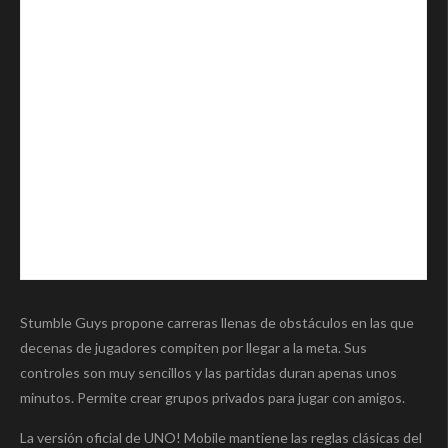
Stumble Guys propone carreras llenas de obstáculos en las que
decenas de jugadores compiten por llegar a la meta. Sus
controles son muy sencillos y las partidas duran apenas unos
minutos. Permite crear grupos privados para jugar con amigos.
La versión oficial de UNO! Mobile mantiene las reglas clásicas del