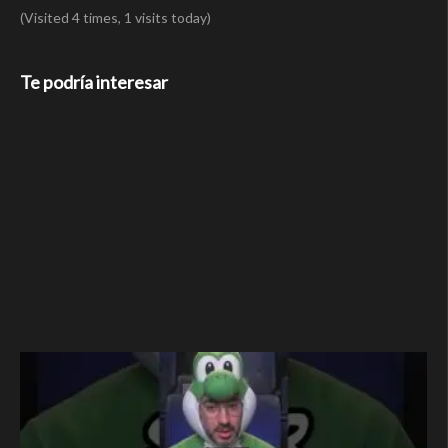
(Visited 4 times, 1 visits today)
Te podría interesar