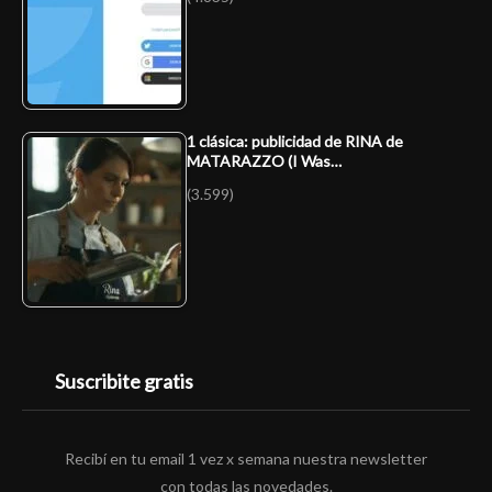
1 clásica: publicidad de RINA de
MATARAZZO (I Was…
(3.599)
Suscribite gratis
Recibí en tu email 1 vez x semana nuestra newsletter
con todas las novedades.