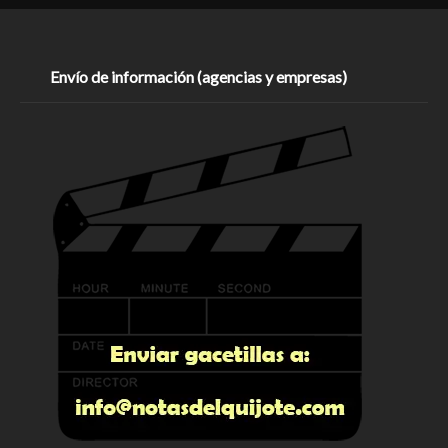
Envío de información (agencias y empresas)