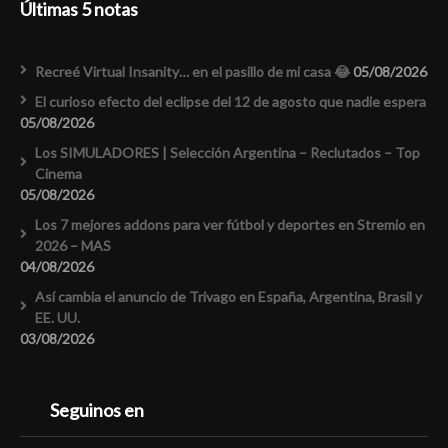
Últimas 5 notas
Recreé Virtual Insanity… en el pasillo de mi casa 😂
05/08/2026
El curioso efecto del eclipse del 12 de agosto que nadie espera
05/08/2026
Los SIMULADORES | Selección Argentina – Reclutados – Top
Cinema
05/08/2026
Los 7 mejores addons para ver fútbol y deportes en Stremio en
2026 – MAS
04/08/2026
Así cambia el anuncio de Trivago en España, Argentina, Brasil y
EE. UU.
03/08/2026
Seguinos en