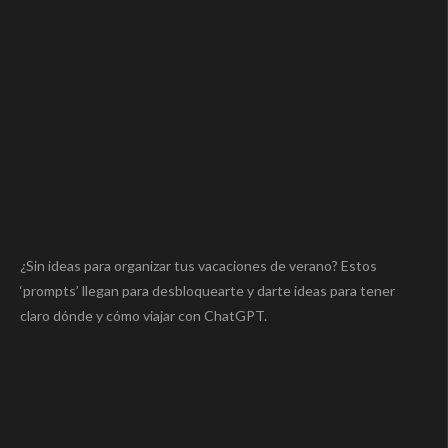
¿Sin ideas para organizar tus vacaciones de verano? Estos
‘prompts’ llegan para desbloquearte y darte ideas para tener
claro dónde y cómo viajar con ChatGPT.