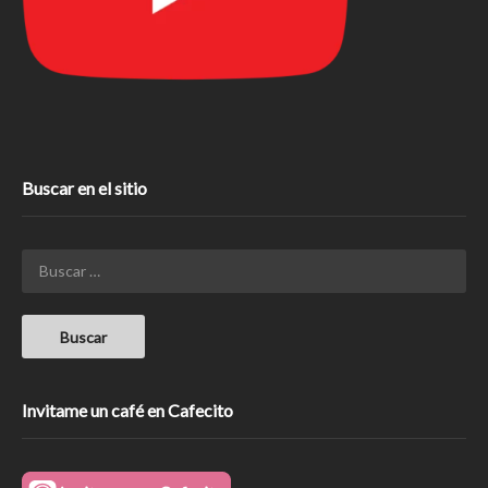
Buscar en el sitio
Invitame un café en Cafecito