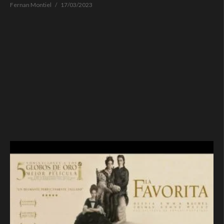
Fernan Montiel
17/03/2023