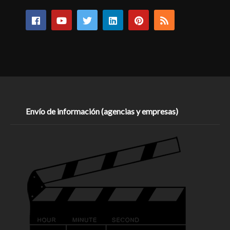
Envío de información (agencias y empresas)