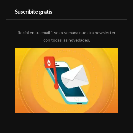
Suscribite gratis
Recibí en tu email 1 vez x semana nuestra newsletter
con todas las novedades.