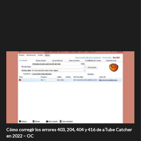
Cómo corregir los errores 403, 204, 404 y 416 de aTube Catcher
en 2022 – OC