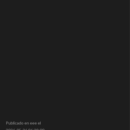
Publicado en eee el