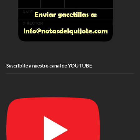
Suscribite a nuestro canal de YOUTUBE