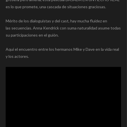
es lo que promete, una cascada de situaciones graciosas.
Mérito de los dialoguistas y del cast, hay mucha fluidez en
las secuencias. Anna Kendrick con suma naturalidad asume todas
su participaciones en el guión.
Aqui el encuentro entre los hermanos Mike y Dave en la vida real
y los actores.