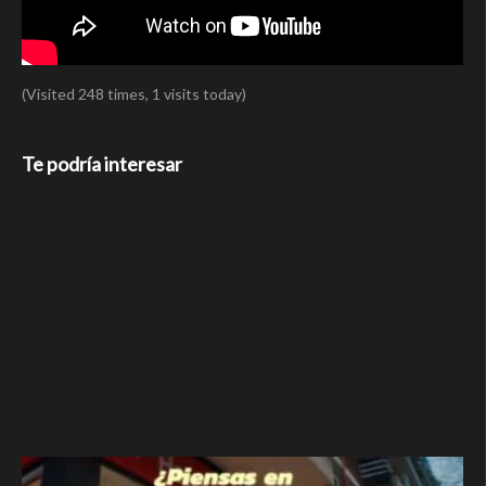
(Visited 248 times, 1 visits today)
Te podría interesar