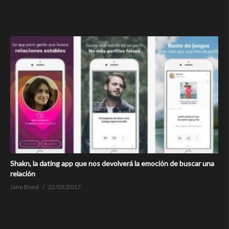
Shakn, la dating app que nos devolverá la emoción de buscar una
relación
Jane Bond
22/03/2017