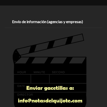
Envío de información (agencias y empresas)