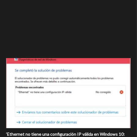
‘Ethernet no tiene una configuración IP válida en Windows 10: