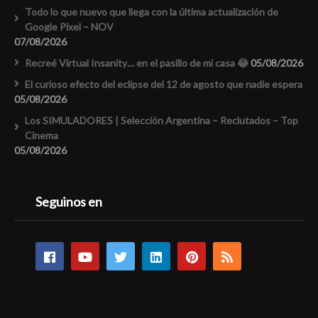
Todo lo que nuevo que llega con la última actualización de
Google Pixel – NOV
07/08/2026
Recreé Virtual Insanity… en el pasillo de mi casa 😂
05/08/2026
El curioso efecto del eclipse del 12 de agosto que nadie espera
05/08/2026
Los SIMULADORES | Selección Argentina – Reclutados – Top
Cinema
05/08/2026
Seguinos en