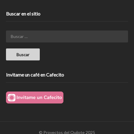
Buscar en el sitio
Invitame un café en Cafecito
© Proyectos del Quijote 2025