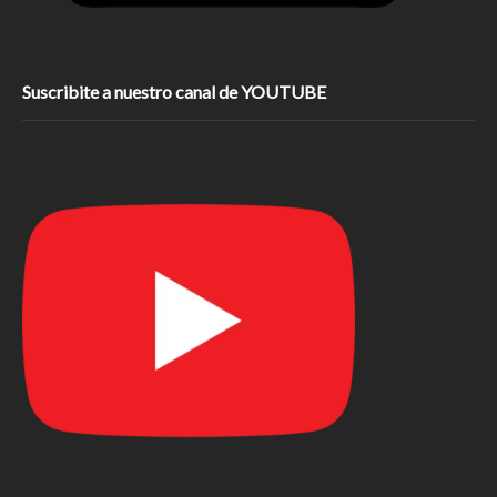
Suscribite a nuestro canal de YOUTUBE