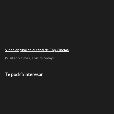
Video original en el canal de Top Cinema
(Visited 9 times, 1 visits today)
Te podría interesar