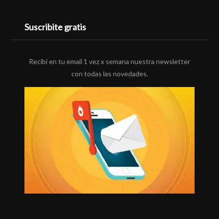
Suscribite gratis
Recibí en tu email 1 vez x semana nuestra newsletter
con todas las novedades.