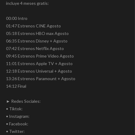
incluye 4 meses gratis:
00:00 Intro
01:47 Estrenos CINE Agosto
05:18 Estrenos HBO max Agosto
06:35 Estrenos Disney + Agosto
07:42 Estrenos Netflix Agosto
09:45 Estrenos Prime Video Agosto
11:01 Estrenos Apple TV + Agosto
12:18 Estrenos Universal + Agosto
13:26 Estrenos Paramount + Agosto
14:12 Final
► Redes Sociales:
• Tiktok:
• Instagram:
• Facebook:
• Twitter: