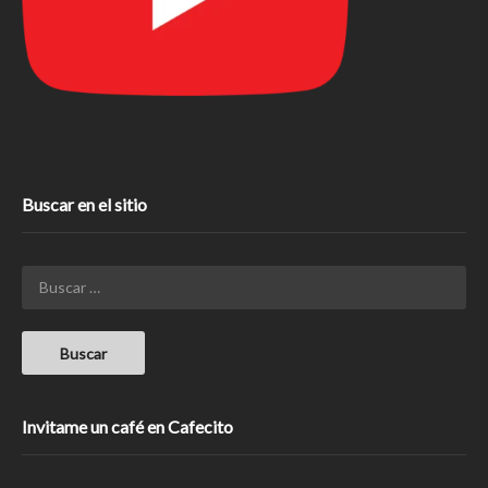
Buscar en el sitio
Invitame un café en Cafecito