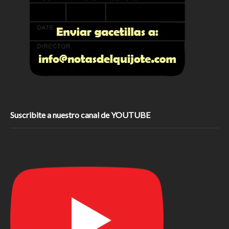
Suscribite a nuestro canal de YOUTUBE