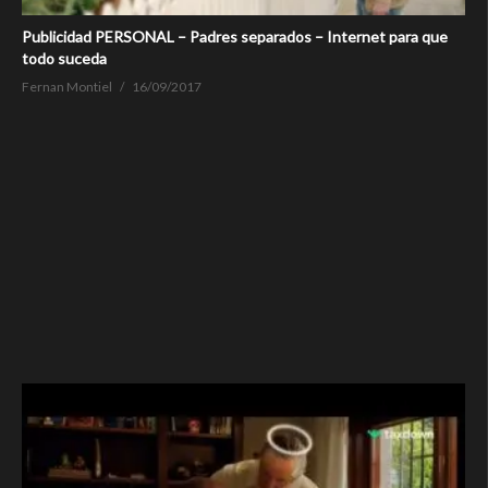
Publicidad PERSONAL – Padres separados – Internet para que
todo suceda
Fernan Montiel
16/09/2017