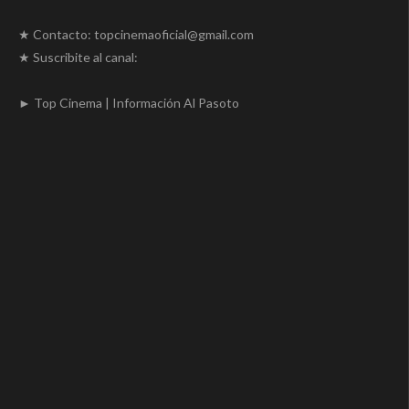
★ Contacto: topcinemaoficial@gmail.com
★ Suscribite al canal:
► Top Cinema | Información Al Pasoto