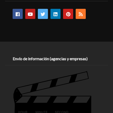
Envío de información (agencias y empresas)