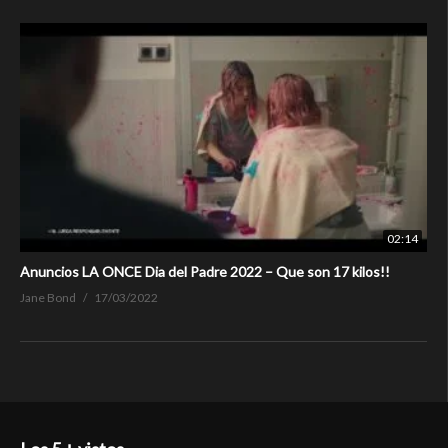
02:14
Anuncios LA ONCE Dia del Padre 2022 – Que son 17 kilos!!
Jane Bond
17/03/2022