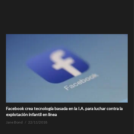
Facebook crea tecnología basada en la I.A. para luchar contra la
explotación infantil en línea
Jane Bond
22/11/2018