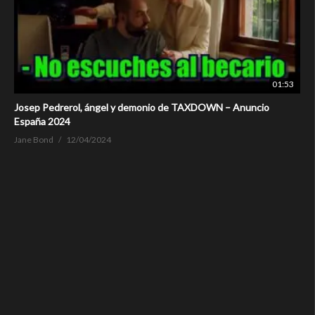
01:53
Josep Pedrerol, ángel y demonio de TAXDOWN – Anuncio
España 2024
Jane Bond
12/04/2024