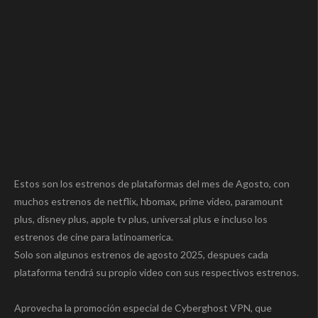
Estos son los estrenos de plataformas del mes de Agosto, con
muchos estrenos de netflix, hbomax, prime video, paramount
plus, disney plus, apple tv plus, universal plus e incluso los
estrenos de cine para latinoamerica.
Solo son algunos estrenos de agosto 2025, despues cada
plataforma tendrá su propio video con sus respectivos estrenos.
Aprovecha la promoción especial de Cyberghost VPN, que