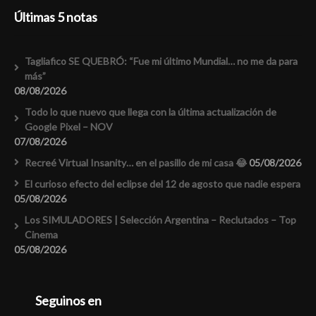
Últimas 5 notas
Tagliafico SE QUEBRÓ: “Fue mi último Mundial… no me da para
más”
08/08/2026
Todo lo que nuevo que llega con la última actualización de
Google Pixel – NOV
07/08/2026
Recreé Virtual Insanity… en el pasillo de mi casa 😂
05/08/2026
El curioso efecto del eclipse del 12 de agosto que nadie espera
05/08/2026
Los SIMULADORES | Selección Argentina – Reclutados – Top
Cinema
05/08/2026
Seguinos en