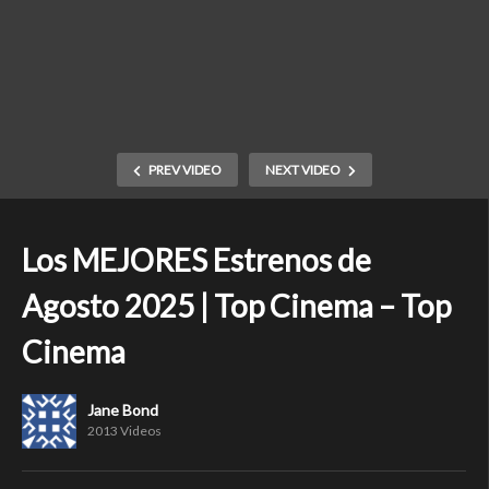
PREV VIDEO
NEXT VIDEO
Los MEJORES Estrenos de
Agosto 2025 | Top Cinema – Top
Cinema
Jane Bond
2013 Videos