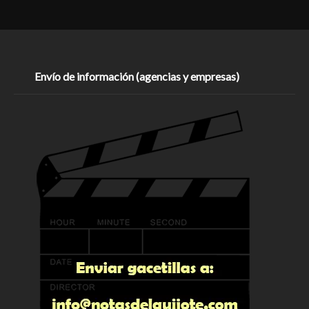
Envío de información (agencias y empresas)