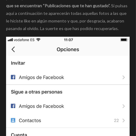
que se encuentran “Publicaciones que te han gustado”.
Si pulsas
aquí a continuación te aparecerán todas aquellas fotos a las que
le hiciste like en algún momento y que, por desgracia, acabaron
pasando al olvido. La suerte es que has podido recuperarlas.