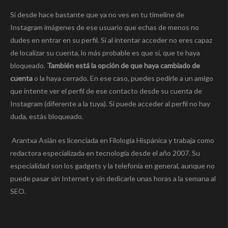
Si desde hace bastante que ya no ves en tu timeline de
Instagram imágenes de ese usuario que echas de menos no
dudes en entrar en su perfil. Si al intentar acceder no eres capaz
de localizar su cuenta, lo más probable es que sí, que te haya
bloqueado.
También está la opción de que haya cambiado de
cuenta
o la haya cerrado. En ese caso, puedes pedirle a un amigo
que intente ver el perfil de ese contacto desde su cuenta de
Instagram (diferente a la tuya). Si puede acceder al perfil no hay
duda, estás bloqueado.
Arantxa Asián es licenciada en Filología Hispánica y trabaja como
redactora especializada en tecnología desde el año 2007. Su
especialidad son los gadgets y la telefonía en general, aunque no
puede pasar sin Internet y sin dedicarle unas horas a la semana al
SEO.