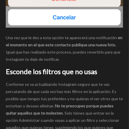
Una vez que le des a esta opción te aparecerá una notificación
en
el momento en el que este contacto publique una nueva foto.
Igual que has realizado este proceso, puedes revertirlo para que
Instagram te deje de notificar.
Esconde los filtros que no usas
Conforme se va actualizando Instagram seguro que te vas
percatando de que cada vez hay más filtros en la aplicación. Es
posible que tengas tus preferidos y no quieras ni ver otros que te
estorban y deseas eliminar.
No te preocupes porque puedes
quitar aquellos que te molesten
. Solo tienes que entrar en la
opción Administrar cuando vayas a aplicar un filtro y seleccionar
aquellos que quieras tener, suprimiendo los que quieres que