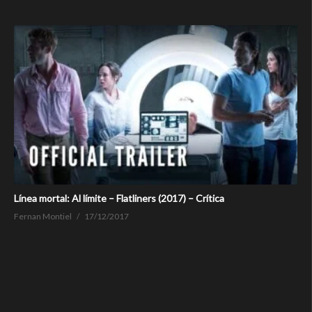
Línea mortal: Al límite – Flatliners (2017) – Crítica
Fernan Montiel
17/12/2017