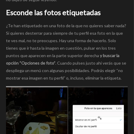
Esconde las fotos etiquetadas
¿Te han etiquetado en una foto de la que no quieres saber nada?
Si quieres desterrar para siempre de tu perfil esa foto en la que
te ves mal, no te preocupes. Hay una forma de hacerlo. Solo
tienes que ir hasta la imagen en cuestión, pulsar en los tres
puntos que aparecen en la parte superior derecha
y buscar la
opción “Opciones de foto”
. Cuando pulses justo ahí verás que se
despliega un menú con algunas posibilidades. Podrás elegir “no
mostrar esa imagen en tu perfil” o, incluso, eliminar la etiqueta.