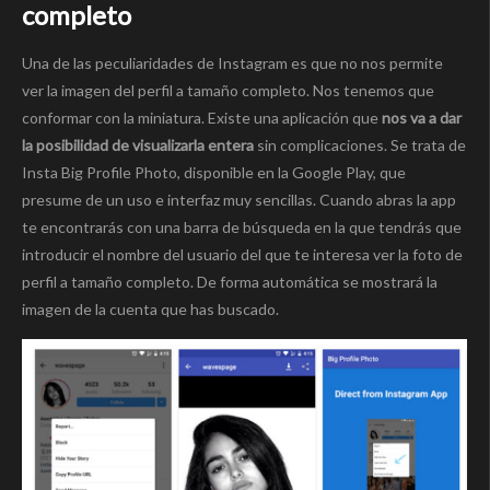
completo
Una de las peculiaridades de Instagram es que no nos permite
ver la imagen del perfil a tamaño completo. Nos tenemos que
conformar con la miniatura. Existe una aplicación que
nos va a dar
la posibilidad de visualizarla entera
sin complicaciones. Se trata de
Insta Big Profile Photo, disponible en la Google Play, que
presume de un uso e interfaz muy sencillas. Cuando abras la app
te encontrarás con una barra de búsqueda en la que tendrás que
introducir el nombre del usuario del que te interesa ver la foto de
perfil a tamaño completo. De forma automática se mostrará la
imagen de la cuenta que has buscado.