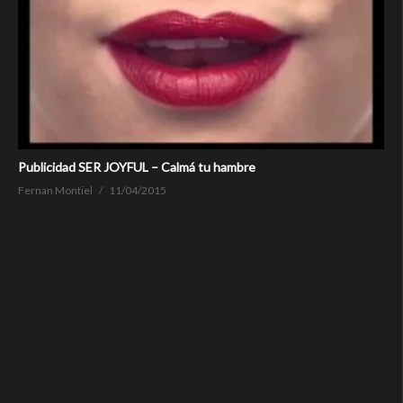
Publicidad SER JOYFUL – Calmá tu hambre
Fernan Montiel
11/04/2015