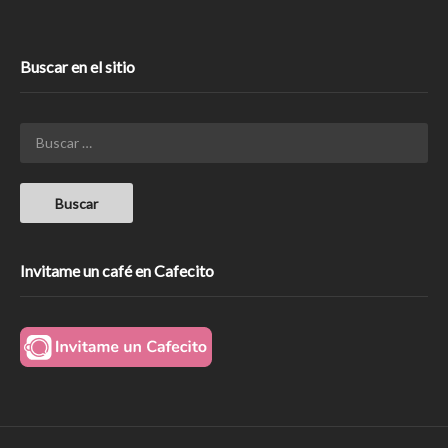
Buscar en el sitio
Invitame un café en Cafecito