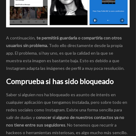
A continuación,
te permitirá guardarla o compartirla con otros
usuarios sin problema.
Todo ello directamente desde la propia
app. El problema, si hay uno, es que la calidad en la que se
muestra esta imagen es bastante baja. Esto es debido a que
Instagram adapta las imágenes de perfil a muy poca resolución.
Comprueba si has sido bloqueado
Saber si alguien nos ha bloqueado es asunto de interés en
cualquier aplicación que tengamos instalada, pero sobre todo en
redes sociales como Instagram. Existe una forma sencilla para
salir de dudas y
conocer si alguno de nuestros contactos ya no
nos tiene entre sus seguidores
. No tenemos que recurrir a
hackeos o herramientas misteriosas, es algo mucho más sencillo.