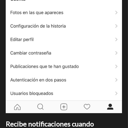
Recibe notificaciones cuando