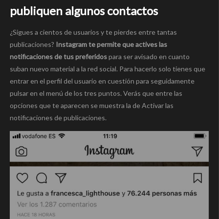
publiquen algunos contactos
¿Sigues a cientos de usuarios y te pierdes entre tantas
publicaciones?
Instagram te permite que actives las
notificaciones de tus preferidos
para ser avisado en cuanto
suban nuevo material a la red social. Para hacerlo solo tienes que
entrar en el perfil del usuario en cuestión para seguidamente
pulsar en el menú de los tres puntos. Verás que entre las
opciones que te aparecen se muestra la de Activar las
notificaciones de publicaciones.