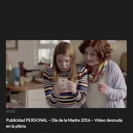
01:01
Publicidad PERSONAL – Dia de la Madre 2016 – Video desnuda
en la pileta