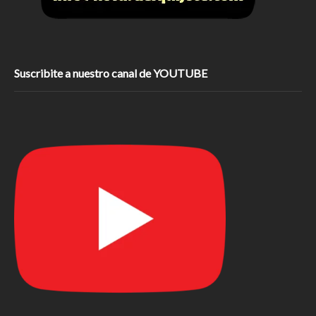
Suscribite a nuestro canal de YOUTUBE