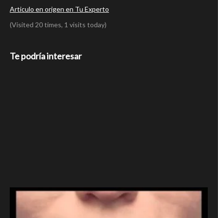
Articulo en origen en Tu Experto
(Visited 20 times, 1 visits today)
Te podría interesar