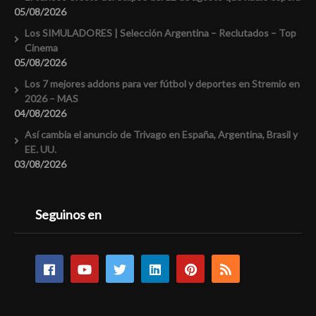
05/08/2026
Los SIMULADORES | Selección Argentina – Reclutados – Top
Cinema
05/08/2026
Los 7 mejores addons para ver fútbol y deportes en Stremio en
2026 – MAS
04/08/2026
Así cambia el anuncio de Trivago en España, Argentina, Brasil y
EE. UU.
03/08/2026
Seguinos en