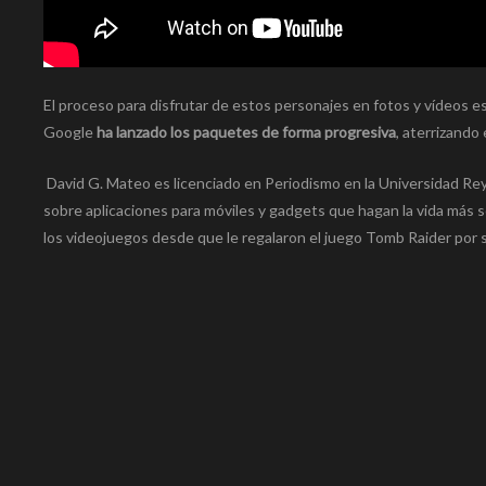
El proceso para disfrutar de estos personajes en fotos y vídeos es
Google
ha lanzado los paquetes de forma progresiva
, aterrizando
David G. Mateo es licenciado en Periodismo en la Universidad Rey 
sobre aplicaciones para móviles y gadgets que hagan la vida más s
los videojuegos desde que le regalaron el juego Tomb Raider por