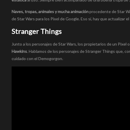
Naves, tropas, animales y mucha animación
procedente de Star War
de Star Wars para los Pixel de Google. Eso sí, hay que actualizar 
Stranger Things
Junto a los personajes de Star Wars, los propietarios de un Pixel 
Hawkins
. Hablamos de los personajes de Stranger Things que, co
cuidado con el Demogorgon.