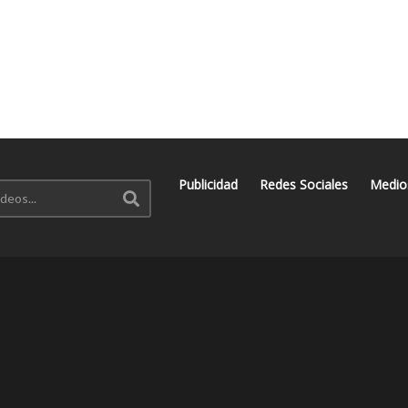
Publicidad
Redes Sociales
Medio