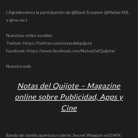
( Agradecemos la participación de @Black Scorpion @Matías N.B.
y @vw vw )
Nuestras redes sociales
Twitter: https://twitter.com/notasdelquijote
Facebook: https://www.facebook.com/NotasDelQuijote/
Nuestra web
Notas del Quijote – Magazine
online sobre Publicidad, Apps y
Cine
Banda de sonido apertura y cierre: Secret Weapon vol2 MIX