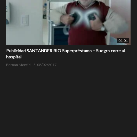
01:01
Publicidad SANTANDER RIO Superpréstamo – Suegro corre al
hospital
Fernan Montiel
08/02/2017