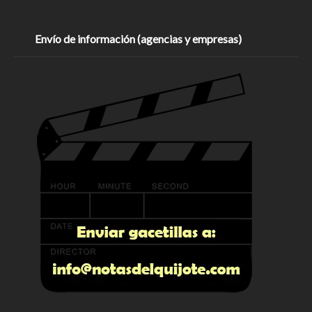
Envío de información (agencias y empresas)