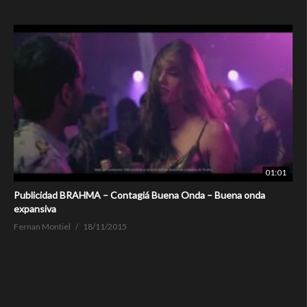
01:01
Publicidad BRAHMA – Contagiá Buena Onda – Buena onda
expansiva
Fernan Montiel
18/11/2015