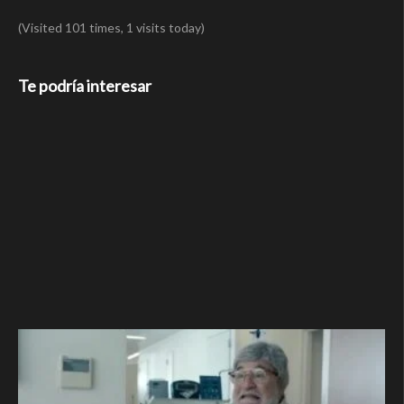
(Visited 101 times, 1 visits today)
Te podría interesar