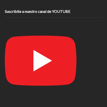
Suscribite a nuestro canal de YOUTUBE