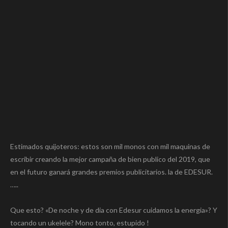
Estimados quijoteros: estos son mil monos con mil maquinas de
escribir creando la mejor campaña de bien publico del 2019, que
en el futuro ganará grandes premios publicitarios. la de EDESUR.
…..
Que esto? «De noche y de dia con Edesur cuidamos la energia»? Y
tocando un ukelele? Mono tonto, estupido !