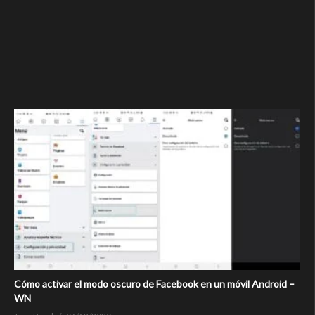
Cómo activar el modo oscuro de Facebook en un móvil Android –
WN