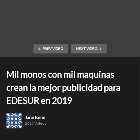
PREV VIDEO
NEXT VIDEO
Mil monos con mil maquinas
crean la mejor publicidad para
EDESUR en 2019
Jane Bond
2013 Videos