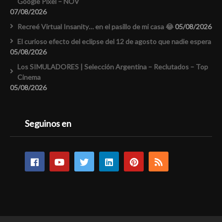
Google Pixel – NOV
07/08/2026
Recreé Virtual Insanity… en el pasillo de mi casa 😂
05/08/2026
El curioso efecto del eclipse del 12 de agosto que nadie espera
05/08/2026
Los SIMULADORES | Selección Argentina – Reclutados – Top
Cinema
05/08/2026
Seguinos en