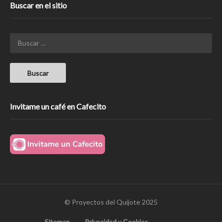
Buscar en el sitio
Invitame un café en Cafecito
© Proyectos del Quijote 2025
Sitemap
Privacidad y Cookies