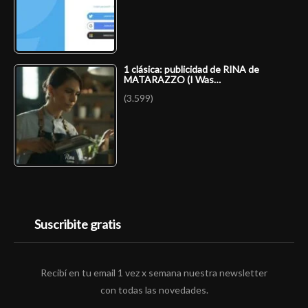
1 clásica: publicidad de RINA de
MATARAZZO (I Was…
(3.599)
Suscribite gratis
Recibí en tu email 1 vez x semana nuestra newsletter
con todas las novedades.