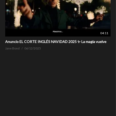
04:11
Anuncio EL CORTE INGLÉS NAVIDAD 2025 ✨ La magia vuelve
Jane Bond
06/12/2025