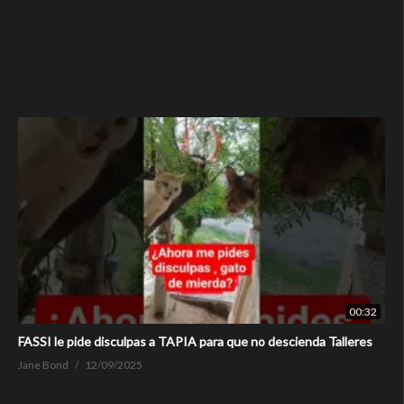
00:32
FASSI le pide disculpas a TAPIA para que no descienda Talleres
Jane Bond
12/09/2025