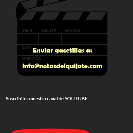
Suscribite a nuestro canal de YOUTUBE