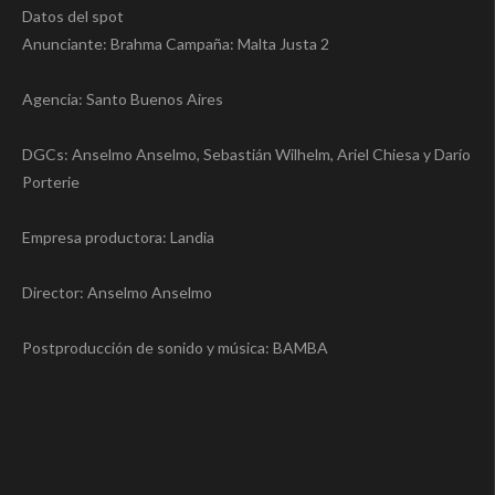
Datos del spot
Anunciante: Brahma Campaña: Malta Justa 2
Agencia: Santo Buenos Aires
DGCs: Anselmo Anselmo, Sebastián Wilhelm, Ariel Chiesa y Darío
Porterie
Empresa productora: Landia
Director: Anselmo Anselmo
Postproducción de sonido y música: BAMBA