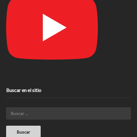
Buscar en el sitio