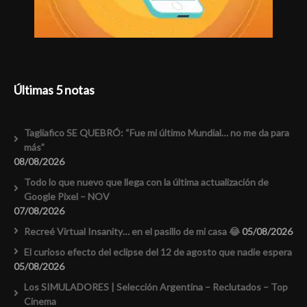
Últimas 5 notas
Tagliafico SE QUEBRÓ: “Fue mi último Mundial… no me da para
más”
08/08/2026
Todo lo que nuevo que llega con la última actualización de
Google Pixel – NOV
07/08/2026
Recreé Virtual Insanity… en el pasillo de mi casa 😂
05/08/2026
El curioso efecto del eclipse del 12 de agosto que nadie espera
05/08/2026
Los SIMULADORES | Selección Argentina – Reclutados – Top
Cinema