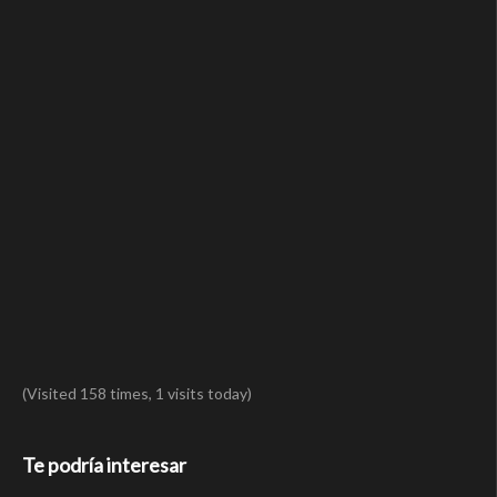
(Visited 158 times, 1 visits today)
Te podría interesar