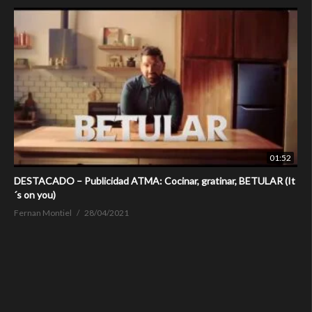
01:52
DESTACADO – Publicidad ATMA: Cocinar, gratinar, BETULAR (It
´s on you)
Fernan Montiel
28/04/2021