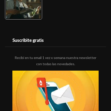
Suscribite gratis
Recibí en tu email 1 vez x semana nuestra newsletter
con todas las novedades.