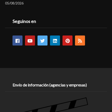
05/08/2026
Seguinos en
Envío de información (agencias y empresas)