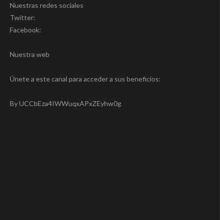
Nuestras redes sociales
Twitter:
Facebook:
Nuestra web
Únete a este canal para acceder a sus beneficios:
By UCCbEza4IWWuqxAPxZEyhw0g