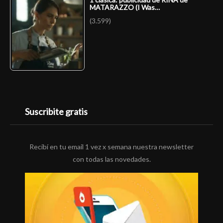
MATARAZZO (I Was…
(3.599)
Suscribite gratis
Recibí en tu email 1 vez x semana nuestra newsletter
con todas las novedades.