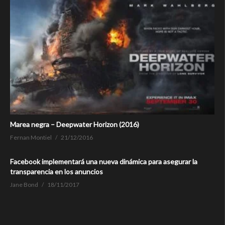
Marea negra – Deepwater Horizon (2016)
Fernan Montiel
21/12/2016
Facebook implementará una nueva dinámica para asegurar la
transparencia en los anuncios
Jane Bond
18/11/2017