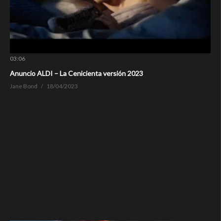
03:06
Anuncio ALDI – La Cenicienta versión 2023
Jane Bond
18/04/2023