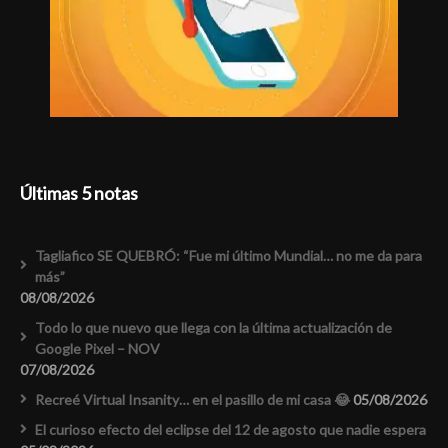
Últimas 5 notas
Tagliafico SE QUEBRÓ: “Fue mi último Mundial… no me da para
más”
08/08/2026
Todo lo que nuevo que llega con la última actualización de
Google Pixel – NOV
07/08/2026
Recreé Virtual Insanity… en el pasillo de mi casa 😂
05/08/2026
El curioso efecto del eclipse del 12 de agosto que nadie espera