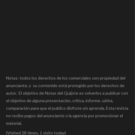
Notas: todos los derechos de los comerciales son propiedad del
anunciante, y su contenido está protegido por los derechos de
autor. El objetivo de Notas del Quijote es volverlos a publicar con
el objetivo de alguna presentación, crítica, informe, sátira,
comparación para que el publico disfrute y/o aprenda. Esta revista
no recibe pagos del anunciante o la agencia por promocionar el
material.
(Visited 28 times, 1 visits today)