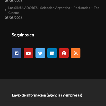
05/08/2026
Los SIMULADORES | Selección Argentina – Reclutados – Top
Cinema
05/08/2026
Seguinos en
Envío de información (agencias y empresas)