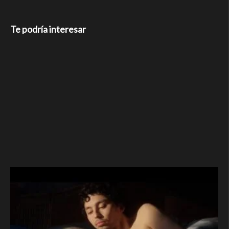
Te podría interesar