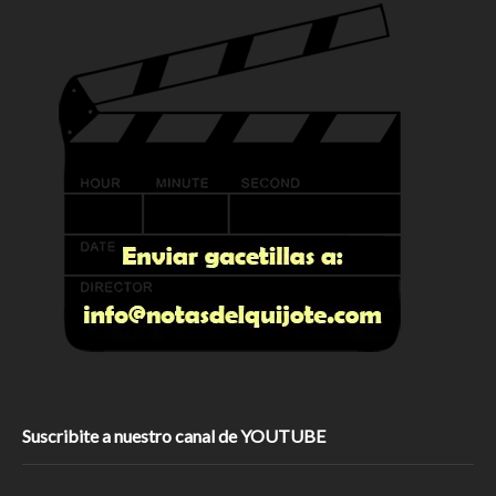
Suscribite a nuestro canal de YOUTUBE