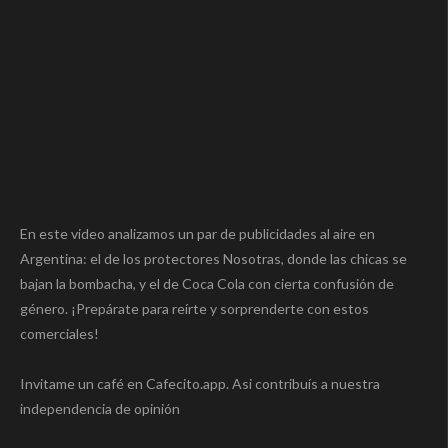
En este video analizamos un par de publicidades al aire en
Argentina: el de los protectores Nosotras, donde las chicas se
bajan la bombacha, y el de Coca Cola con cierta confusión de
género. ¡Prepárate para reírte y sorprenderte con estos
comerciales!
Invitame un café en Cafecito.app. Asi contribuís a nuestra
independencia de opinión