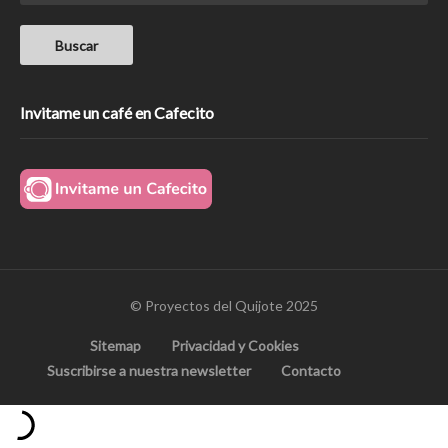
Invitame un café en Cafecito
© Proyectos del Quijote 2025
Sitemap
Privacidad y Cookies
Suscribirse a nuestra newsletter
Contacto