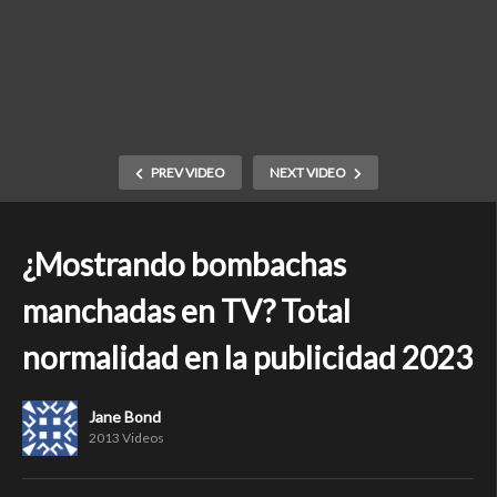
PREV VIDEO
NEXT VIDEO
¿Mostrando bombachas
manchadas en TV? Total
normalidad en la publicidad 2023
Jane Bond
2013 Videos