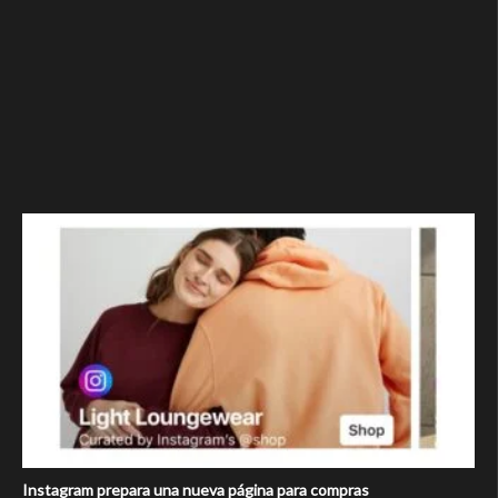
Instagram prepara una nueva página para compras