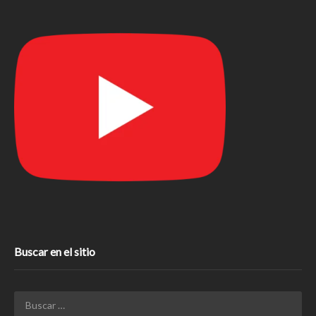
Buscar en el sitio