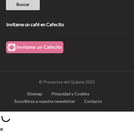
Invitame un café en Cafecito
© Proyectos del Quijote 2025
Sitemap
Privacidad y Cookies
Suscribirse a nuestra newsletter
Contacto