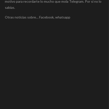
motivo para recordarte lo mucho que mola Telegram. Por si no lo
sabías.
Otras noticias sobre… Facebook, whatsapp