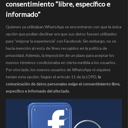
consentimiento “libre, específico e
informado”
Quienes ya utilizaban WhatsApp se encontraron con que la única
opción que podían declinar era que sus datos fuesen utilizados
para “mejorar la experiencia” con Facebook. Sin embargo, no se
hacía mención al resto de fines recogidos en la política de
privacidad. Además, la imposición de un plazo para aceptar los
nuevos términos condicionaba en cierta medida a los usuarios.
Por otro lado, los nuevos usuarios de WhatsApp ni siquiera
tenían esta opción. Según el artículo 11 de la LOPD,
la
comunicación de datos personales exige el consentimiento libre,
específico e informado del afectado
.