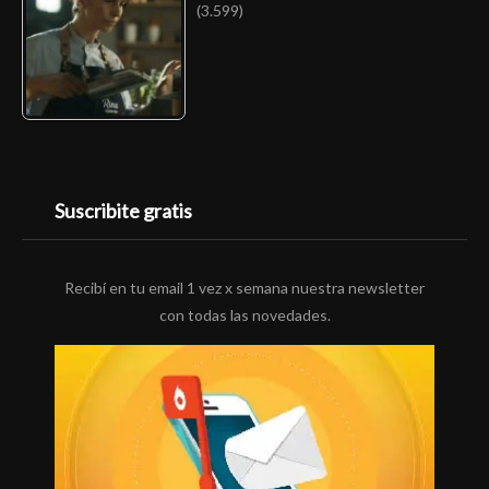
(3.599)
Suscribite gratis
Recibí en tu email 1 vez x semana nuestra newsletter
con todas las novedades.