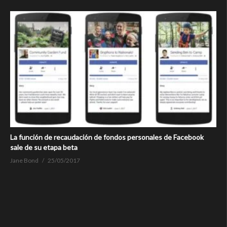
La función de recaudación de fondos personales de Facebook
sale de su etapa beta
Jane Bond
25/05/2017