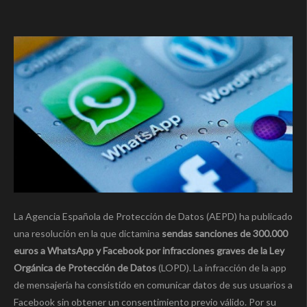
La Agencia Española de Protección de Datos (AEPD) ha publicado
una resolución en la que dictamina
sendas sanciones de 300.000
euros a WhatsApp y Facebook por infracciones graves de la Ley
Orgánica de Protección de Datos
(LOPD). La infracción de la app
de mensajería ha consistido en comunicar datos de sus usuarios a
Facebook sin obtener un consentimiento previo válido. Por su