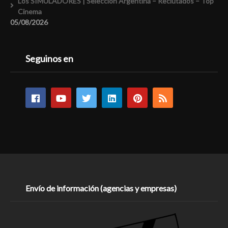
Los SIMULADORES | Selección Argentina – Reclutados – Top
Cinema
05/08/2026
Seguinos en
Envío de información (agencias y empresas)