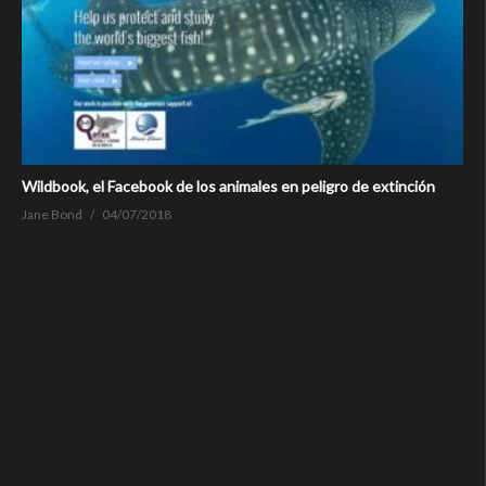
Wildbook, el Facebook de los animales en peligro de extinción
Jane Bond
04/07/2018