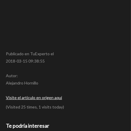
Publicado en TuExperto el
2018-03-15 09:38:55
Autor:
Alejandro Hornillo
Visite el articulo en origen aqui
(Visited 25 times, 1 visits today)
Te podría interesar