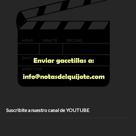
Suscribite a nuestro canal de YOUTUBE