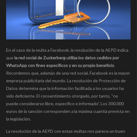
En el caso de la multa a Facebook, la resolución de la AEPD indica
que
la red social de Zuckerberg utiliza los datos cedidos por
WhatsApp con fines específicos y en su propio beneficio
.
Recordemos que, además de una red social, Facebook es la mayor
empresa publicitaria del mundo. La resolución de Protección de
Datos determina que la información facilitada a los usuarios ha
sido deficiente. El consentimiento otorgado, por tanto, “no
puede considerarse libre, específico e informado”. Los 300.000
euros de la sanción corresponden a la máxima cuantía prevista en
la legislación.
La resolución de la AEPD con estas multas nos parece un buen