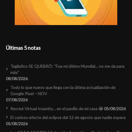
Últimas 5 notas
Tagliafico SE QUEBRÓ: “Fue mi último Mundial… no me da para
más”
08/08/2026
Todo lo que nuevo que llega con la última actualización de
Google Pixel – NOV
07/08/2026
Recreé Virtual Insanity… en el pasillo de mi casa 😂
05/08/2026
El curioso efecto del eclipse del 12 de agosto que nadie espera
05/08/2026