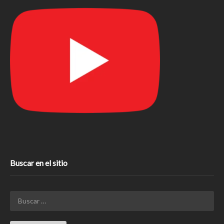
Buscar en el sitio