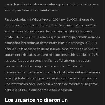
parte, la multa a Facebook se debe a que trató dichos datos para
sus propios fines sin consentimiento.
Facebook adquirió WhatsApp en 2014 por 16.000 millones de
euros. Dos años más tarde, la aplicación de mensajería modificó
sus términos y condiciones de uso para dar cabida a la nueva
política de privacidad.
El cambio que se introdujo permitía a ambas
compañías intercambiar datos entre ellas
. Sin embargo, la AEPD
señala que la aceptación de las nuevas condiciones de servicio y
tratamiento de datos se planteó como inevitable y obligatoria. Si
los usuarios querían seguir utilizando WhatsApp, no podían
ejercer su derecho a negarse. La comunicación de datos
personales “no tiene relación con las finalidades determinadas en
la recogida de datos original, se realizó sin ofrecer a los usuarios
una información adecuada y sin la opción de mostrar su negativa”,
señala la AEPD, lo que ha propiciado la sanción.
Los usuarios no dieron un