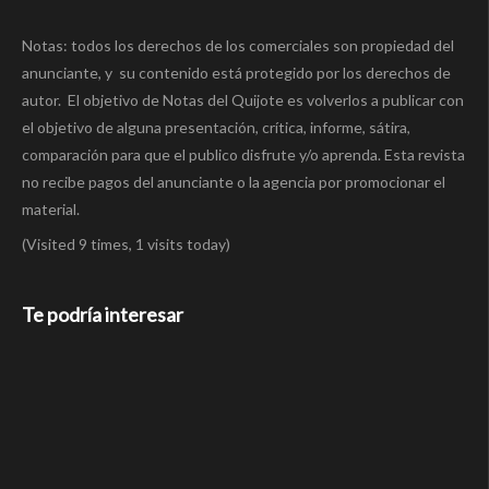
Notas: todos los derechos de los comerciales son propiedad del
anunciante, y su contenido está protegido por los derechos de
autor. El objetivo de Notas del Quijote es volverlos a publicar con
el objetivo de alguna presentación, crítica, informe, sátira,
comparación para que el publico disfrute y/o aprenda. Esta revista
no recibe pagos del anunciante o la agencia por promocionar el
material.
(Visited 9 times, 1 visits today)
Te podría interesar