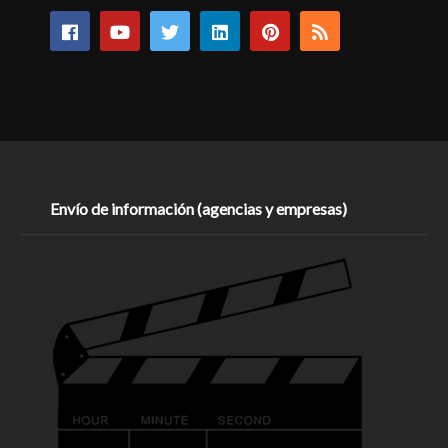
Envío de información (agencias y empresas)