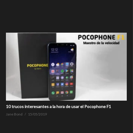
10 trucos interesantes a la hora de usar el Pocophone F1
Jane Bond
15/05/2019