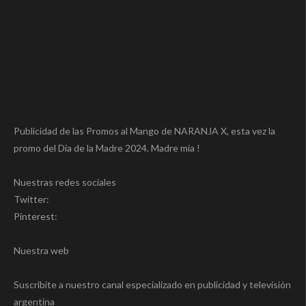
Publicidad de las Promos al Mango de NARANJA X, esta vez la
promo del Dia de la Madre 2024. Madre mia !
Nuestras redes sociales
Twitter:
Pinterest:
Nuestra web
Suscribite a nuestro canal especializado en publicidad y televisión
argentina