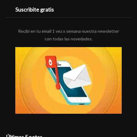
Suscribite gratis
Recibí en tu email 1 vez x semana nuestra newsletter
con todas las novedades.