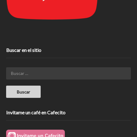
Buscar en el sitio
Invitame un café en Cafecito