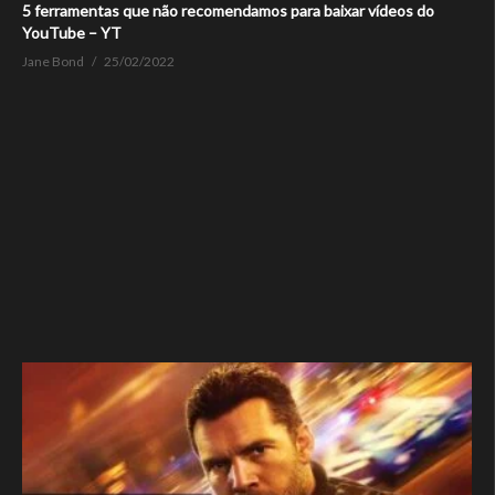
5 ferramentas que não recomendamos para baixar vídeos do
YouTube – YT
Jane Bond
25/02/2022