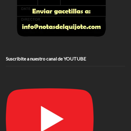
Suscribite a nuestro canal de YOUTUBE