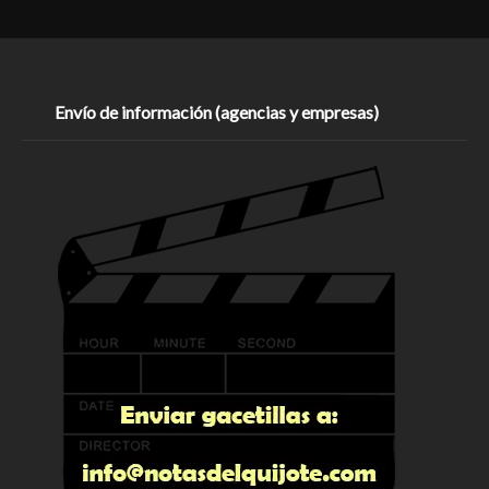
Envío de información (agencias y empresas)