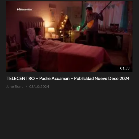
01:53
TELECENTRO – Padre Acuaman – Publicidad Nuevo Deco 2024
Jane Bond
03/10/2024