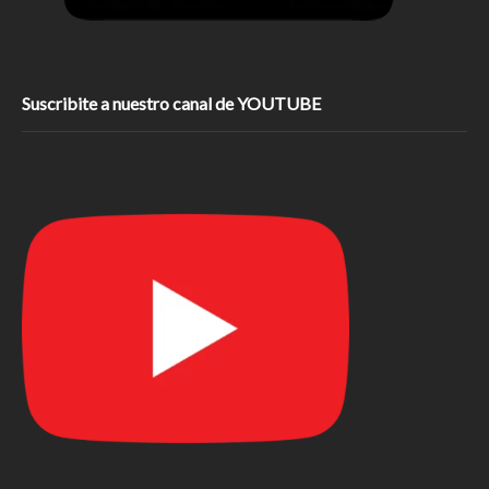
Suscribite a nuestro canal de YOUTUBE