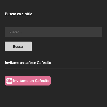
Buscar en el sitio
Invitame un café en Cafecito