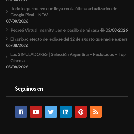
Todo lo que nuevo que llega con la última actualización de
Google Pixel – NOV
07/08/2026
Recreé Virtual Insanity… en el pasillo de mi casa 😂
05/08/2026
El curioso efecto del eclipse del 12 de agosto que nadie espera
05/08/2026
Los SIMULADORES | Selección Argentina – Reclutados – Top
Cinema
05/08/2026
Seguinos en