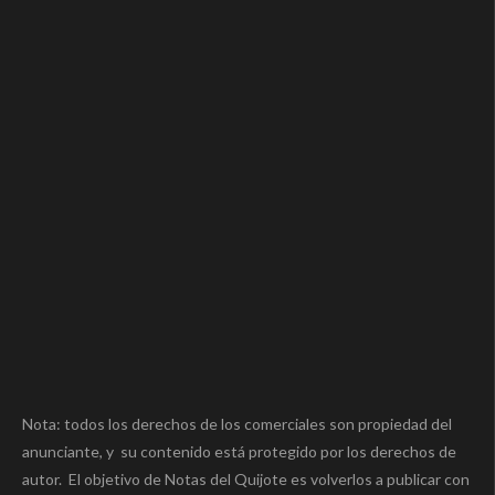
Nota: todos los derechos de los comerciales son propiedad del
anunciante, y su contenido está protegido por los derechos de
autor. El objetivo de Notas del Quijote es volverlos a publicar con