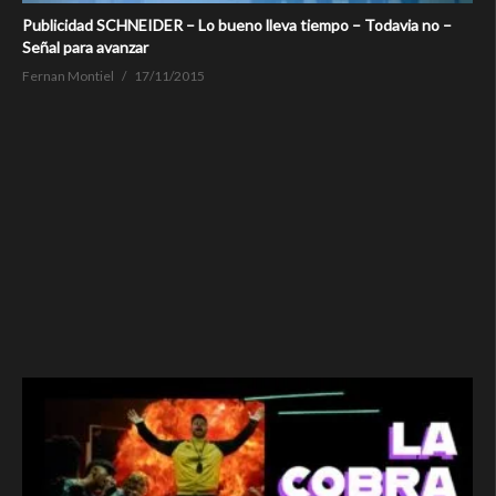
Publicidad SCHNEIDER – Lo bueno lleva tiempo – Todavia no –
Señal para avanzar
Fernan Montiel
17/11/2015