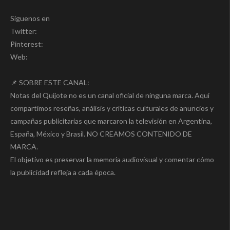
Síguenos en
Twitter:
Pinterest:
Web:
📌 SOBRE ESTE CANAL:
Notas del Quijote no es un canal oficial de ninguna marca. Aquí
compartimos reseñas, análisis y críticas culturales de anuncios y
campañas publicitarias que marcaron la televisión en Argentina,
España, México y Brasil. NO CREAMOS CONTENIDO DE
MARCA.
El objetivo es preservar la memoria audiovisual y comentar cómo
la publicidad refleja a cada época.