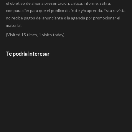
el objetivo de alguna presentación, crítica, informe, sátira,
comparación para que el publico disfrute y/o aprenda. Esta revista
no recibe pagos del anunciante o la agencia por promocionar el
material.
(Visited 15 times, 1 visits today)
Te podría interesar