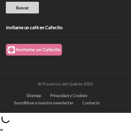
Invitame un café en Cafecito
© Proyectos del Quijote 2025
Sitemap
Privacidad y Cookies
Suscribirse a nuestra newsletter
Contacto