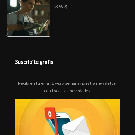
(3.599)
Suscribite gratis
Recibí en tu email 1 vez x semana nuestra newsletter
con todas las novedades.