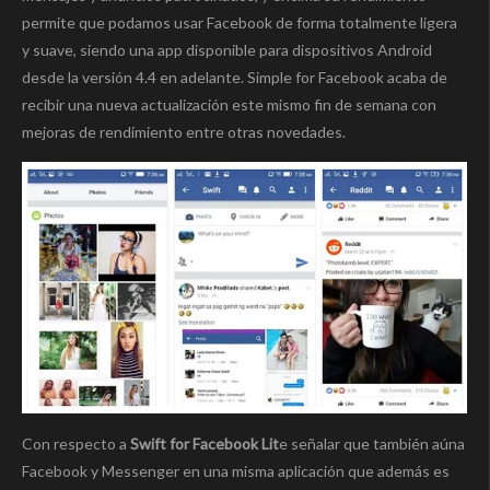
permite que podamos usar Facebook de forma totalmente ligera
y suave, siendo una app disponible para dispositivos Android
desde la versión 4.4 en adelante. Simple for Facebook acaba de
recibir una nueva actualización este mismo fin de semana con
mejoras de rendimiento entre otras novedades.
Con respecto a
Swift for Facebook Lit
e señalar que también aúna
Facebook y Messenger en una misma aplicación que además es