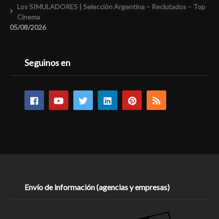
Los SIMULADORES | Selección Argentina – Reclutados – Top
Cinema
05/08/2026
Seguinos en
Envío de información (agencias y empresas)