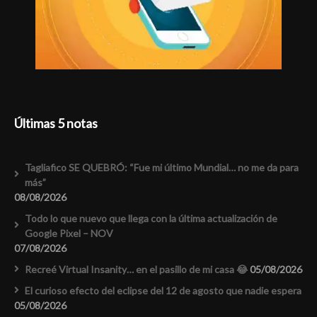
Últimas 5 notas
Tagliafico SE QUEBRÓ: “Fue mi último Mundial… no me da para
más”
08/08/2026
Todo lo que nuevo que llega con la última actualización de
Google Pixel – NOV
07/08/2026
Recreé Virtual Insanity… en el pasillo de mi casa 😂
05/08/2026
El curioso efecto del eclipse del 12 de agosto que nadie espera
05/08/2026