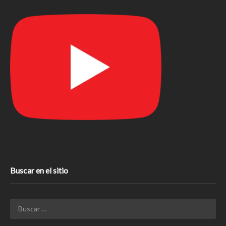
Buscar en el sitio