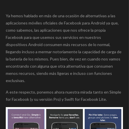
Ya hemos hablado en más de una ocasión de alternativas a las
aplicaciones móviles oficiales de Facebook para Android ya que,
como sabemos, las aplicaciones que nos ofrece la propia
Facebook para que usemos sus servicios en nuestros
dispositivos Android consumen más recursos de lo normal,
llegando incluso a mermar notoriamente la capacidad de carga de
la batería de los mismos. Pues bien, de vez en cuando nos vamos
encontrando con alguna que otra alternativa que consumen
menos recursos, siendo más ligeras e incluso con funciones
exclusivas.
A este respecto, ponemos ahora nuestra mirada tanto en Simple
for Facebook (y su versión Pro) y Swift for Facebook Lite.