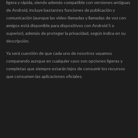
ligera y rápida, siendo además compatible con versiones antiguas
de Android, incluye bastantes funciones de publicación y
comunicación (aunque las video-llamadas y llamadas de voz con
amigos está disponible para dispositivos con Android 5 o
superior), además de proteger la privacidad, según indica en su
descripción.
Ya será cuestión de que cada uno de nosotros vayamos
comparando aunque en cualquier caso son opciones ligeras y
completas que siempre estarán lejos de consumir los recursos
que consumen las aplicaciones oficiales.