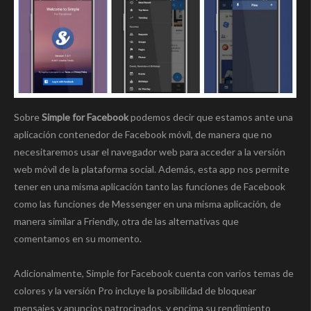
Sobre
Simple for Facebook
podemos decir que estamos ante una
aplicación contenedor de Facebook móvil, de manera que no
necesitaremos usar el navegador web para acceder a la versión
web móvil de la plataforma social. Además, esta app nos permite
tener en una misma aplicación tanto las funciones de Facebook
como las funciones de Messenger en una misma aplicación, de
manera similar a Friendly, otra de las alternativas que
comentamos en su momento.
Adicionalmente, Simple for Facebook cuenta con varios temas de
colores y la versión Pro incluye la posibilidad de bloquear
mensajes y anuncios patrocinados, y encima su rendimiento