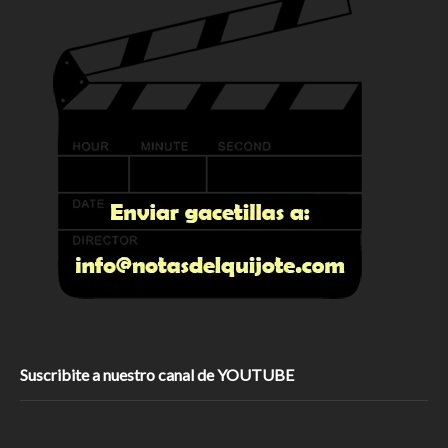
Suscribite a nuestro canal de YOUTUBE