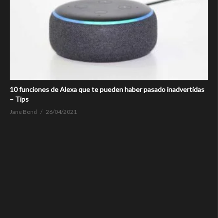
10 funciones de Alexa que te pueden haber pasado inadvertidas
– Tips
Jane Bond
26/04/2021