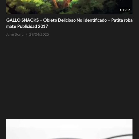
01:39
GALLO SNACKS – Objeto Delicioso No Identificado – Patita roba
mate Publicidad 2017
Jane Bond
29/04/2025