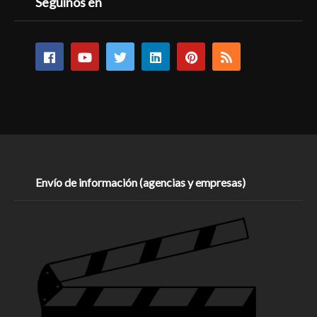
Seguinos en
Envío de información (agencias y empresas)