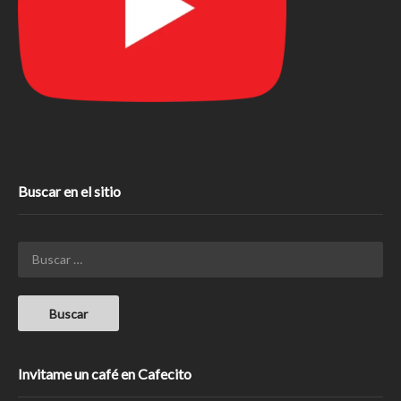
Buscar en el sitio
Invitame un café en Cafecito