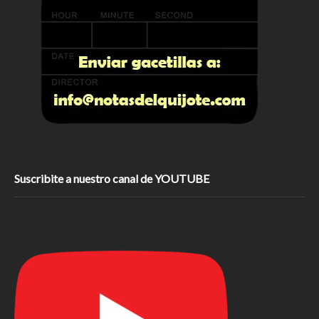
Suscribite a nuestro canal de YOUTUBE