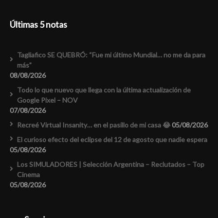
Últimas 5 notas
Tagliafico SE QUEBRÓ: “Fue mi último Mundial… no me da para
más”
08/08/2026
Todo lo que nuevo que llega con la última actualización de
Google Pixel – NOV
07/08/2026
Recreé Virtual Insanity… en el pasillo de mi casa 😂
05/08/2026
El curioso efecto del eclipse del 12 de agosto que nadie espera
05/08/2026
Los SIMULADORES | Selección Argentina – Reclutados – Top
Cinema
05/08/2026