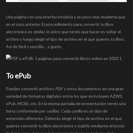
Una página con una interfaz intuitiva y un poco más moderna que
en el caso anterior. El procedimiento para convertir tu libro
electrónico es similar, lo único que tenés que hacer es soltar el
archivo y luego elegir el tipo de archivo en el que quieres tu libro.
Así de fácil y sencillo… y gratis.
To ePub
Puedes convertir archivos PDF y otros documentos en una gran
variedad de formatos digitales entre los que se incluyen AZW3,
ePub, MOBI, etc. En la misma pantalla de presentación tenés una
barra conformada por casillas. Cada casilla es un tipo de
extensión diferente. Deberás elegir el tipo de archivo en el que
quieres convertir tu libro electrónico y subirlo mediante el botón