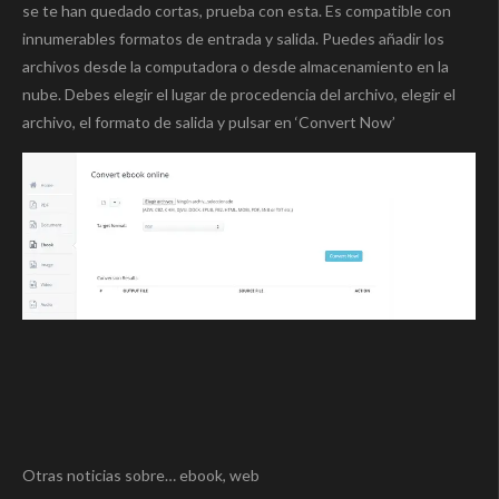
se te han quedado cortas, prueba con esta. Es compatible con
innumerables formatos de entrada y salida. Puedes añadir los
archivos desde la computadora o desde almacenamiento en la
nube. Debes elegir el lugar de procedencia del archivo, elegir el
archivo, el formato de salida y pulsar en ‘Convert Now’
Otras noticias sobre… ebook, web