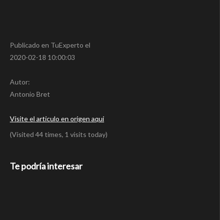
Publicado en TuExperto el
2020-02-18 10:00:03
Autor:
Antonio Bret
Visite el articulo en origen aqui
(Visited 44 times, 1 visits today)
Te podría interesar