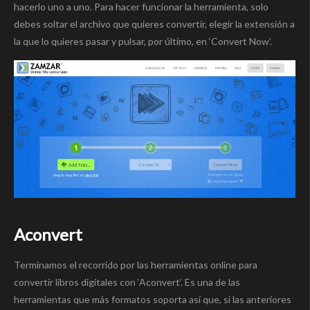
hacerlo uno a uno. Para hacer funcionar la herramienta, solo
debes soltar el archivo que quieres convertir, elegir la extensión a
la que lo quieres pasar y pulsar, por último, en ‘Convert Now’.
Aconvert
Terminamos el recorrido por las herramientas online para
convertir libros digitales con ‘Aconvert‘. Es una de las
herramientas que más formatos soporta así que, si las anteriores