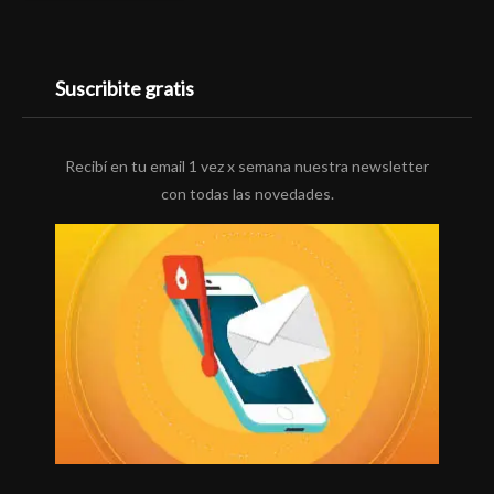
Suscribite gratis
Recibí en tu email 1 vez x semana nuestra newsletter
con todas las novedades.