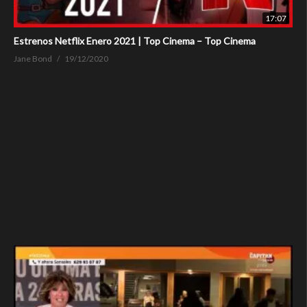
17:07
Estrenos Netflix Enero 2021 | Top Cinema – Top Cinema
Jane Bond
19/12/2020