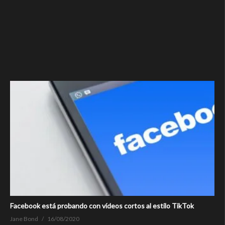
Facebook está probando con vídeos cortos al estilo TikTok
Jane Bond
16/08/2020