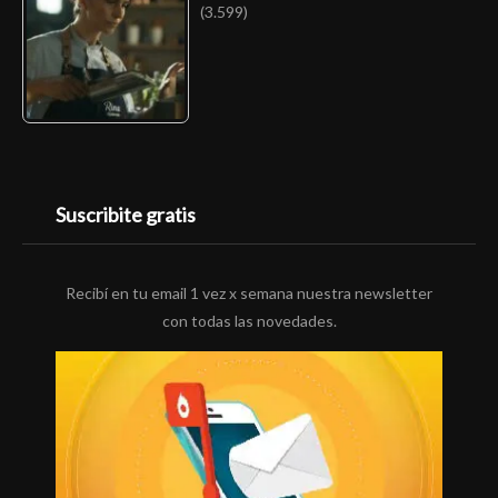
(3.599)
Suscribite gratis
Recibí en tu email 1 vez x semana nuestra newsletter
con todas las novedades.