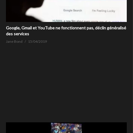
Google, Gmail et YouTube ne fonctionnent pas, déclin généralisé
des services
Jane Bond
15/04/2019