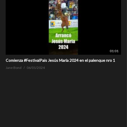
01:01
Comienza #FestivalPais Jesús María 2024 en el palenque nro 1
Jane Bond
06/01/2024