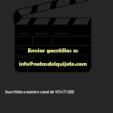
Suscribite a nuestro canal de YOUTUBE