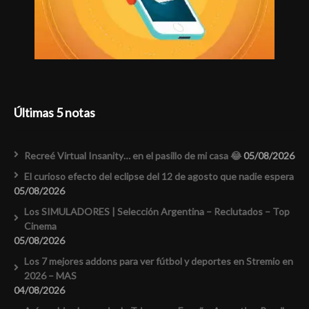
Últimas 5 notas
Recreé Virtual Insanity… en el pasillo de mi casa 😂
05/08/2026
El curioso efecto del eclipse del 12 de agosto que nadie espera
05/08/2026
Los SIMULADORES | Selección Argentina – Reclutados – Top
Cinema
05/08/2026
Los 7 mejores addons para ver fútbol y deportes en Stremio en
2026 – MAS
04/08/2026