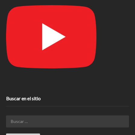
Buscar en el sitio