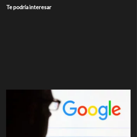
Te podría interesar