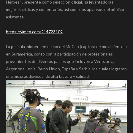
Héroes” , presente como selección oficial, ha levantado las
mejores críticas y comentarios, así como los aplausos del público
asistente.
https://vimeo.com/214723109
La película, pionera en el uso del MoCap (captura de movimientos)
en Suramérica, contó con la participación de profesionales
provenientes de diversos países que incluyen a Venezuela,
Argentina, India, Reino Unido, España y Serbia, los cuales lograron
una pieza audiovisual de alta factura y calidad.