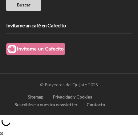
Invitame un café en Cafecito
© Proyectos del Quijote 2025
Sitemap
Privacidad y Cookies
Suscribirse a nuestra newsletter
Contacto