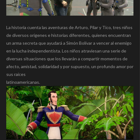
La historia cuenta las aventuras de Arturo, Pilar y Tico, tres niños
de diversos orígenes e historias diferentes, quienes encuentran
un arma secreta que ayudará a Simón Bolívar a vencer al enemigo
en la lucha independentista. Los niños atraviesan una serie de
diversas situaciones que los llevarán a compartir momentos de
afecto, amistad, solidaridad y por supuesto, un profundo amor por
sus raíces
latinoamericanas.