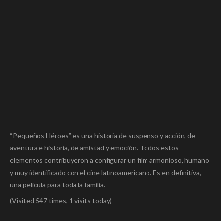
“Pequeños Héroes” es una historia de suspenso y acción, de
aventura e historia, de amistad y emoción. Todos estos
elementos contribuyeron a configurar un film armonioso, humano
y muy identificado con el cine latinoamericano. Es en definitiva,
una película para toda la familia.
(Visited 547 times, 1 visits today)