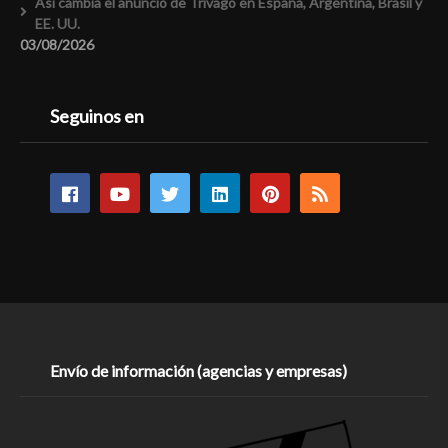
Así cambia el anuncio de Trivago en España, Argentina, Brasil y
EE. UU.
03/08/2026
Seguinos en
Envío de información (agencias y empresas)