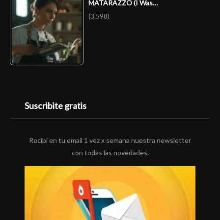
MATARAZZO (I Was…
(3.598)
Suscribite gratis
Recibí en tu email 1 vez x semana nuestra newsletter
con todas las novedades.