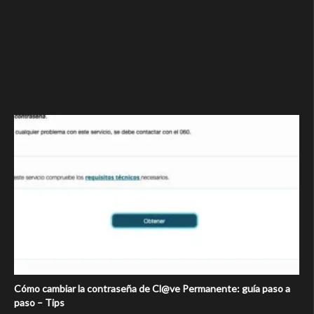
Cómo cambiar la contraseña de Cl@ve Permanente: guía paso a
paso – Tips