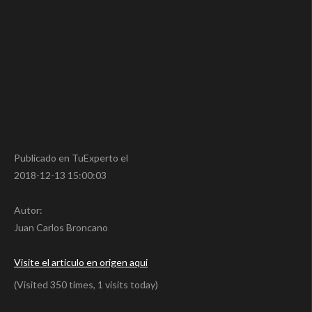
Publicado en TuExperto el
2018-12-13 15:00:03
Autor:
Juan Carlos Broncano
Visite el articulo en origen aqui
(Visited 350 times, 1 visits today)