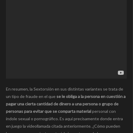
En resumen, la Sextorsión en sus distintas variantes se trata de
un tipo de fraude en el que
se le obliga a la persona en cuestión a
pagar una cierta cantidad de dinero a una persona o grupo de
personas para evitar que se comparta material
personal con
índole sexual o pornográfico. Es aquí precisamente donde entra
en juego la videollamada citada anteriormente. ¿Cómo pueden