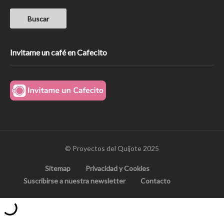
Invitame un café en Cafecito
© Proyectos del Quijote 2025
Sitemap
Privacidad y Cookies
Suscribirse a nuestra newsletter
Contacto