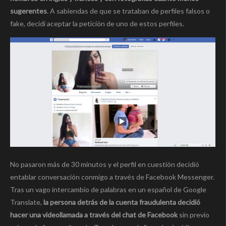
sugerentes
. A sabiendas de que se trataban de perfiles falsos o
fake, decidí aceptar la petición de uno de estos perfiles.
No pasaron más de 30 minutos y el perfil en cuestión decidió
entablar conversación conmigo a través de Facebook Messenger.
Tras un vago intercambio de palabras en un español de Google
Translate,
la persona detrás de la cuenta fraudulenta decidió
hacer una videollamada a través del chat de Facebook
sin previo