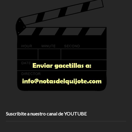
Suscribite a nuestro canal de YOUTUBE