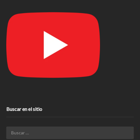
Buscar en el sitio