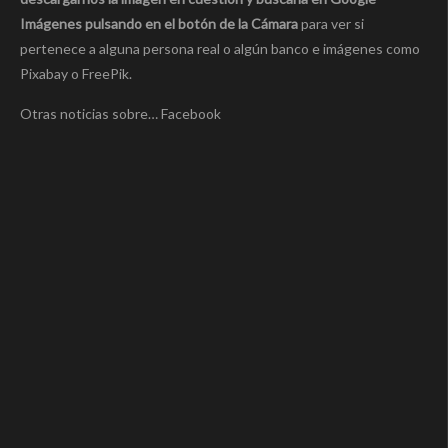
Imágenes pulsando en el botón de la Cámara
para ver si
pertenece a alguna persona real o algún banco e imágenes como
Pixabay o FreePik.
Otras noticias sobre… Facebook