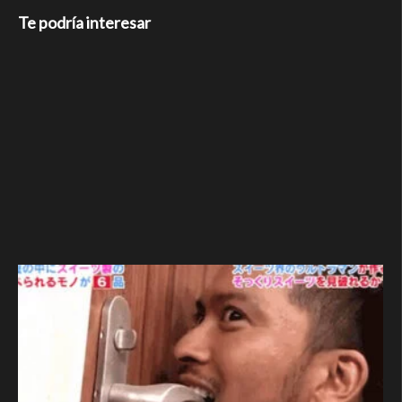
Te podría interesar