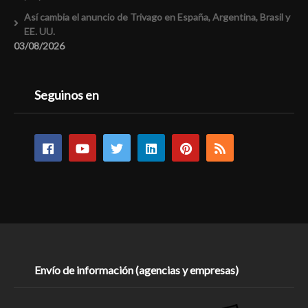
Así cambia el anuncio de Trivago en España, Argentina, Brasil y
EE. UU.
03/08/2026
Seguinos en
Envío de información (agencias y empresas)