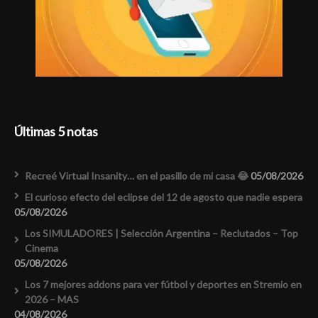
Últimas 5 notas
Recreé Virtual Insanity… en el pasillo de mi casa 😂
05/08/2026
El curioso efecto del eclipse del 12 de agosto que nadie espera
05/08/2026
Los SIMULADORES | Selección Argentina – Reclutados – Top
Cinema
05/08/2026
Los 7 mejores addons para ver fútbol y deportes en Stremio en
2026 – MAS
04/08/2026