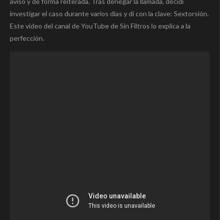
aviso y de forma reiterada. Tras denegar la llamada, decidí
investigar el caso durante varios días y di con la clave: Sextorsión.
Este video del canal de YouTube de Sin Filtros lo explica a la
perfección.