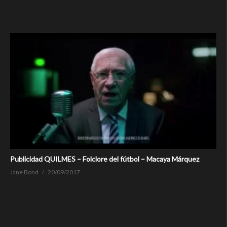
Publicidad QUILMES – Folclore del fútbol – Macaya Márquez
Jane Bond
20/09/2017