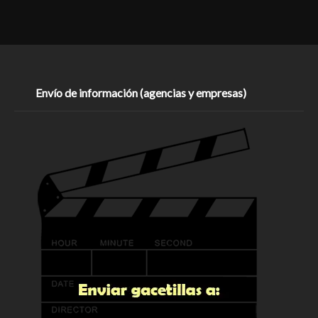
Envío de información (agencias y empresas)