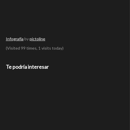
Infografía
by
pictoline
(Visited 99 times, 1 visits today)
Te podría interesar