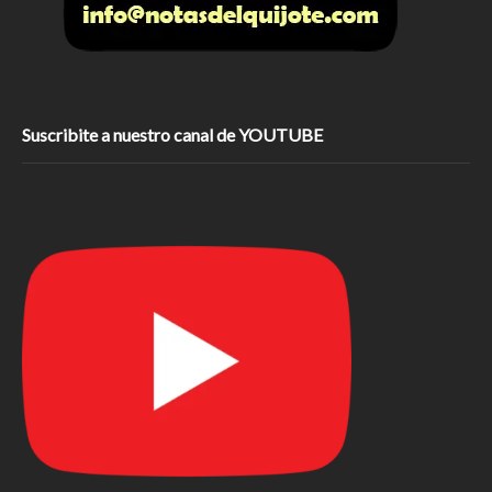
Suscribite a nuestro canal de YOUTUBE