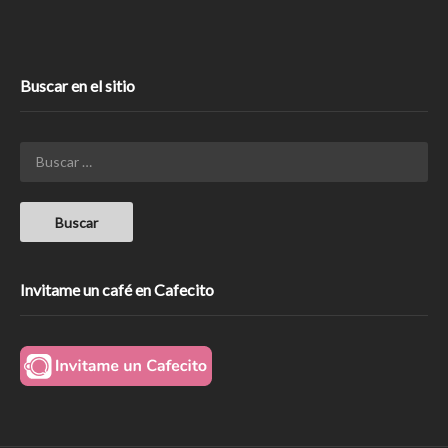
Buscar en el sitio
Invitame un café en Cafecito