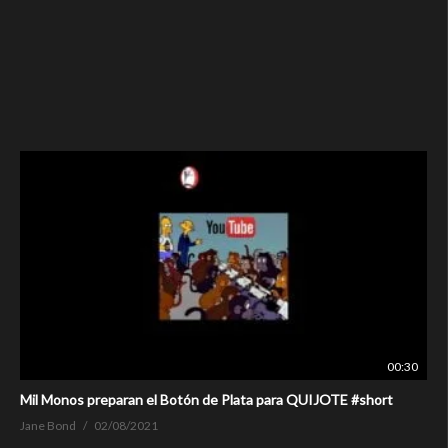
00:30
Mil Monos preparan el Botón de Plata para QUIJOTE #short
Jane Bond
02/08/2021