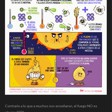
Contrario a lo que a muchos nos enseñaron, el fuego NO es