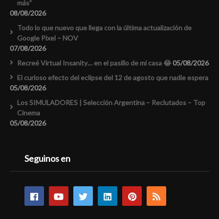
más”
08/08/2026
Todo lo que nuevo que llega con la última actualización de
Google Pixel – NOV
07/08/2026
Recreé Virtual Insanity… en el pasillo de mi casa 😂
05/08/2026
El curioso efecto del eclipse del 12 de agosto que nadie espera
05/08/2026
Los SIMULADORES | Selección Argentina – Reclutados – Top
Cinema
05/08/2026
Seguinos en