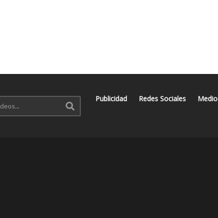
Publicidad
Redes Sociales
Medio