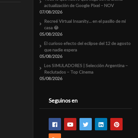
actualización de Google Pixel – NOV
07/08/2026
Recreé Virtual Insanity… en el pasillo de mi
casa 😂
05/08/2026
El curioso efecto del eclipse del 12 de agosto
que nadie espera
05/08/2026
Los SIMULADORES | Selección Argentina –
Reclutados – Top Cinema
05/08/2026
Seguinos en