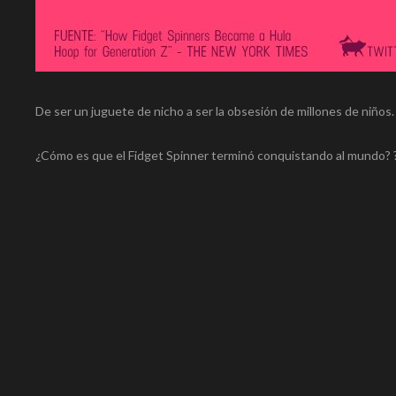
De ser un juguete de nicho a ser la obsesión de millones de niños.
¿Cómo es que el Fidget Spinner terminó conquistando al mundo? 