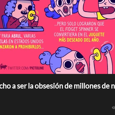
cho a ser la obsesión de millones de n