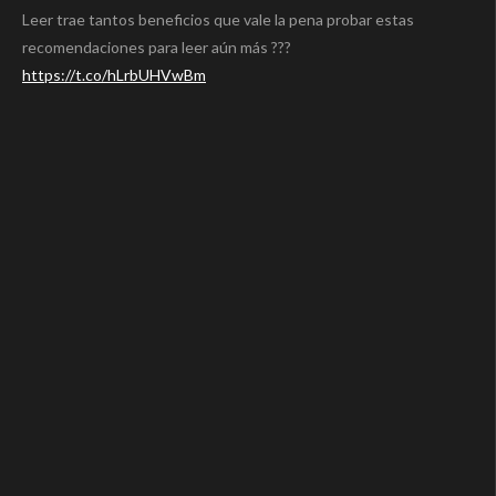
Leer trae tantos beneficios que vale la pena probar estas
recomendaciones para leer aún más ???
https://t.co/hLrbUHVwBm