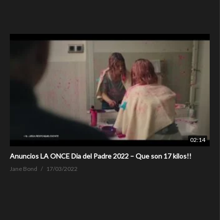
02:14
Anuncios LA ONCE Dia del Padre 2022 – Que son 17 kilos!!
Jane Bond
17/03/2022