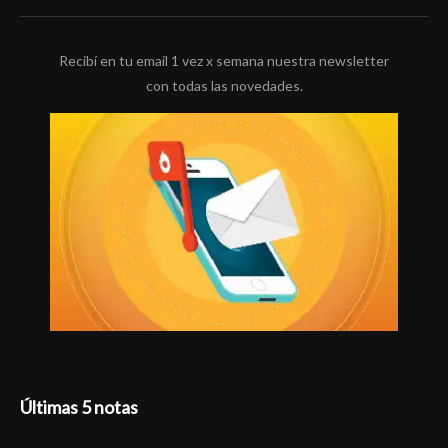
Recibí en tu email 1 vez x semana nuestra newsletter
con todas las novedades.
Últimas 5 notas