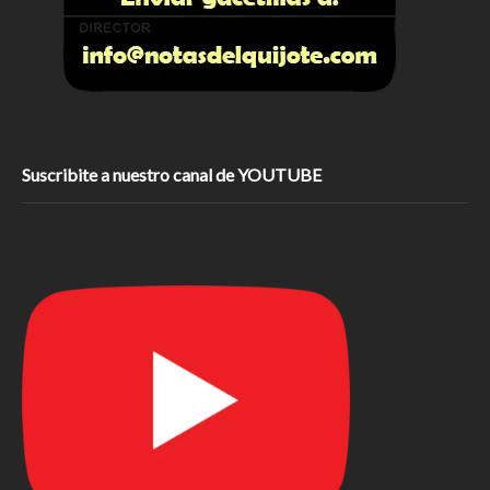
Suscribite a nuestro canal de YOUTUBE