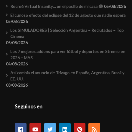
Recreé Virtual Insanity… en el pasillo de mi casa 😂
05/08/2026
El curioso efecto del eclipse del 12 de agosto que nadie espera
05/08/2026
Los SIMULADORES | Selección Argentina – Reclutados – Top
Cinema
05/08/2026
Los 7 mejores addons para ver fútbol y deportes en Stremio en
2026 – MAS
04/08/2026
Así cambia el anuncio de Trivago en España, Argentina, Brasil y
EE. UU.
03/08/2026
Seguinos en