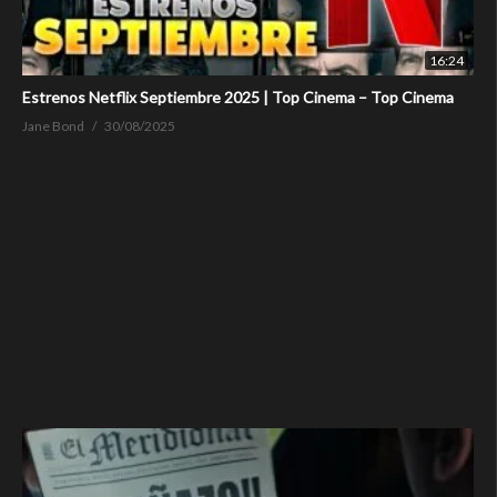
16:24
Estrenos Netflix Septiembre 2025 | Top Cinema – Top Cinema
Jane Bond
30/08/2025