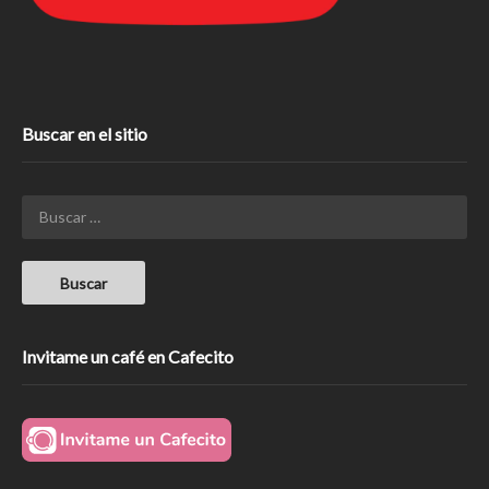
Buscar en el sitio
Invitame un café en Cafecito