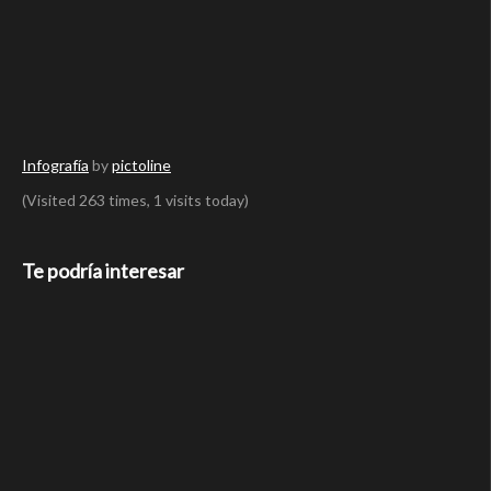
Infografía
by
pictoline
(Visited 263 times, 1 visits today)
Te podría interesar