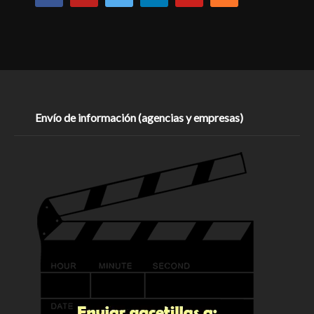
Envío de información (agencias y empresas)