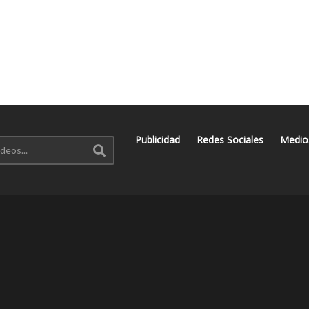
Publicidad
Redes Sociales
Medio