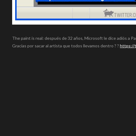
The paint is real: después de 32 años, Microsoft le dice adiós a Pa
Gracias por sacar al artista que todos llevamos dentro ? ?
https:/