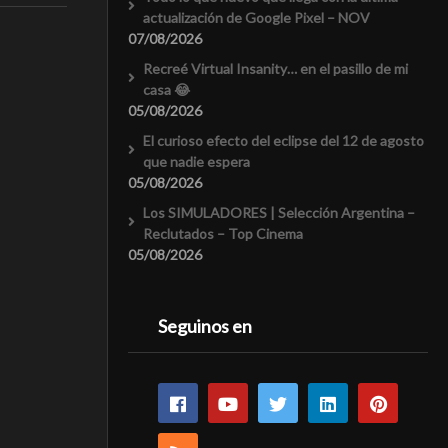
actualización de Google Pixel – NOV
07/08/2026
Recreé Virtual Insanity… en el pasillo de mi
casa 😂
05/08/2026
El curioso efecto del eclipse del 12 de agosto
que nadie espera
05/08/2026
Los SIMULADORES | Selección Argentina –
Reclutados – Top Cinema
05/08/2026
Seguinos en