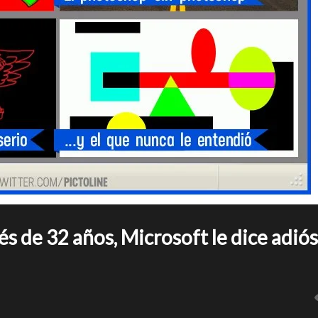
ués de 32 años, Microsoft le dice adiós