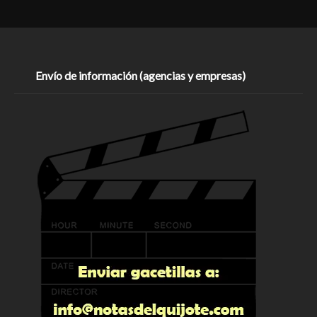
Envío de información (agencias y empresas)