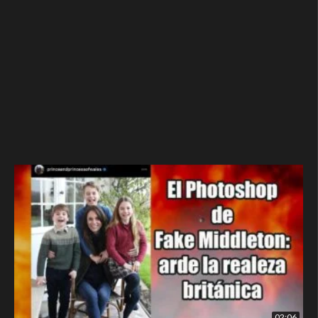
02:06