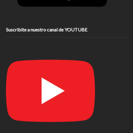
Suscribite a nuestro canal de YOUTUBE