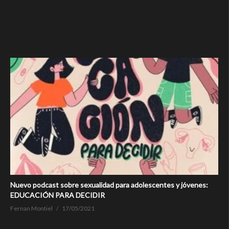
Nuevo podcast sobre sexualidad para adolescentes y jóvenes:
EDUCACIÓN PARA DECIDIR
Fernan Montiel
17/05/2021