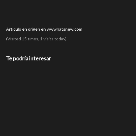
Articulo en origen en wwwhatsnew.com
(Visited 15 times, 1 visits today)
Te podría interesar