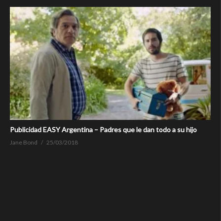
Publicidad EASY Argentina – Padres que le dan todo a su hijo
Jane Bond
25/03/2018