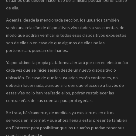
usuarios que deseen hacer uso de la misma puedan beneficiarse
de ella.
Además, desde la mencionada sección, los usuarios también
verán una relación de dispositivos vinculados a sus cuentas, de
modo que podrán verificar si todos esos dispositivos expuestos
son de ellos o en caso de que algunos de ellos no les
pertenezcan, puedan eliminarlos.
Ya por último, la propia plataforma alertará por correo electrónico
cada vez que se inicie sesión desde un nuevo dispositivo o
ubicación. En caso de que los usuarios estén conformes, no
deberán hacer nada, aunque si creen que el acceso a través de
estas vías no lo han realizado ellos, podrán restablecer las
contraseñas de sus cuentas para protegerlas.
Se trata, básicamente, de medidas ya existentes en otros
servicios en Internet y que ahora llega a estar presente también
en Pinterest para posibilitar que los usuarios puedan tener sus
cuentas protegidas.