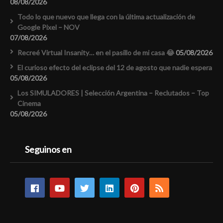
08/08/2026
Todo lo que nuevo que llega con la última actualización de
Google Pixel – NOV
07/08/2026
Recreé Virtual Insanity… en el pasillo de mi casa 😂
05/08/2026
El curioso efecto del eclipse del 12 de agosto que nadie espera
05/08/2026
Los SIMULADORES | Selección Argentina – Reclutados – Top
Cinema
05/08/2026
Seguinos en