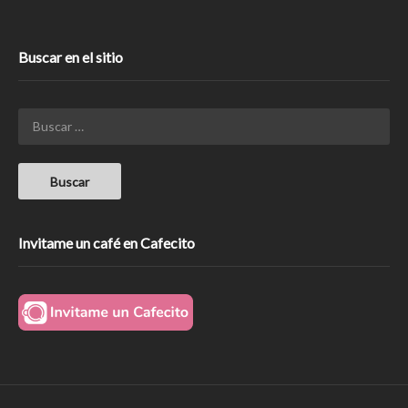
Buscar en el sitio
Invitame un café en Cafecito