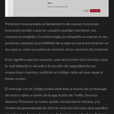
Pinterest ha anunciado el lanzamiento de nuevas funciones
buscando ayudar a que los usuarios puedan mantener sus
cuentas protegidas. En primer lugar, la compañía va a lanzar en las
próximas semanas la posibilidad de acogerse a la autenticación en
dos pasos, como ya existe en muchos otros servicios de Internet.
Esto significa que los usuarios, una vez activen esta función, para
lo cual deberán ir vía web a la sección de seguridad de sus
respectivas cuentas, recibirán un código cada vez que vayan a
iniciar sesión.
El mensaje con el código podrá venir bien a través de un mensaje
de texto o bien a través de la app Authy de Twilio. De esta
manera, Pinterest se suma, quizás con bastante retraso, a la
tendencia generalizada de ofrecer esta función para que aquellos