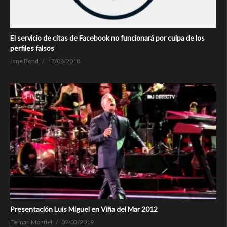
El servicio de citas de Facebook no funcionará por culpa de los
perfiles falsos
Jane Bond
17/08/2018
Presentación Luis Miguel en Viña del Mar 2012
Fernan Montiel
02/03/2019