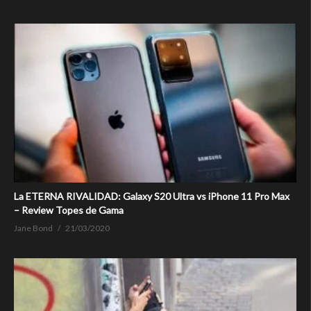
La ETERNA RIVALIDAD: Galaxy S20 Ultra vs iPhone 11 Pro Max
– Review Topes de Gama
Jane Bond
21/03/2020