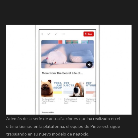
Además de la serie de actualizaciones que ha realizado en el
último tiempo en la plataforma, el equipo de Pinterest sigue
trabajando en su nuevo modelo de negocio.