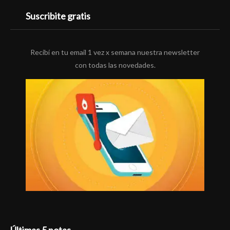
Suscribite gratis
Recibí en tu email 1 vez x semana nuestra newsletter
con todas las novedades.