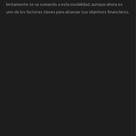
lentamente se va sumando a esta modalidad, aunque ahora es
uno de los factores claves para alcanzar sus objetivos financieros.