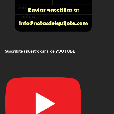
Suscribite a nuestro canal de YOUTUBE