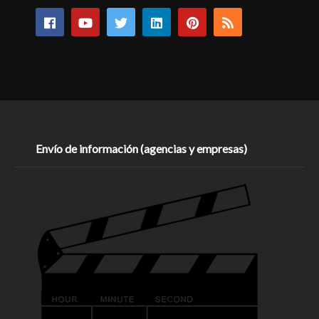
Envío de información (agencias y empresas)