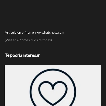
Articulo en origen en wwwhatsnew.com
(Visited 67 times, 1 visits today)
Te podría interesar