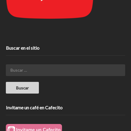
Buscar en el sitio
Invitame un café en Cafecito