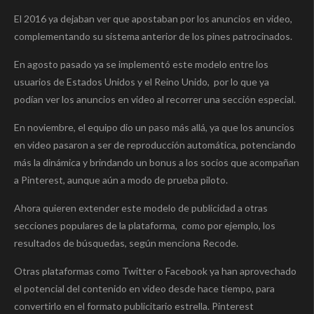
El 2016 ya dejaban ver que apostaban por los anuncios en video,
complementando su sistema anterior de los pines patrocinados.
En agosto pasado ya se implementó este modelo entre los
usuarios de Estados Unidos y el Reino Unido, por lo que ya
podían ver los anuncios en video al recorrer una sección especial.
En noviembre, el equipo dio un paso más allá, ya que los anuncios
en video pasaron a ser de reproducción automática, potenciando
más la dinámica y brindando un bonus a los socios que acompañan
a Pinterest, aunque aún a modo de prueba piloto.
Ahora quieren extender este modelo de publicidad a otras
secciones populares de la plataforma, como por ejemplo, los
resultados de búsquedas, según menciona Recode.
Otras plataformas como Twitter o Facebook ya han aprovechado
el potencial del contenido en video desde hace tiempo, para
convertirlo en el formato publicitario estrella. Pinterest