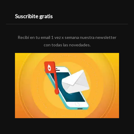
Suscribite gratis
Recibí en tu email 1 vez x semana nuestra newsletter
con todas las novedades.