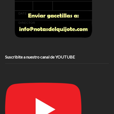
Suscribite a nuestro canal de YOUTUBE