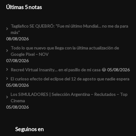
Últimas 5 notas
Tagliafico SE QUEBRÓ: “Fue mi último Mundial… no me da para
más”
08/08/2026
Todo lo que nuevo que llega con la última actualización de
Google Pixel – NOV
07/08/2026
Recreé Virtual Insanity… en el pasillo de mi casa 😂
05/08/2026
El curioso efecto del eclipse del 12 de agosto que nadie espera
05/08/2026
Los SIMULADORES | Selección Argentina – Reclutados – Top
Cinema
05/08/2026
Seguinos en