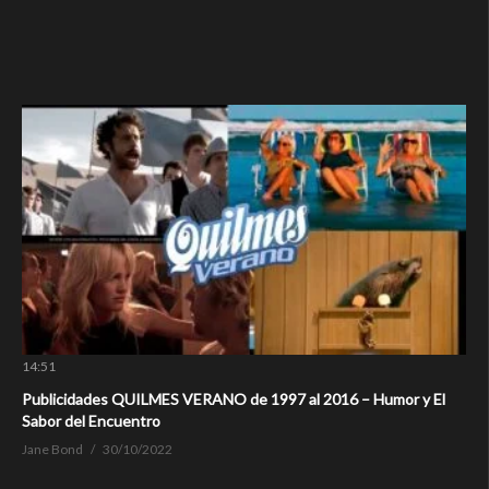
14:51
Publicidades QUILMES VERANO de 1997 al 2016 – Humor y El
Sabor del Encuentro
Jane Bond
30/10/2022