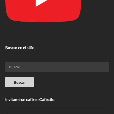
Buscar en el sitio
Invitame un café en Cafecito