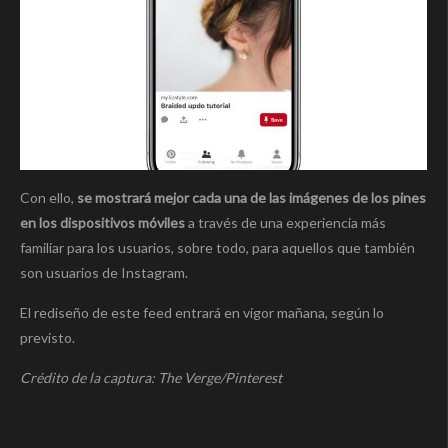
Con ello,
se mostrará mejor cada una de las imágenes de los pines
en los dispositivos móviles
a través de una experiencia más
familiar para los usuarios, sobre todo, para aquellos que también
son usuarios de Instagram.
El rediseño de este feed entrará en vigor mañana, según lo
previsto.
Crédito de la captura: The Verge/Pinterest