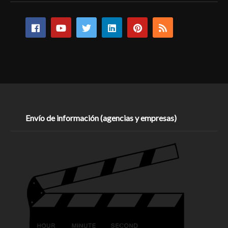
Envío de información (agencias y empresas)