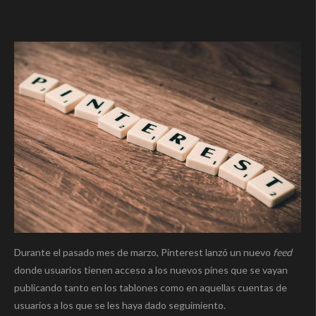
Durante el pasado mes de marzo, Pinterest lanzó un nuevo
feed
donde usuarios tienen acceso a los nuevos pines que se vayan
publicando tanto en los tablones como en aquellas cuentas de
usuarios a los que se les haya dado seguimiento.