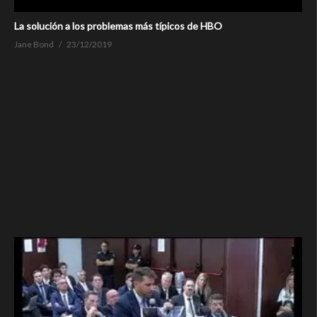
La solución a los problemas más típicos de HBO
Jane Bond
23/12/2019